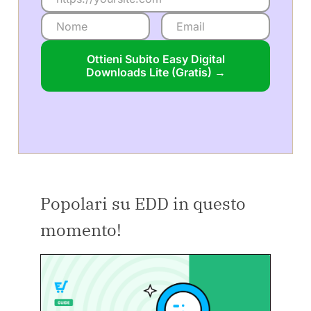
Ottieni Subito Easy Digital
Downloads Lite (Gratis) →
Popolari su EDD in questo
momento!