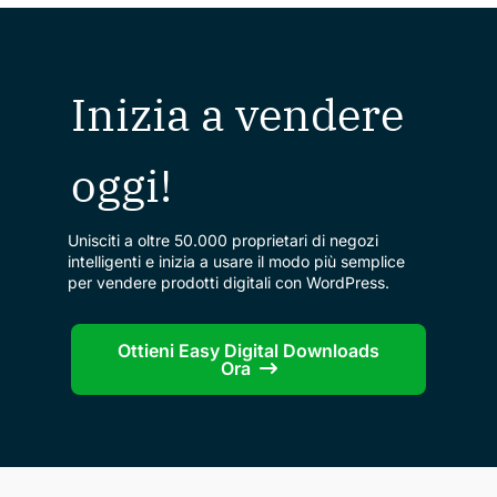
Inizia a vendere
oggi!
Unisciti a oltre 50.000 proprietari di negozi
intelligenti e inizia a usare il modo più semplice
per vendere prodotti digitali con WordPress.
Ottieni Easy Digital Downloads
Ora