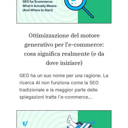
Ottimizzazione del motore
generativo per l'e-commerce:
cosa significa realmente (e da
dove iniziare)
GEO ha un suo nome per una ragione. La
ricerca AI non funziona come la SEO
tradizionale e la maggior parte delle
spiegazioni tratta l'e-commerce...