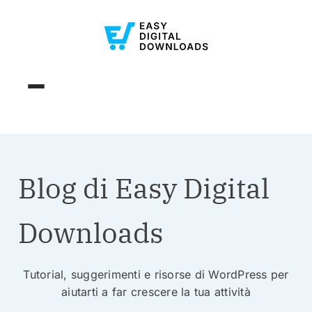
Blog di Easy Digital
Downloads
Tutorial, suggerimenti e risorse di WordPress per
aiutarti a far crescere la tua attività