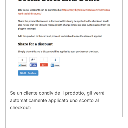
Se un cliente condivide il prodotto, gli verrà
automaticamente applicato uno sconto al
checkout: