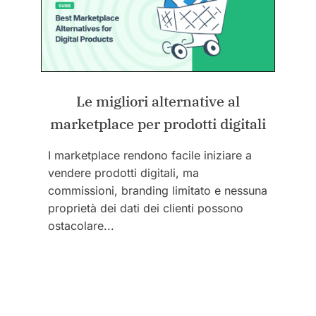
Le migliori alternative al
marketplace per prodotti digitali
I marketplace rendono facile iniziare a
vendere prodotti digitali, ma
commissioni, branding limitato e nessuna
proprietà dei dati dei clienti possono
ostacolare...