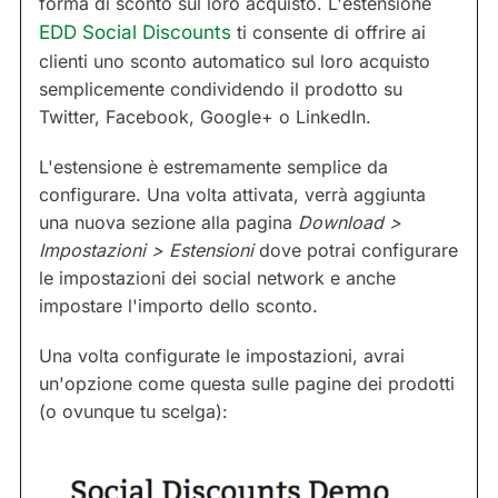
forma di sconto sul loro acquisto. L'estensione
EDD Social Discounts
ti consente di offrire ai
clienti uno sconto automatico sul loro acquisto
semplicemente condividendo il prodotto su
Twitter, Facebook, Google+ o LinkedIn.
L'estensione è estremamente semplice da
configurare. Una volta attivata, verrà aggiunta
una nuova sezione alla pagina
Download >
Impostazioni > Estensioni
dove potrai configurare
le impostazioni dei social network e anche
impostare l'importo dello sconto.
Una volta configurate le impostazioni, avrai
un'opzione come questa sulle pagine dei prodotti
(o ovunque tu scelga):