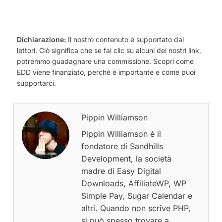
Dichiarazione:
Il nostro contenuto è supportato dai
lettori. Ciò significa che se fai clic su alcuni dei nostri link,
potremmo guadagnare una commissione. Scopri come
EDD viene finanziato, perché è importante e come puoi
supportarci.
Pippin Williamson
Pippin Williamson è il
fondatore di Sandhills
Development, la società
madre di Easy Digital
Downloads, AffiliateWP, WP
Simple Pay, Sugar Calendar e
altri. Quando non scrive PHP,
si può spesso trovare a