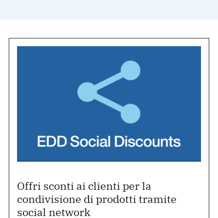
Offri sconti ai clienti per la
condivisione di prodotti tramite
social network