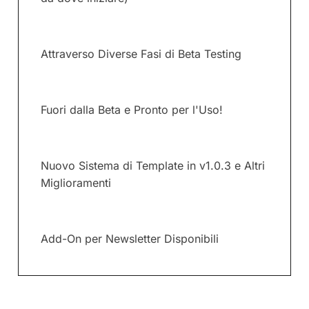
Attraverso Diverse Fasi di Beta Testing
Fuori dalla Beta e Pronto per l'Uso!
Nuovo Sistema di Template in v1.0.3 e Altri
Miglioramenti
Add-On per Newsletter Disponibili