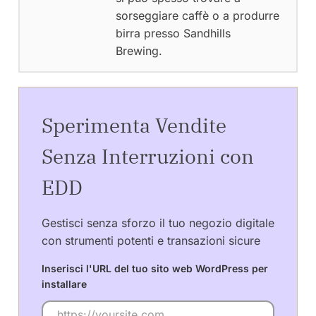
sorseggiare caffè o a produrre
birra presso Sandhills
Brewing.
Sperimenta Vendite
Senza Interruzioni con
EDD
Gestisci senza sforzo il tuo negozio digitale
con strumenti potenti e transazioni sicure
Inserisci l'URL del tuo sito web WordPress per
installare