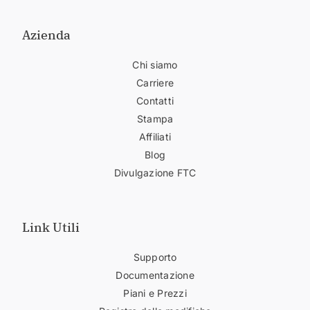
Azienda
Chi siamo
Carriere
Contatti
Stampa
Affiliati
Blog
Divulgazione FTC
Link Utili
Supporto
Documentazione
Piani e Prezzi