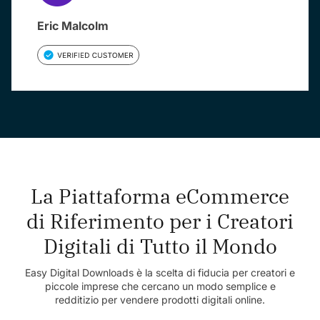
Eric Malcolm
La Piattaforma eCommerce
di Riferimento per i Creatori
Digitali di Tutto il Mondo
Easy Digital Downloads è la scelta di fiducia per creatori e
piccole imprese che cercano un modo semplice e
redditizio per vendere prodotti digitali online.