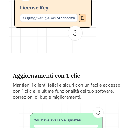
Aggiornamenti con 1 clic
Mantieni i clienti felici e sicuri con un facile accesso
con 1 clic alle ultime funzionalità del tuo software,
correzioni di bug e miglioramenti.