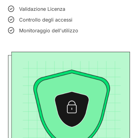
Validazione Licenza
Controllo degli accessi
Monitoraggio dell'utilizzo