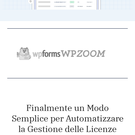
Finalmente un Modo
Semplice per Automatizzare
la Gestione delle Licenze