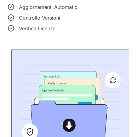
Aggiornamenti Automatici
Controllo Versioni
Verifica Licenza