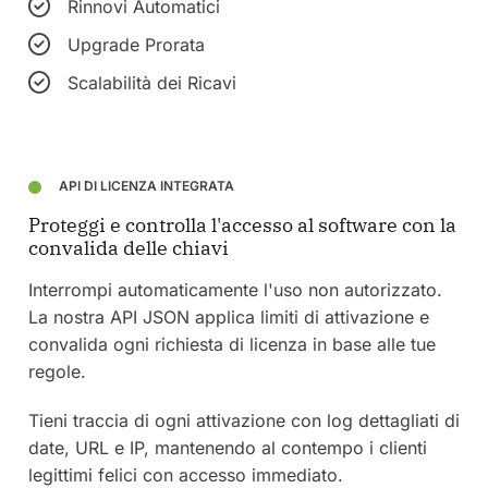
Rinnovi Automatici
Upgrade Prorata
Scalabilità dei Ricavi
API DI LICENZA INTEGRATA
Proteggi e controlla l'accesso al software con la
convalida delle chiavi
Interrompi automaticamente l'uso non autorizzato.
La nostra API JSON applica limiti di attivazione e
convalida ogni richiesta di licenza in base alle tue
regole.
Tieni traccia di ogni attivazione con log dettagliati di
date, URL e IP, mantenendo al contempo i clienti
legittimi felici con accesso immediato.