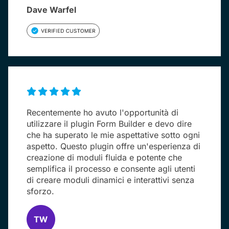
Dave Warfel
Recentemente ho avuto l'opportunità di
utilizzare il plugin Form Builder e devo dire
che ha superato le mie aspettative sotto ogni
aspetto. Questo plugin offre un'esperienza di
creazione di moduli fluida e potente che
semplifica il processo e consente agli utenti
di creare moduli dinamici e interattivi senza
sforzo.