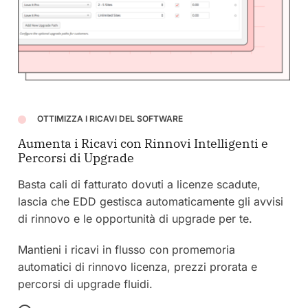
OTTIMIZZA I RICAVI DEL SOFTWARE
Aumenta i Ricavi con Rinnovi Intelligenti e
Percorsi di Upgrade
Basta cali di fatturato dovuti a licenze scadute,
lascia che EDD gestisca automaticamente gli avvisi
di rinnovo e le opportunità di upgrade per te.
Mantieni i ricavi in flusso con promemoria
automatici di rinnovo licenza, prezzi prorata e
percorsi di upgrade fluidi.