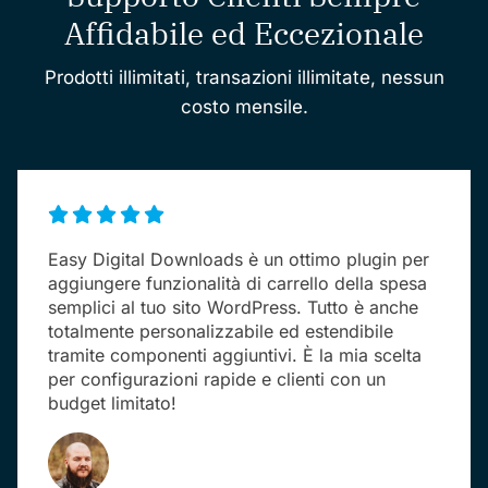
Affidabile ed Eccezionale
Prodotti illimitati, transazioni illimitate, nessun
costo mensile.
Easy Digital Downloads è un ottimo plugin per
aggiungere funzionalità di carrello della spesa
semplici al tuo sito WordPress. Tutto è anche
totalmente personalizzabile ed estendibile
tramite componenti aggiuntivi. È la mia scelta
per configurazioni rapide e clienti con un
budget limitato!