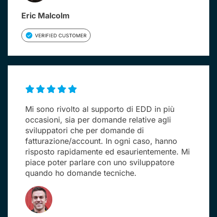
Eric Malcolm
Mi sono rivolto al supporto di EDD in più
occasioni, sia per domande relative agli
sviluppatori che per domande di
fatturazione/account. In ogni caso, hanno
risposto rapidamente ed esaurientemente. Mi
piace poter parlare con uno sviluppatore
quando ho domande tecniche.