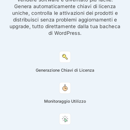
Genera automaticamente chiavi di licenza
uniche, controlla le attivazioni dei prodotti e
distribuisci senza problemi aggiornamenti e
upgrade, tutto direttamente dalla tua bacheca
di WordPress.
Generazione Chiavi di Licenza
Monitoraggio Utilizzo