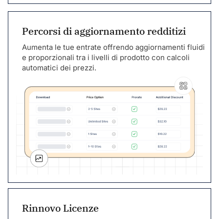
Percorsi di aggiornamento redditizi
Aumenta le tue entrate offrendo aggiornamenti fluidi
e proporzionali tra i livelli di prodotto con calcoli
automatici dei prezzi.
Rinnovo Licenze