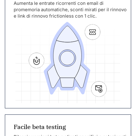
Aumenta le entrate ricorrenti con email di
promemoria automatiche, sconti mirati per il rinnovo
e link di rinnovo frictionless con 1 clic.
Facile beta testing