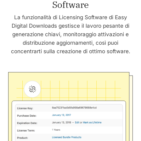
Software
La funzionalità di Licensing Software di Easy
Digital Downloads gestisce il lavoro pesante di
generazione chiavi, monitoraggio attivazioni e
distribuzione aggiornamenti, così puoi
concentrarti sulla creazione di ottimo software.