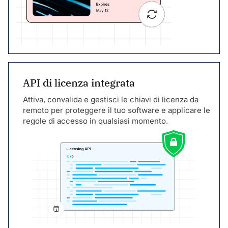
API di licenza integrata
Attiva, convalida e gestisci le chiavi di licenza da
remoto per proteggere il tuo software e applicare le
regole di accesso in qualsiasi momento.