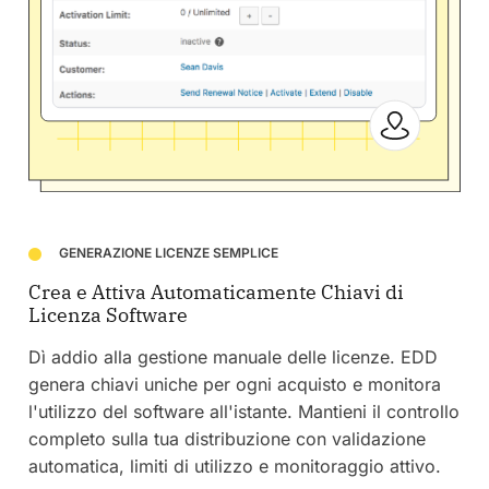
GENERAZIONE LICENZE SEMPLICE
Crea e Attiva Automaticamente Chiavi di
Licenza Software
Dì addio alla gestione manuale delle licenze. EDD
genera chiavi uniche per ogni acquisto e monitora
l'utilizzo del software all'istante. Mantieni il controllo
completo sulla tua distribuzione con validazione
automatica, limiti di utilizzo e monitoraggio attivo.