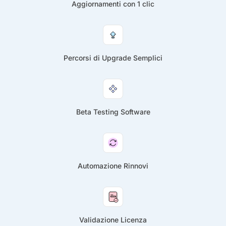
Aggiornamenti con 1 clic
Percorsi di Upgrade Semplici
Beta Testing Software
Automazione Rinnovi
Validazione Licenza