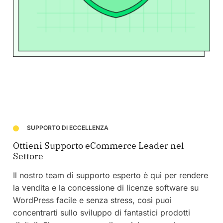
SUPPORTO DI ECCELLENZA
Ottieni Supporto eCommerce Leader nel
Settore
Il nostro team di supporto esperto è qui per rendere
la vendita e la concessione di licenze software su
WordPress facile e senza stress, così puoi
concentrarti sullo sviluppo di fantastici prodotti