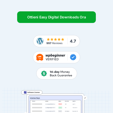
Ottieni Easy Digital Downloads Ora