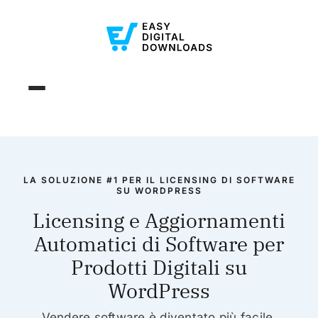
LA SOLUZIONE #1 PER IL LICENSING DI SOFTWARE
SU WORDPRESS
Licensing e Aggiornamenti
Automatici di Software per
Prodotti Digitali su
WordPress
Vendere software è diventato più facile.