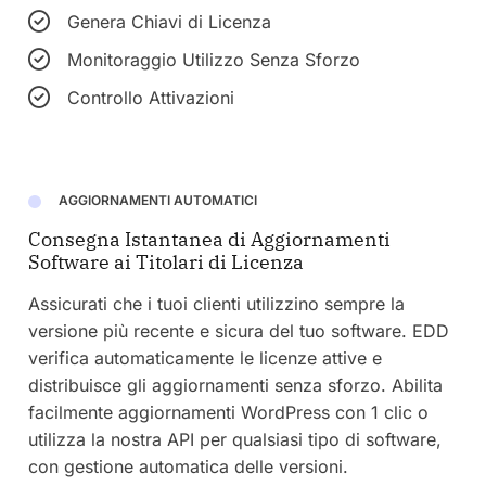
Genera Chiavi di Licenza
Monitoraggio Utilizzo Senza Sforzo
Controllo Attivazioni
AGGIORNAMENTI AUTOMATICI
Consegna Istantanea di Aggiornamenti
Software ai Titolari di Licenza
Assicurati che i tuoi clienti utilizzino sempre la
versione più recente e sicura del tuo software. EDD
verifica automaticamente le licenze attive e
distribuisce gli aggiornamenti senza sforzo. Abilita
facilmente aggiornamenti WordPress con 1 clic o
utilizza la nostra API per qualsiasi tipo di software,
con gestione automatica delle versioni.