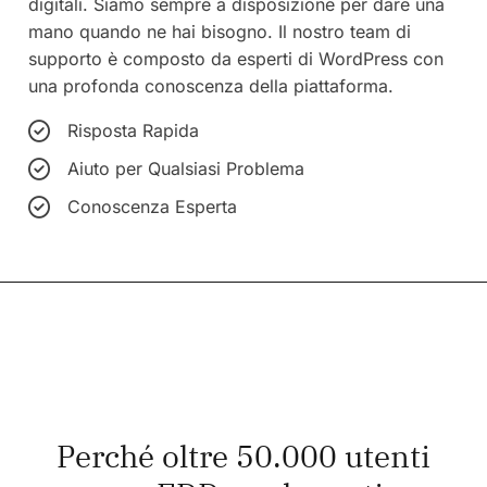
digitali. Siamo sempre a disposizione per dare una
mano quando ne hai bisogno. Il nostro team di
supporto è composto da esperti di WordPress con
una profonda conoscenza della piattaforma.
Risposta Rapida
Aiuto per Qualsiasi Problema
Conoscenza Esperta
Perché oltre 50.000 utenti