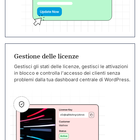
Gestione delle licenze
Gestisci gli stati delle licenze, gestisci le attivazioni
in blocco e controlla l'accesso dei clienti senza
problemi dalla tua dashboard centrale di WordPress.