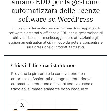
amano EDD per la gestione
automatizzata delle licenze
software su WordPress
Ecco alcuni dei motivi per cui migliaia di sviluppatori di
software e creatori si affidano a EDD per la generazione di
chiavi di licenza, il monitoraggio delle attivazioni e gli
aggiornamenti automatici, in modo da potersi concentrare
sulla creazione di prodotti fantastici.
Chiavi di licenza istantanee
Previene la pirateria e la condivisione non
autorizzata. Assicurati che ogni cliente riceva
automaticamente una chiave di licenza unica e
tracciabile immediatamente dopo l'acquisto.