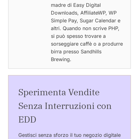
madre di Easy Digital
Downloads, AffiliateWP, WP
Simple Pay, Sugar Calendar e
altri. Quando non scrive PHP,
si può spesso trovare a
sorseggiare caffè o a produrre
birra presso Sandhills
Brewing.
Sperimenta Vendite
Senza Interruzioni con
EDD
Gestisci senza sforzo il tuo negozio digitale