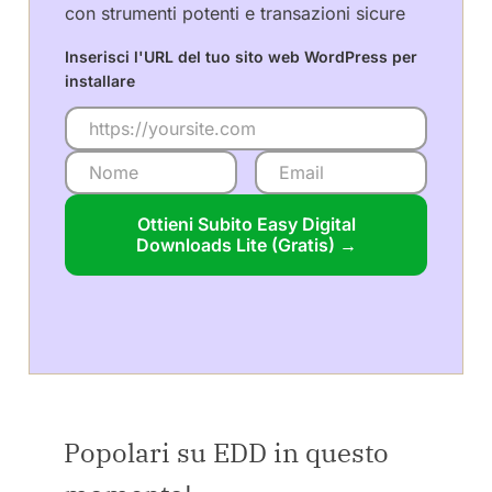
con strumenti potenti e transazioni sicure
Inserisci l'URL del tuo sito web WordPress per
installare
Ottieni Subito Easy Digital
Downloads Lite (Gratis) →
Popolari su EDD in questo