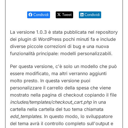
Condividi
Tweet
Condividi
La versione 1.0.3 è stata pubblicata nel repository
dei plugin di WordPress pochi minuti fa e include
diverse piccole correzioni di bug e una nuova
funzionalità principale: modelli personalizzabili.
Per questa versione, c'è solo un modello che può
essere modificato, ma altri verranno aggiunti
molto presto. In questa versione puoi
personalizzare il carrello della spesa che viene
mostrato nella pagina di checkout copiando il file
includes/templates/checkout_cart.php
in una
cartella nella cartella del tuo tema chiamata
edd_templates
. In questo modo, lo sviluppatore
del tema avrà il controllo completo sull'output e