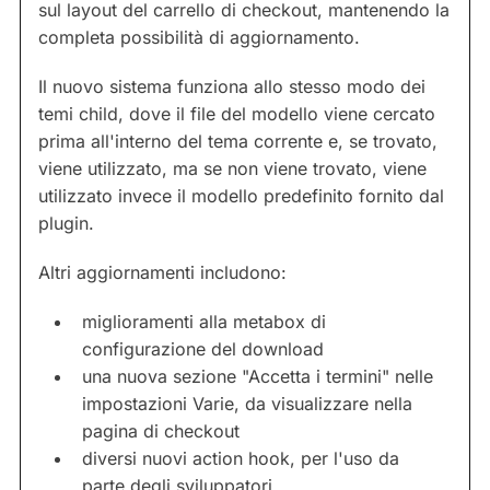
sul layout del carrello di checkout, mantenendo la
completa possibilità di aggiornamento.
Il nuovo sistema funziona allo stesso modo dei
temi child, dove il file del modello viene cercato
prima all'interno del tema corrente e, se trovato,
viene utilizzato, ma se non viene trovato, viene
utilizzato invece il modello predefinito fornito dal
plugin.
Altri aggiornamenti includono:
miglioramenti alla metabox di
configurazione del download
una nuova sezione "Accetta i termini" nelle
impostazioni Varie, da visualizzare nella
pagina di checkout
diversi nuovi action hook, per l'uso da
parte degli sviluppatori