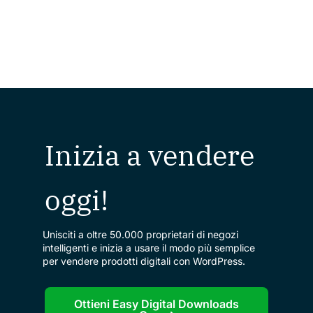
Inizia a vendere
oggi!
Unisciti a oltre 50.000 proprietari di negozi
intelligenti e inizia a usare il modo più semplice
per vendere prodotti digitali con WordPress.
Ottieni Easy Digital Downloads