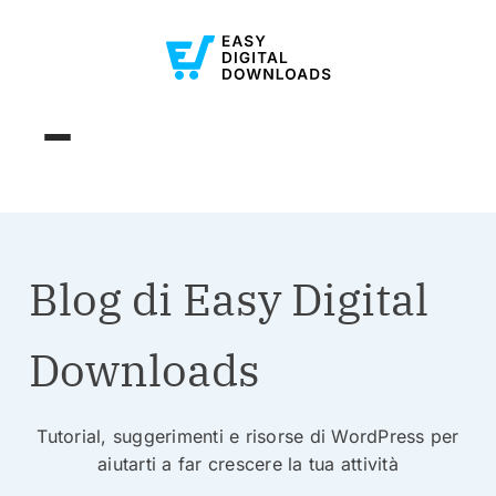
Blog di Easy Digital
Downloads
Tutorial, suggerimenti e risorse di WordPress per
aiutarti a far crescere la tua attività