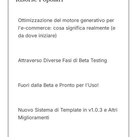
Ottimizzazione del motore generativo per
l'e-commerce: cosa significa realmente (e
da dove iniziare)
Attraverso Diverse Fasi di Beta Testing
Fuori dalla Beta e Pronto per l'Uso!
Nuovo Sistema di Template in v1.0.3 e Altri
Miglioramenti