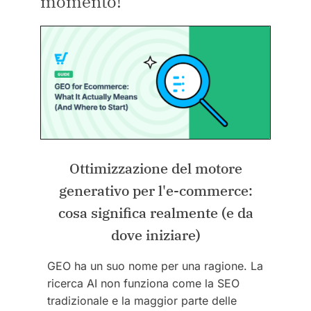
momento!
Ottimizzazione del motore
generativo per l'e-commerce:
cosa significa realmente (e da
dove iniziare)
GEO ha un suo nome per una ragione. La
ricerca AI non funziona come la SEO
tradizionale e la maggior parte delle