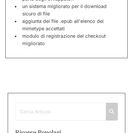
un sistema migliorato per il download
sicuro di file
aggiunta dei file .epub all'elenco dei
mimetype accettati
modulo di registrazione del checkout
migliorato
Risorse Popolari