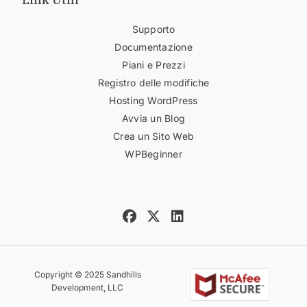
Supporto
Documentazione
Piani e Prezzi
Registro delle modifiche
Hosting WordPress
Avvia un Blog
Crea un Sito Web
WPBeginner
Copyright © 2025 Sandhills
Development, LLC