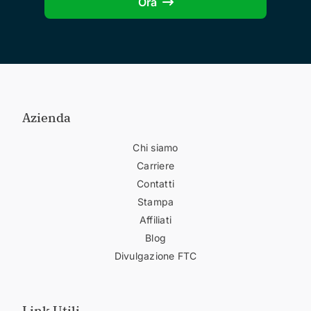
Ora
Azienda
Chi siamo
Carriere
Contatti
Stampa
Affiliati
Blog
Divulgazione FTC
Link Utili