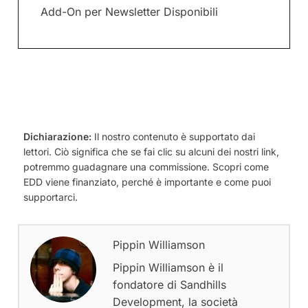
Add-On per Newsletter Disponibili
Dichiarazione:
Il nostro contenuto è supportato dai
lettori. Ciò significa che se fai clic su alcuni dei nostri link,
potremmo guadagnare una commissione. Scopri come
EDD viene finanziato, perché è importante e come puoi
supportarci.
Pippin Williamson
Pippin Williamson è il
fondatore di Sandhills
Development, la società