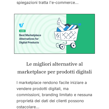
spiegazioni tratta l'e-commerce...
Le migliori alternative al
marketplace per prodotti digitali
I marketplace rendono facile iniziare a
vendere prodotti digitali, ma
commissioni, branding limitato e nessuna
proprietà dei dati dei clienti possono
ostacolare...