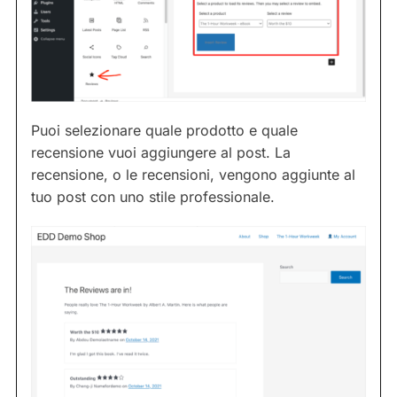
Puoi selezionare quale prodotto e quale
recensione vuoi aggiungere al post. La
recensione, o le recensioni, vengono aggiunte al
tuo post con uno stile professionale.