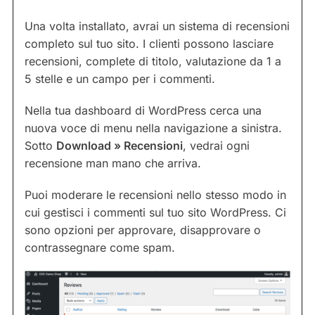
Una volta installato, avrai un sistema di recensioni
completo sul tuo sito. I clienti possono lasciare
recensioni, complete di titolo, valutazione da 1 a
5 stelle e un campo per i commenti.
Nella tua dashboard di WordPress cerca una
nuova voce di menu nella navigazione a sinistra.
Sotto
Download » Recensioni
, vedrai ogni
recensione man mano che arriva.
Puoi moderare le recensioni nello stesso modo in
cui gestisci i commenti sul tuo sito WordPress. Ci
sono opzioni per approvare, disapprovare o
contrassegnare come spam.