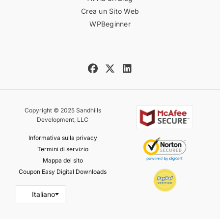
Crea un Sito Web
WPBeginner
Copyright © 2025 Sandhills
Development, LLC
Informativa sulla privacy
Termini di servizio
Mappa del sito
Coupon Easy Digital Downloads