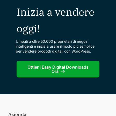
Inizia a vendere
oggi!
Unisciti a oltre 50.000 proprietari di negozi
intelligenti e inizia a usare il modo più semplice
per vendere prodotti digitali con WordPress.
Ottieni Easy Digital Downloads
Ora
Azienda