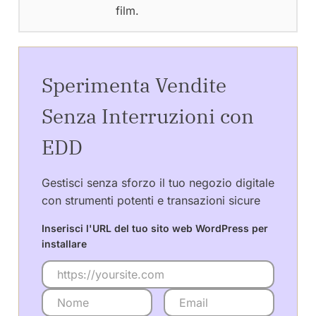
film.
Sperimenta Vendite
Senza Interruzioni con
EDD
Gestisci senza sforzo il tuo negozio digitale
con strumenti potenti e transazioni sicure
Inserisci l'URL del tuo sito web WordPress per
installare