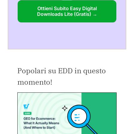
Ottieni Subito Easy Digital
Downloads Lite (Gratis) →
Popolari su EDD in questo
momento!