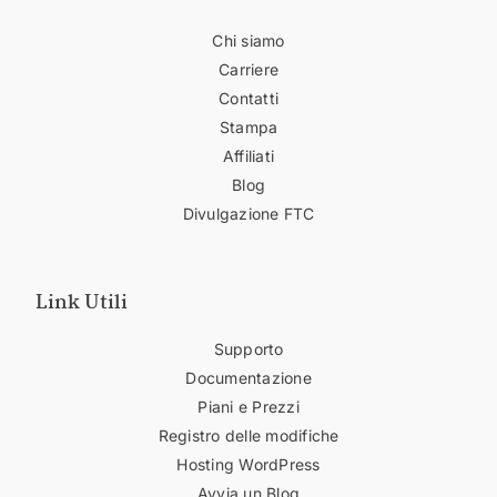
Chi siamo
Carriere
Contatti
Stampa
Affiliati
Blog
Divulgazione FTC
Link Utili
Supporto
Documentazione
Piani e Prezzi
Registro delle modifiche
Hosting WordPress
Avvia un Blog