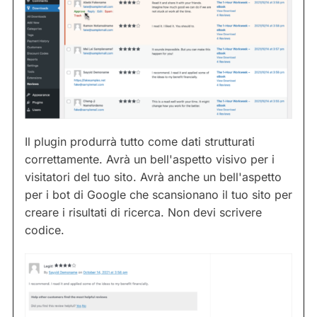
Il plugin produrrà tutto come dati strutturati
correttamente. Avrà un bell'aspetto visivo per i
visitatori del tuo sito. Avrà anche un bell'aspetto
per i bot di Google che scansionano il tuo sito per
creare i risultati di ricerca. Non devi scrivere
codice.