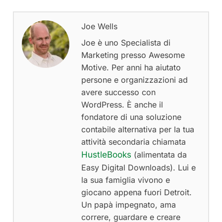
Joe Wells
Joe è uno Specialista di
Marketing presso Awesome
Motive. Per anni ha aiutato
persone e organizzazioni ad
avere successo con
WordPress. È anche il
fondatore di una soluzione
contabile alternativa per la tua
attività secondaria chiamata
HustleBooks
(alimentata da
Easy Digital Downloads). Lui e
la sua famiglia vivono e
giocano appena fuori Detroit.
Un papà impegnato, ama
correre, guardare e creare