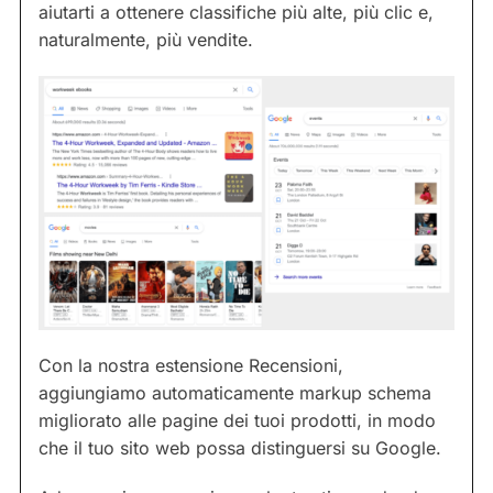
aiutarti a ottenere classifiche più alte, più clic e,
naturalmente, più vendite.
Con la nostra estensione Recensioni,
aggiungiamo automaticamente markup schema
migliorato alle pagine dei tuoi prodotti, in modo
che il tuo sito web possa distinguersi su Google.