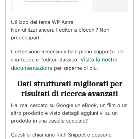
Utilizzo del tema WP Astra
Non utilizzi ancora l'editor a blocchi? Non
preoccuparti.
L'estensione Recensioni ha il pieno supporto per
shortcode e l'editor classico.
Visita la nostra
documentazione
per saperne di più.
Dati strutturati migliorati per
risultati di ricerca avanzati
Hai mai cercato su Google un eBook, un film o un
altro prodotto e visto dettagli aggiuntivi su un
prodotto in una casella speciale?
Questi si chiamano Rich Snippet e possono