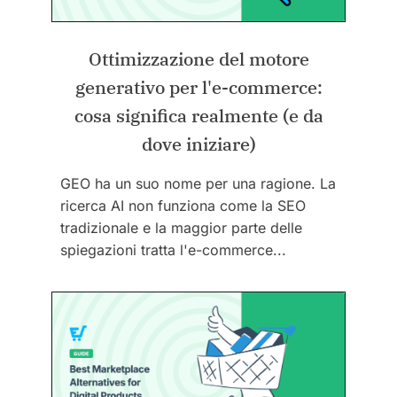
Ottimizzazione del motore
generativo per l'e-commerce:
cosa significa realmente (e da
dove iniziare)
GEO ha un suo nome per una ragione. La
ricerca AI non funziona come la SEO
tradizionale e la maggior parte delle
spiegazioni tratta l'e-commerce...