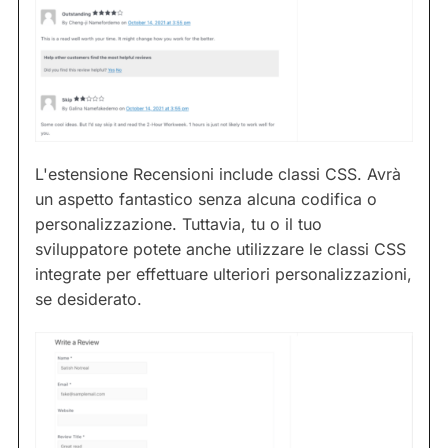
L'estensione Recensioni include classi CSS. Avrà
un aspetto fantastico senza alcuna codifica o
personalizzazione. Tuttavia, tu o il tuo
sviluppatore potete anche utilizzare le classi CSS
integrate per effettuare ulteriori personalizzazioni,
se desiderato.