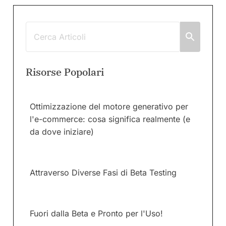
Risorse Popolari
Ottimizzazione del motore generativo per
l'e-commerce: cosa significa realmente (e
da dove iniziare)
Attraverso Diverse Fasi di Beta Testing
Fuori dalla Beta e Pronto per l'Uso!