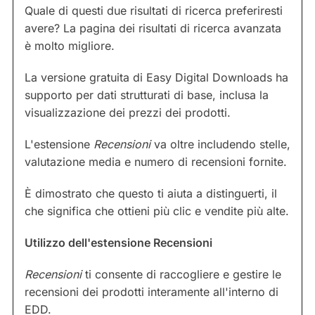
Quale di questi due risultati di ricerca preferiresti
avere? La pagina dei risultati di ricerca avanzata
è molto migliore.
La versione gratuita di Easy Digital Downloads ha
supporto per dati strutturati di base, inclusa la
visualizzazione dei prezzi dei prodotti.
L'estensione
Recensioni
va oltre includendo stelle,
valutazione media e numero di recensioni fornite.
È dimostrato che questo ti aiuta a distinguerti, il
che significa che ottieni più clic e vendite più alte.
Utilizzo dell'estensione Recensioni
Recensioni
ti consente di raccogliere e gestire le
recensioni dei prodotti interamente all'interno di
EDD.