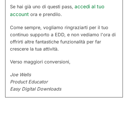
Se hai già uno di questi pass,
accedi al tuo
account
ora e prendilo.
Come sempre, vogliamo ringraziarti per il tuo
continuo supporto a EDD, e non vediamo l'ora di
offrirti altre fantastiche funzionalità per far
crescere la tua attività.
Verso maggiori conversioni,
Joe Wells
Product Educator
Easy Digital Downloads