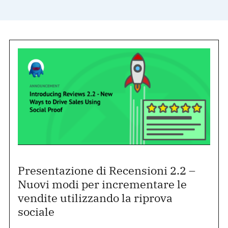
Presentazione di Recensioni 2.2 –
Nuovi modi per incrementare le
vendite utilizzando la riprova
sociale