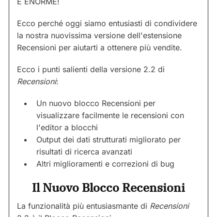
È ENORME!
Ecco perché oggi siamo entusiasti di condividere
la nostra nuovissima versione dell'estensione
Recensioni per aiutarti a ottenere più vendite.
Ecco i punti salienti della versione 2.2 di
Recensioni
:
Un nuovo blocco Recensioni per
visualizzare facilmente le recensioni con
l'editor a blocchi
Output dei dati strutturati migliorato per
risultati di ricerca avanzati
Altri miglioramenti e correzioni di bug
Il Nuovo Blocco Recensioni
La funzionalità più entusiasmante di
Recensioni