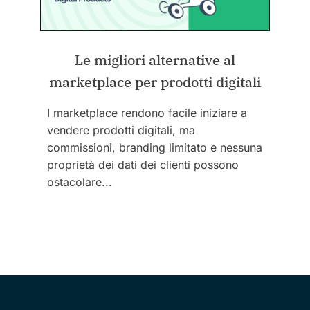
Le migliori alternative al
marketplace per prodotti digitali
I marketplace rendono facile iniziare a
vendere prodotti digitali, ma
commissioni, branding limitato e nessuna
proprietà dei dati dei clienti possono
ostacolare...