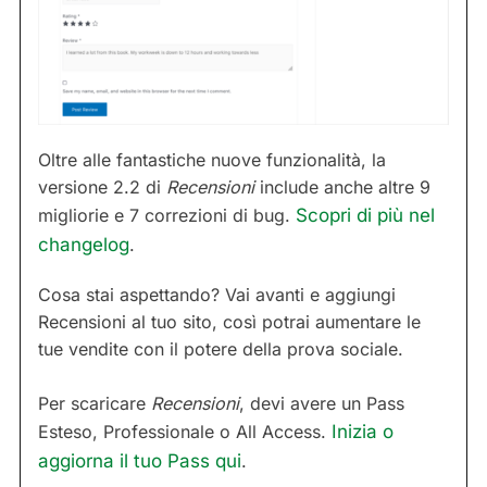
Oltre alle fantastiche nuove funzionalità, la
versione 2.2 di
Recensioni
include anche altre 9
migliorie e 7 correzioni di bug.
Scopri di più nel
changelog
.
Cosa stai aspettando? Vai avanti e aggiungi
Recensioni al tuo sito, così potrai aumentare le
tue vendite con il potere della prova sociale.
Per scaricare
Recensioni
, devi avere un Pass
Esteso, Professionale o All Access.
Inizia o
aggiorna il tuo Pass qui
.