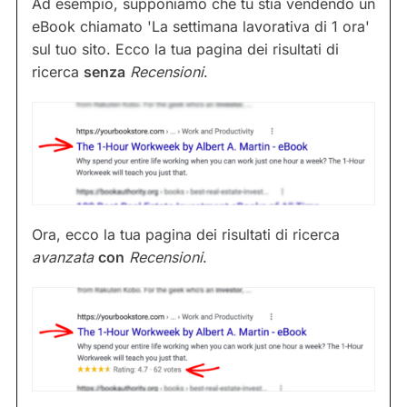
Ad esempio, supponiamo che tu stia vendendo un
eBook chiamato 'La settimana lavorativa di 1 ora'
sul tuo sito. Ecco la tua pagina dei risultati di
ricerca
senza
Recensioni
.
Ora, ecco la tua pagina dei risultati di ricerca
avanzata
con
Recensioni
.