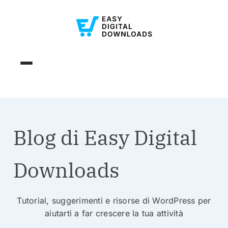
Blog di Easy Digital
Downloads
Tutorial, suggerimenti e risorse di WordPress per
aiutarti a far crescere la tua attività