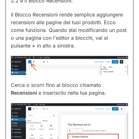
2.2 è il Blocco Recensioni.
Il Blocco Recensioni rende semplice aggiungere
recensioni alle pagine dei tuoi prodotti. Ecco
come funziona. Quando stai modificando un post
o una pagina con l'editor a blocchi, vai al
pulsante
+
in alto a sinistra.
Cerca o scorri fino al blocco chiamato
Recensioni
e inseriscilo nella tua pagina.