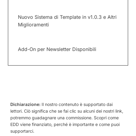
Nuovo Sistema di Template in v1.0.3 e Altri
Miglioramenti
Add-On per Newsletter Disponibili
Dichiarazione:
Il nostro contenuto è supportato dai
lettori. Ciò significa che se fai clic su alcuni dei nostri link,
potremmo guadagnare una commissione. Scopri come
EDD viene finanziato, perché è importante e come puoi
supportarci.