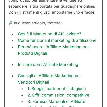
comprovato per aumentare le vendite ed
espandere la tua portata per guadagnare online.
Con gli strumenti giusti, impostarne uno è facile.
In questo articolo, tratterò:
Cos'è il Marketing di Affiliazione?
Come funziona il marketing di affiliazione
Perché usare l'Affiliate Marketing per
Prodotti Digitali
Iniziare con l'Affiliate Marketing
Consigli di Affiliate Marketing per
Venditori Digitali
1. Scegli i partner affiliati giusti
2. Offri commissioni competitive
3. Fornisci Materiali di Affiliate