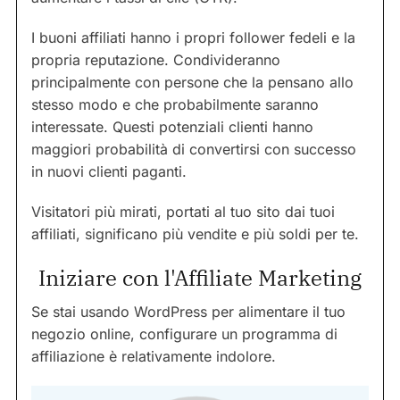
I buoni affiliati hanno i propri follower fedeli e la
propria reputazione. Condivideranno
principalmente con persone che la pensano allo
stesso modo e che probabilmente saranno
interessate. Questi potenziali clienti hanno
maggiori probabilità di convertirsi con successo
in nuovi clienti paganti.
Visitatori più mirati, portati al tuo sito dai tuoi
affiliati, significano più vendite e più soldi per te.
Iniziare con l'Affiliate Marketing
Se stai usando WordPress per alimentare il tuo
negozio online, configurare un programma di
affiliazione è relativamente indolore.