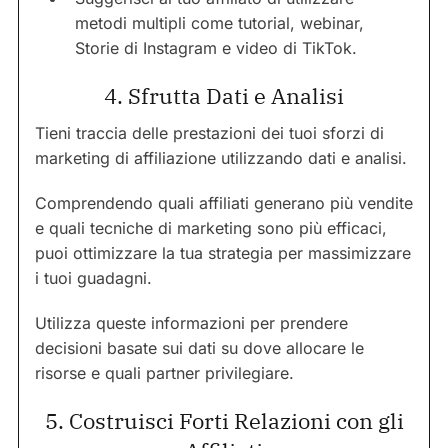
metodi multipli come tutorial, webinar,
Storie di Instagram e video di TikTok.
4. Sfrutta Dati e Analisi
Tieni traccia delle prestazioni dei tuoi sforzi di
marketing di affiliazione utilizzando dati e analisi.
Comprendendo quali affiliati generano più vendite
e quali tecniche di marketing sono più efficaci,
puoi ottimizzare la tua strategia per massimizzare
i tuoi guadagni.
Utilizza queste informazioni per prendere
decisioni basate sui dati su dove allocare le
risorse e quali partner privilegiare.
5. Costruisci Forti Relazioni con gli