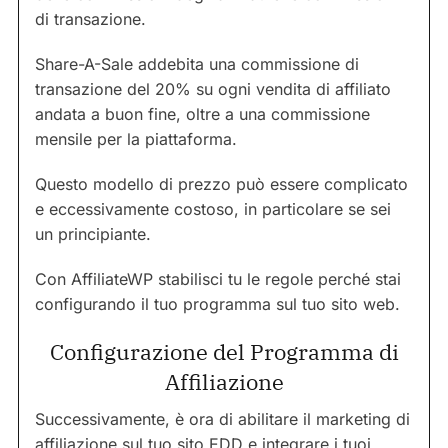
di transazione.
Share-A-Sale addebita una commissione di
transazione del 20% su ogni vendita di affiliato
andata a buon fine, oltre a una commissione
mensile per la piattaforma.
Questo modello di prezzo può essere complicato
e eccessivamente costoso, in particolare se sei
un principiante.
Con AffiliateWP stabilisci tu le regole perché stai
configurando il tuo programma sul tuo sito web.
Configurazione del Programma di
Affiliazione
Successivamente, è ora di abilitare il marketing di
affiliazione sul tuo sito EDD e integrare i tuoi