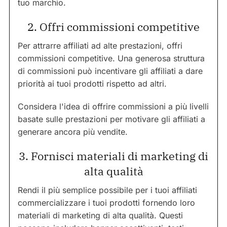
tuo marchio.
2. Offri commissioni competitive
Per attrarre affiliati ad alte prestazioni, offri
commissioni competitive. Una generosa struttura
di commissioni può incentivare gli affiliati a dare
priorità ai tuoi prodotti rispetto ad altri.
Considera l'idea di offrire commissioni a più livelli
basate sulle prestazioni per motivare gli affiliati a
generare ancora più vendite.
3. Fornisci materiali di marketing di
alta qualità
Rendi il più semplice possibile per i tuoi affiliati
commercializzare i tuoi prodotti fornendo loro
materiali di marketing di alta qualità. Questi