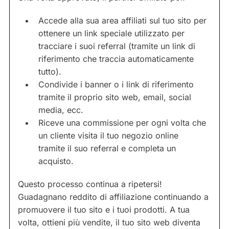
Accede alla sua area affiliati sul tuo sito per
ottenere un link speciale utilizzato per
tracciare i suoi referral (tramite un link di
riferimento che traccia automaticamente
tutto).
Condivide i banner o i link di riferimento
tramite il proprio sito web, email, social
media, ecc.
Riceve una commissione per ogni volta che
un cliente visita il tuo negozio online
tramite il suo referral e completa un
acquisto.
Questo processo continua a ripetersi!
Guadagnano reddito di affiliazione continuando a
promuovere il tuo sito e i tuoi prodotti. A tua
volta, ottieni più vendite, il tuo sito web diventa