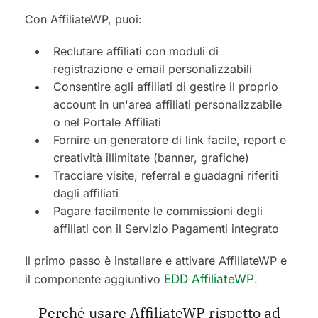
Con AffiliateWP, puoi:
Reclutare affiliati con moduli di
registrazione e email personalizzabili
Consentire agli affiliati di gestire il proprio
account in un'area affiliati personalizzabile
o nel Portale Affiliati
Fornire un generatore di link facile, report e
creatività illimitate (banner, grafiche)
Tracciare visite, referral e guadagni riferiti
dagli affiliati
Pagare facilmente le commissioni degli
affiliati con il Servizio Pagamenti integrato
Il primo passo è installare e attivare AffiliateWP e
il componente aggiuntivo
EDD AffiliateWP
.
Perché usare AffiliateWP rispetto ad