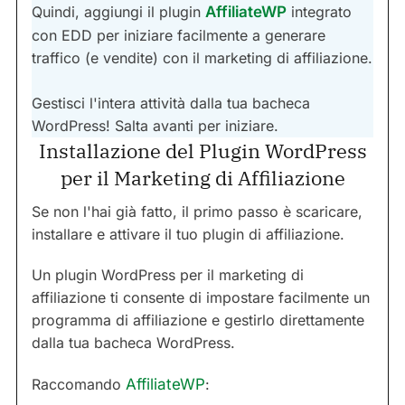
Quindi, aggiungi il plugin
AffiliateWP
integrato
con EDD per iniziare facilmente a generare
traffico (e vendite) con il marketing di affiliazione.
Gestisci l'intera attività dalla tua bacheca
WordPress! Salta avanti per iniziare.
Installazione del Plugin WordPress
per il Marketing di Affiliazione
Se non l'hai già fatto, il primo passo è scaricare,
installare e attivare il tuo plugin di affiliazione.
Un plugin WordPress per il marketing di
affiliazione ti consente di impostare facilmente un
programma di affiliazione e gestirlo direttamente
dalla tua bacheca WordPress.
Raccomando
AffiliateWP
: