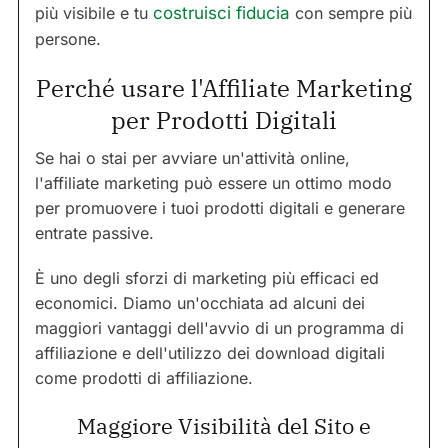
più visibile e tu
costruisci fiducia
con sempre più
persone.
Perché usare l'Affiliate Marketing
per Prodotti Digitali
Se hai o stai per avviare un'attività online,
l'affiliate marketing può essere un ottimo modo
per promuovere i tuoi prodotti digitali e generare
entrate passive.
È uno degli sforzi di marketing più efficaci ed
economici. Diamo un'occhiata ad alcuni dei
maggiori vantaggi dell'avvio di un programma di
affiliazione e dell'utilizzo dei download digitali
come prodotti di affiliazione.
Maggiore Visibilità del Sito e