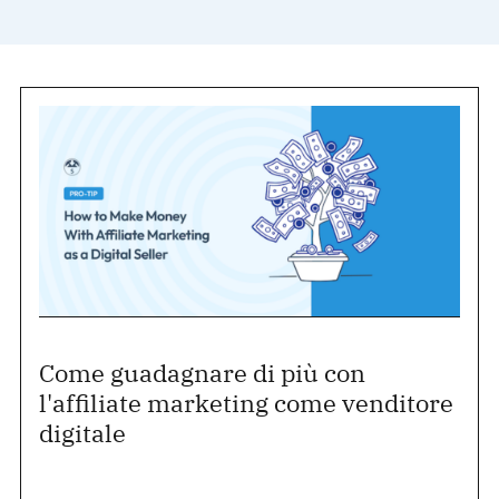
Come guadagnare di più con
l'affiliate marketing come venditore
digitale