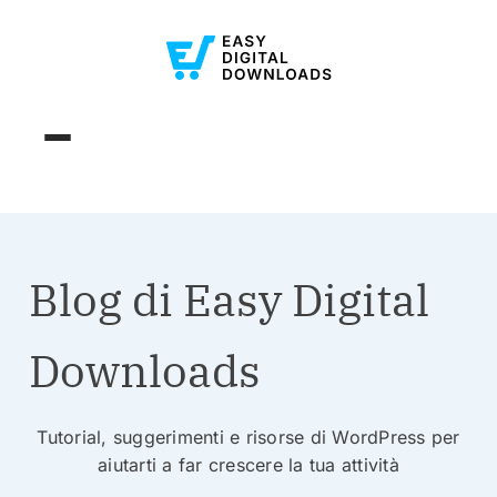
Blog di Easy Digital
Downloads
Tutorial, suggerimenti e risorse di WordPress per
aiutarti a far crescere la tua attività