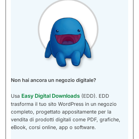
Non hai ancora un negozio digitale?
Usa
Easy Digital Downloads
(EDD). EDD
trasforma il tuo sito WordPress in un negozio
completo, progettato appositamente per la
vendita di prodotti digitali come PDF, grafiche,
eBook, corsi online, app o software.