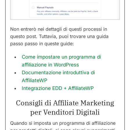
Non entrerò nei dettagli di questi processi in
questo post. Tuttavia, puoi trovare una guida
passo passo in queste guide:
Come impostare un programma di
affiliazione in WordPress
Documentazione introduttiva di
AffiliateWP
Integrazione EDD + AffiliateWP
Consigli di Affiliate Marketing
per Venditori Digitali
Quando si imposta un programma di affiliazione