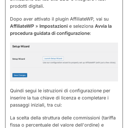
prodotti digitali.
Dopo aver attivato il plugin AffiliateWP, vai su
AffiliateWP
»
Impostazioni
e seleziona
Avvia la
procedura guidata di configurazione
:
Quindi segui le istruzioni di configurazione per
inserire la tua chiave di licenza e completare i
passaggi iniziali, tra cui:
La scelta della struttura delle commissioni (tariffa
fissa o percentuale del valore dell'ordine) e