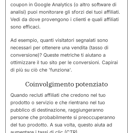
coupon in Google Analytics (o altro software di
analisi) puoi monitorare gli sforzi dei tuoi affiliati.
Vedi da dove provengono i clienti e quali affiliati
sono efficaci.
Ad esempio, quanti visitatori segnalati sono
necessari per ottenere una vendita (tasso di
conversione)? Queste metriche ti aiutano a
ottimizzare il tuo sito per le conversioni. Capirai
di più su ciò che 'funziona'.
Coinvolgimento potenziato
Quando recluti affiliati che credono nel tuo
prodotto o servizio e che rientrano nel tuo
pubblico di destinazione, raggiungeranno
persone che probabilmente si preoccuperanno
del tuo prodotto. A sua volta, questo aiuta ad
aumentare i tassi di clic (CTR).