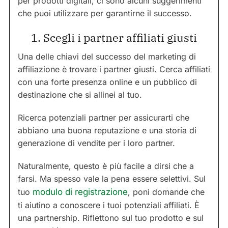
per prodotti digitali, ci sono alcuni suggerimenti
che puoi utilizzare per garantirne il successo.
1. Scegli i partner affiliati giusti
Una delle chiavi del successo del marketing di
affiliazione è trovare i partner giusti. Cerca affiliati
con una forte presenza online e un pubblico di
destinazione che si allinei al tuo.
Ricerca potenziali partner per assicurarti che
abbiano una buona reputazione e una storia di
generazione di vendite per i loro partner.
Naturalmente, questo è più facile a dirsi che a
farsi. Ma spesso vale la pena essere selettivi. Sul
tuo
modulo di registrazione
, poni domande che
ti aiutino a conoscere i tuoi potenziali affiliati. È
una partnership. Riflettono sul tuo prodotto e sul