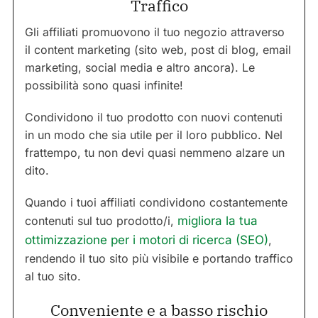
Traffico
Gli affiliati promuovono il tuo negozio attraverso
il content marketing (sito web, post di blog, email
marketing, social media e altro ancora). Le
possibilità sono quasi infinite!
Condividono il tuo prodotto con nuovi contenuti
in un modo che sia utile per il loro pubblico. Nel
frattempo, tu non devi quasi nemmeno alzare un
dito.
Quando i tuoi affiliati condividono costantemente
contenuti sul tuo prodotto/i,
migliora la tua
ottimizzazione per i motori di ricerca (SEO)
,
rendendo il tuo sito più visibile e portando traffico
al tuo sito.
Conveniente e a basso rischio