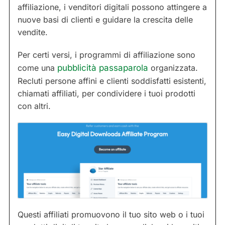
affiliazione, i venditori digitali possono attingere a
nuove basi di clienti e guidare la crescita delle
vendite.
Per certi versi, i programmi di affiliazione sono
come una
pubblicità passaparola
organizzata.
Recluti persone affini e clienti soddisfatti esistenti,
chiamati affiliati, per condividere i tuoi prodotti
con altri.
Questi affiliati promuovono il tuo sito web o i tuoi