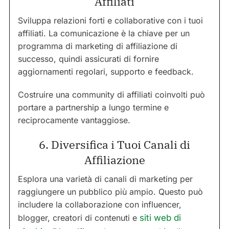
Affiliati
Sviluppa relazioni forti e collaborative con i tuoi
affiliati. La comunicazione è la chiave per un
programma di marketing di affiliazione di
successo, quindi assicurati di fornire
aggiornamenti regolari, supporto e feedback.
Costruire una community di affiliati coinvolti può
portare a partnership a lungo termine e
reciprocamente vantaggiose.
6. Diversifica i Tuoi Canali di
Affiliazione
Esplora una varietà di canali di marketing per
raggiungere un pubblico più ampio. Questo può
includere la collaborazione con influencer,
blogger, creatori di contenuti e
siti web di