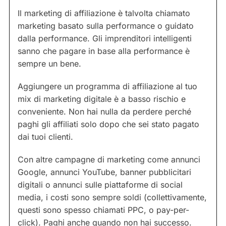
Il marketing di affiliazione è talvolta chiamato
marketing basato sulla performance o guidato
dalla performance. Gli imprenditori intelligenti
sanno che pagare in base alla performance è
sempre un bene.
Aggiungere un programma di affiliazione al tuo
mix di marketing digitale è a basso rischio e
conveniente. Non hai nulla da perdere perché
paghi gli affiliati solo dopo che sei stato pagato
dai tuoi clienti.
Con altre campagne di marketing come annunci
Google, annunci YouTube, banner pubblicitari
digitali o annunci sulle piattaforme di social
media, i costi sono sempre soldi (collettivamente,
questi sono spesso chiamati PPC, o pay-per-
click). Paghi anche quando non hai successo.