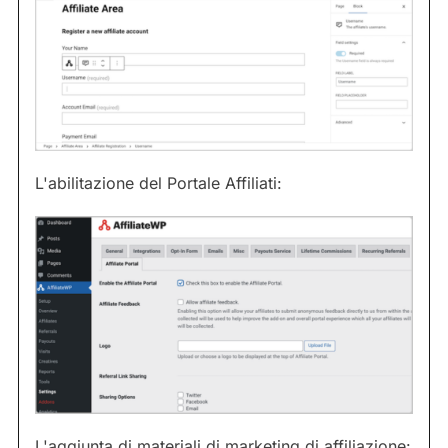
L'abilitazione del Portale Affiliati:
L'aggiunta di materiali di marketing di affiliazione: