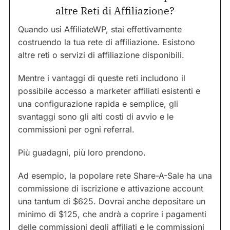
altre Reti di Affiliazione?
Quando usi AffiliateWP, stai effettivamente
costruendo la tua rete di affiliazione. Esistono
altre reti o servizi di affiliazione disponibili.
Mentre i vantaggi di queste reti includono il
possibile accesso a marketer affiliati esistenti e
una configurazione rapida e semplice, gli
svantaggi sono gli alti costi di avvio e le
commissioni per ogni referral.
Più guadagni, più loro prendono.
Ad esempio, la popolare rete Share-A-Sale ha una
commissione di iscrizione e attivazione account
una tantum di $625. Dovrai anche depositare un
minimo di $125, che andrà a coprire i pagamenti
delle commissioni degli affiliati e le commissioni