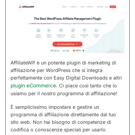
AffiliateWP è un potente plugin di marketing di
affiliazione per WordPress che si integra
perfettamente con Easy Digital Downloads e altri
plugin eCommerce
. Ci piace così tanto che lo
usiamo per il nostro programma di affiliazione!
È semplicissimo impostare e gestire un
programma di affiliazione direttamente dal tuo
sito web. Non hai bisogno di competenze di
codifica o conoscenze speciali per usarlo.