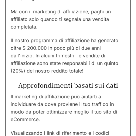
Ma con il marketing di affiliazione, paghi un
affiliato solo quando ti segnala una vendita
completata.
Il nostro programma di affiliazione ha generato
oltre $ 200.000 in poco più di due anni
dall'inizio. In alcuni trimestri, le vendite di
affiliazione sono state responsabili di un quinto
(20%) del nostro reddito totale!
Approfondimenti basati sui dati
Il marketing di affiliazione può aiutarti a
individuare da dove proviene il tuo traffico in
modo da poter ottimizzare meglio il tuo sito di
eCommerce.
Visualizzando i link di riferimento e i codici