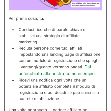
Per prima cosa, tu:
Conduci ricerche di parole chiave e
stabilisci una strategia di affiliate
marketing.
Recluta persone come tuoi affiliati
impostando una landing page di affiliazione
con un modulo di registrazione che spieghi
i vantaggi/quanto verranno pagati.
Dai
un'occhiata alla nostra come esempio
.
Ricevi una notifica ogni volta che un
potenziale affiliato completa il modulo di
registrazione e poi decidi se può unirsi alla
tua rete di affiliazione.
Una volta approvato, il partner affiliato poi: