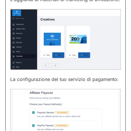
La configurazione del tuo servizio di pagamento: