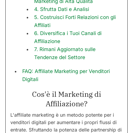
Marketing di Alta Qualità
4. Sfrutta Dati e Analisi
5. Costruisci Forti Relazioni con gli
Affiliati
6. Diversifica i Tuoi Canali di
Affiliazione
7. Rimani Aggiornato sulle
Tendenze del Settore
FAQ: Affiliate Marketing per Venditori
Digitali
Cos'è il Marketing di
Affiliazione?
L'affiliate marketing è un metodo potente per i
venditori digitali per aumentare i propri flussi di
entrate. Sfruttando la potenza delle partnership di