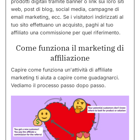
prodotti digitali tramite banner o link sui loro siti
web, post di blog, social media, campagne di
email marketing, ecc. Se i visitatori indirizzati al
tuo sito effettuano un acquisto, paghi al tuo
affiliato una commissione per quel riferimento.
Come funziona il marketing di
affiliazione
Capire come funziona un'attività di affiliate
marketing ti aiuta a capire come guadagnarci.
Vediamo il processo passo dopo passo.