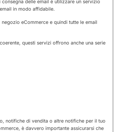
 consegna delle email è utilizzare un servizio
email in modo affidabile.
uo negozio eCommerce e quindi tutte le email
 coerente, questi servizi offrono anche una serie
 notifiche di vendita o altre notifiche per il tuo
Commerce, è davvero importante assicurarsi che