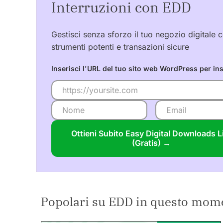
Interruzioni con EDD
Gestisci senza sforzo il tuo negozio digitale 
strumenti potenti e transazioni sicure
Inserisci l'URL del tuo sito web WordPress per ins
Ottieni Subito Easy Digital Downloads L
(Gratis) →
Popolari su EDD in questo mom