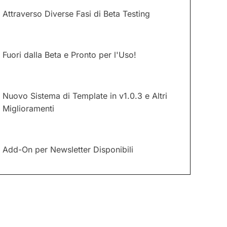
Attraverso Diverse Fasi di Beta Testing
Fuori dalla Beta e Pronto per l'Uso!
Nuovo Sistema di Template in v1.0.3 e Altri
Miglioramenti
Add-On per Newsletter Disponibili