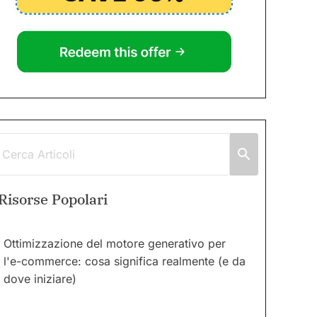
Risorse Popolari
Ottimizzazione del motore generativo per
l'e-commerce: cosa significa realmente (e da
dove iniziare)