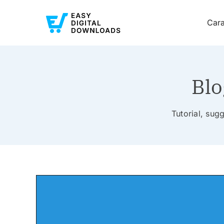
Cara
Blo
Tutorial, sugg