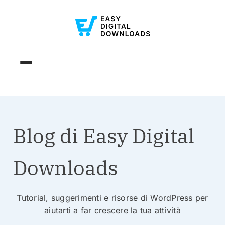
Blog di Easy Digital
Downloads
Tutorial, suggerimenti e risorse di WordPress per
aiutarti a far crescere la tua attività