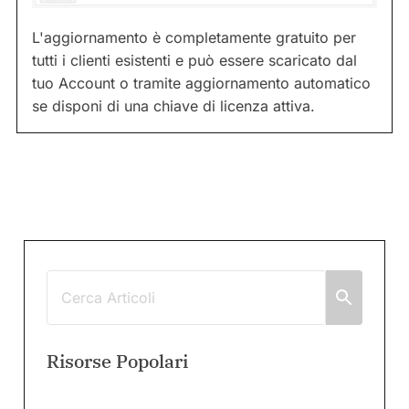
L'aggiornamento è completamente gratuito per
tutti i clienti esistenti e può essere scaricato dal
tuo Account o tramite aggiornamento automatico
se disponi di una chiave di licenza attiva.
Risorse Popolari