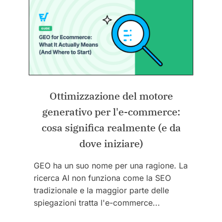
Ottimizzazione del motore
generativo per l'e-commerce:
cosa significa realmente (e da
dove iniziare)
GEO ha un suo nome per una ragione. La
ricerca AI non funziona come la SEO
tradizionale e la maggior parte delle
spiegazioni tratta l'e-commerce...