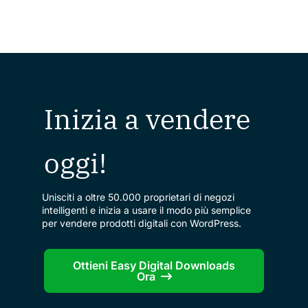
Inizia a vendere
oggi!
Unisciti a oltre 50.000 proprietari di negozi
intelligenti e inizia a usare il modo più semplice
per vendere prodotti digitali con WordPress.
Ottieni Easy Digital Downloads
Ora