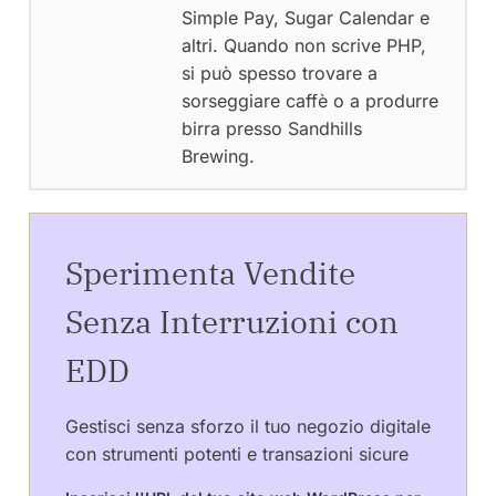
Simple Pay, Sugar Calendar e
altri. Quando non scrive PHP,
si può spesso trovare a
sorseggiare caffè o a produrre
birra presso Sandhills
Brewing.
Sperimenta Vendite
Senza Interruzioni con
EDD
Gestisci senza sforzo il tuo negozio digitale
con strumenti potenti e transazioni sicure