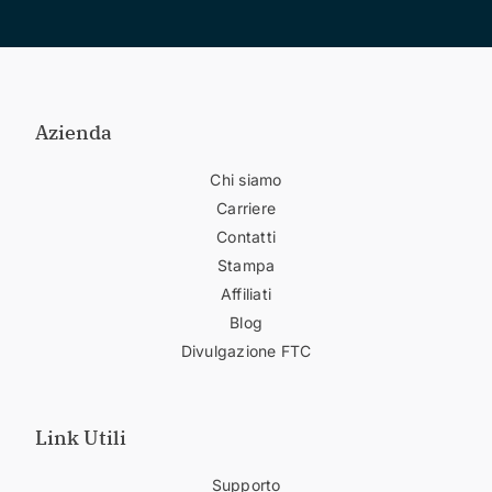
Azienda
Chi siamo
Carriere
Contatti
Stampa
Affiliati
Blog
Divulgazione FTC
Link Utili
Supporto