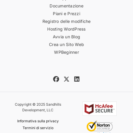
Documentazione
Piani e Prezzi
Registro delle modifiche
Hosting WordPress
Avvia un Blog
Crea un Sito Web
WPBeginner
Copyright © 2025 Sandhills
Development, LLC
Informativa sulla privacy
Termini di servizio