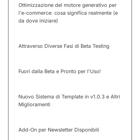
Ottimizzazione del motore generativo per
l'e-commerce: cosa significa realmente (e
da dove iniziare)
Attraverso Diverse Fasi di Beta Testing
Fuori dalla Beta e Pronto per l'Uso!
Nuovo Sistema di Template in v1.0.3 e Altri
Miglioramenti
Add-On per Newsletter Disponibili