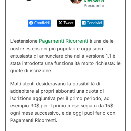
Klosowski
Presidente
Condividi
Tweet
Condividi
L'estensione
Pagamenti Ricorrenti
è una delle
nostre estensioni più popolari e oggi sono
entusiasta di annunciare che nella versione 1.1 è
stata introdotta una funzionalità molto richiesta: le
quote di iscrizione.
Molti utenti desideravano la possibilità di
addebitare ai propri abbonati una quota di
iscrizione aggiuntiva per il primo periodo, ad
esempio 30$ per il primo mese seguito da 15$
ogni mese successivo, e da oggi puoi farlo con
Pagamenti Ricorrenti.