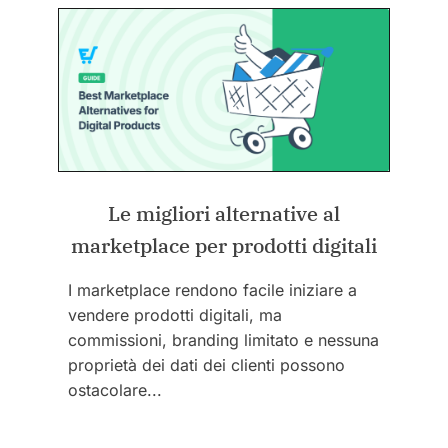
Le migliori alternative al
marketplace per prodotti digitali
I marketplace rendono facile iniziare a
vendere prodotti digitali, ma
commissioni, branding limitato e nessuna
proprietà dei dati dei clienti possono
ostacolare...