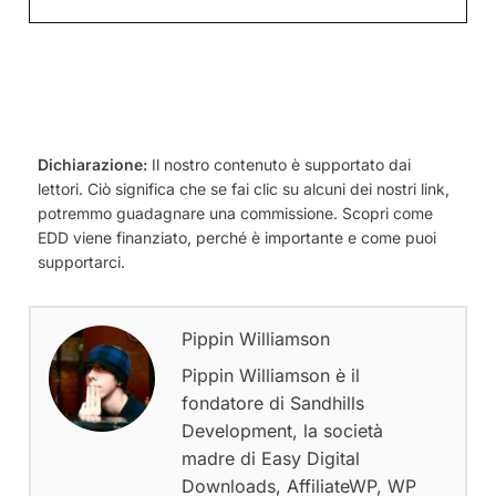
Dichiarazione:
Il nostro contenuto è supportato dai
lettori. Ciò significa che se fai clic su alcuni dei nostri link,
potremmo guadagnare una commissione. Scopri come
EDD viene finanziato, perché è importante e come puoi
supportarci.
Pippin Williamson
Pippin Williamson è il
fondatore di Sandhills
Development, la società
madre di Easy Digital
Downloads, AffiliateWP, WP