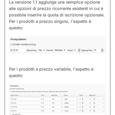
La versione 1.1 aggiunge una semplice opzione
alle opzioni di prezzo ricorrente esistenti in cui è
possibile inserire la quota di iscrizione opzionale.
Per i prodotti a prezzo singolo, l'aspetto è
questo:
Per i prodotti a prezzo variabile, l'aspetto è
questo: