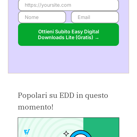
Ottieni Subito Easy Digital
Downloads Lite (Gratis) →
Popolari su EDD in questo
momento!