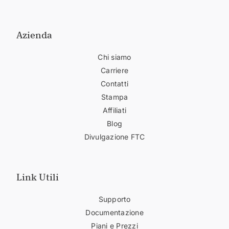
Azienda
Chi siamo
Carriere
Contatti
Stampa
Affiliati
Blog
Divulgazione FTC
Link Utili
Supporto
Documentazione
Piani e Prezzi