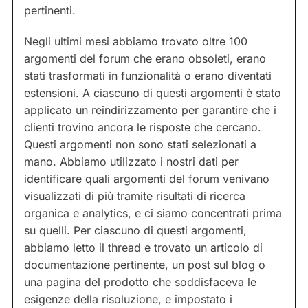
pertinenti.
Negli ultimi mesi abbiamo trovato oltre 100
argomenti del forum che erano obsoleti, erano
stati trasformati in funzionalità o erano diventati
estensioni. A ciascuno di questi argomenti è stato
applicato un reindirizzamento per garantire che i
clienti trovino ancora le risposte che cercano.
Questi argomenti non sono stati selezionati a
mano. Abbiamo utilizzato i nostri dati per
identificare quali argomenti del forum venivano
visualizzati di più tramite risultati di ricerca
organica e analytics, e ci siamo concentrati prima
su quelli. Per ciascuno di questi argomenti,
abbiamo letto il thread e trovato un articolo di
documentazione pertinente, un post sul blog o
una pagina del prodotto che soddisfaceva le
esigenze della risoluzione, e impostato i