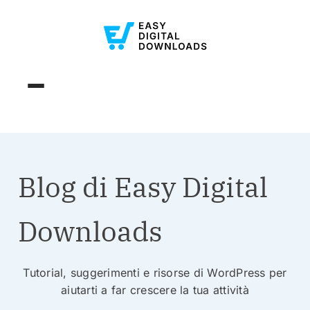
Blog di Easy Digital
Downloads
Tutorial, suggerimenti e risorse di WordPress per
aiutarti a far crescere la tua attività