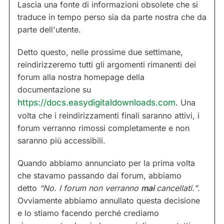
Lascia una fonte di informazioni obsolete che si
traduce in tempo perso sia da parte nostra che da
parte dell'utente.
Detto questo, nelle prossime due settimane,
reindirizzeremo tutti gli argomenti rimanenti dei
forum alla nostra homepage della
documentazione su
https://docs.easydigitaldownloads.com
. Una
volta che i reindirizzamenti finali saranno attivi, i
forum verranno rimossi completamente e non
saranno più accessibili.
Quando abbiamo annunciato per la prima volta
che stavamo passando dai forum, abbiamo
detto
“No. I forum non verranno
mai
cancellati.”
.
Ovviamente abbiamo annullato questa decisione
e lo stiamo facendo perché crediamo