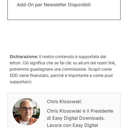
Add-On per Newsletter Disponibili
Dichiarazione:
Il nostro contenuto è supportato dai
lettori. Ciò significa che se fai clic su alcuni dei nostri link,
potremmo guadagnare una commissione. Scopri come
EDD viene finanziato, perché è importante e come puoi
supportarci.
Chris Klosowski
Chris Klosowski è il Presidente
di Easy Digital Downloads.
Lavora con Easy Digital