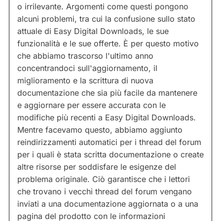
o irrilevante. Argomenti come questi pongono
alcuni problemi, tra cui la confusione sullo stato
attuale di Easy Digital Downloads, le sue
funzionalità e le sue offerte. È per questo motivo
che abbiamo trascorso l'ultimo anno
concentrandoci sull'aggiornamento, il
miglioramento e la scrittura di nuova
documentazione che sia più facile da mantenere
e aggiornare per essere accurata con le
modifiche più recenti a Easy Digital Downloads.
Mentre facevamo questo, abbiamo aggiunto
reindirizzamenti automatici per i thread del forum
per i quali è stata scritta documentazione o create
altre risorse per soddisfare le esigenze del
problema originale. Ciò garantisce che i lettori
che trovano i vecchi thread del forum vengano
inviati a una documentazione aggiornata o a una
pagina del prodotto con le informazioni