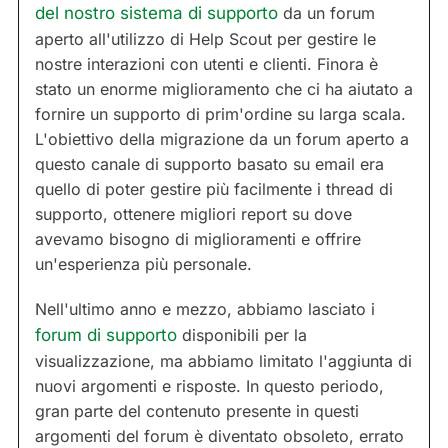
del nostro sistema di supporto
da un forum
aperto all'utilizzo di Help Scout per gestire le
nostre interazioni con utenti e clienti. Finora è
stato un enorme miglioramento che ci ha aiutato a
fornire un supporto di prim'ordine su larga scala.
L'obiettivo della migrazione da un forum aperto a
questo canale di supporto basato su email era
quello di poter gestire più facilmente i thread di
supporto, ottenere migliori report su dove
avevamo bisogno di miglioramenti e offrire
un'esperienza più personale.
Nell'ultimo anno e mezzo, abbiamo lasciato i
forum di supporto
disponibili per la
visualizzazione, ma abbiamo limitato l'aggiunta di
nuovi argomenti e risposte. In questo periodo,
gran parte del contenuto presente in questi
argomenti del forum è diventato obsoleto, errato