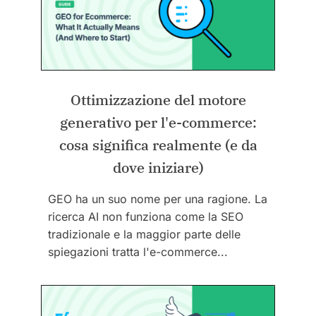
Ottimizzazione del motore
generativo per l'e-commerce:
cosa significa realmente (e da
dove iniziare)
GEO ha un suo nome per una ragione. La
ricerca AI non funziona come la SEO
tradizionale e la maggior parte delle
spiegazioni tratta l'e-commerce...