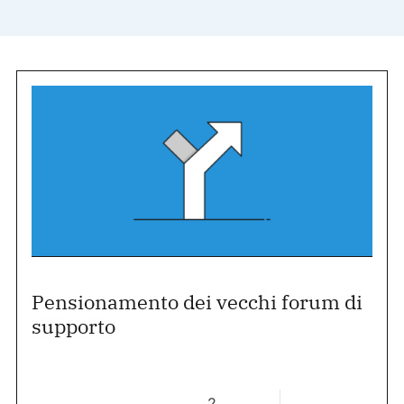
Pensionamento dei vecchi forum di
supporto
2