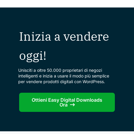
Inizia a vendere
oggi!
Unisciti a oltre 50.000 proprietari di negozi
intelligenti e inizia a usare il modo più semplice
per vendere prodotti digitali con WordPress.
Ottieni Easy Digital Downloads
Ora