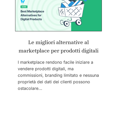
Le migliori alternative al
marketplace per prodotti digitali
I marketplace rendono facile iniziare a
vendere prodotti digitali, ma
commissioni, branding limitato e nessuna
proprietà dei dati dei clienti possono
ostacolare...