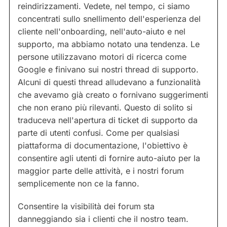
reindirizzamenti. Vedete, nel tempo, ci siamo
concentrati sullo snellimento dell'esperienza del
cliente nell'onboarding, nell'auto-aiuto e nel
supporto, ma abbiamo notato una tendenza. Le
persone utilizzavano motori di ricerca come
Google e finivano sui nostri thread di supporto.
Alcuni di questi thread alludevano a funzionalità
che avevamo già creato o fornivano suggerimenti
che non erano più rilevanti. Questo di solito si
traduceva nell'apertura di ticket di supporto da
parte di utenti confusi. Come per qualsiasi
piattaforma di documentazione, l'obiettivo è
consentire agli utenti di fornire auto-aiuto per la
maggior parte delle attività, e i nostri forum
semplicemente non ce la fanno.
Consentire la visibilità dei forum sta
danneggiando sia i clienti che il nostro team.