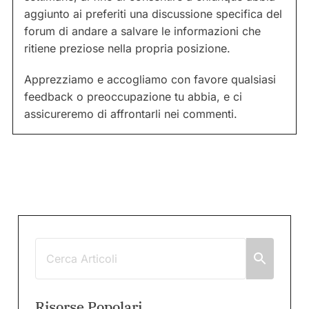
aggiunto ai preferiti una discussione specifica del
forum di andare a salvare le informazioni che
ritiene preziose nella propria posizione.
Apprezziamo e accogliamo con favore qualsiasi
feedback o preoccupazione tu abbia, e ci
assicureremo di affrontarli nei commenti.
Risorse Popolari