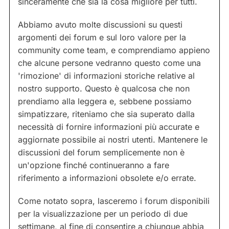
sinceramente che sia la cosa migliore per tutti.
Abbiamo avuto molte discussioni su questi
argomenti dei forum e sul loro valore per la
community come team, e comprendiamo appieno
che alcune persone vedranno questo come una
'rimozione' di informazioni storiche relative al
nostro supporto. Questo è qualcosa che non
prendiamo alla leggera e, sebbene possiamo
simpatizzare, riteniamo che sia superato dalla
necessità di fornire informazioni più accurate e
aggiornate possibile ai nostri utenti. Mantenere le
discussioni del forum semplicemente non è
un'opzione finché continueranno a fare
riferimento a informazioni obsolete e/o errate.
Come notato sopra, lasceremo i forum disponibili
per la visualizzazione per un periodo di due
settimane, al fine di consentire a chiunque abbia