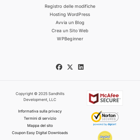
Registro delle modifiche
Hosting WordPress
Avvia un Blog
Crea un Sito Web
WPBeginner
Copyright © 2025 Sandhills
Development, LLC
Informativa sulla privacy
Termini di servizio
Mappa del sito
Coupon Easy Digital Downloads