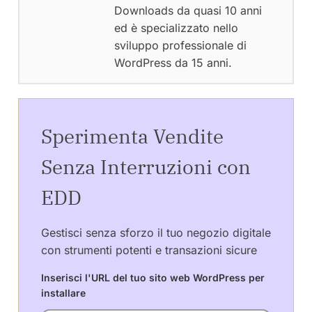
Downloads da quasi 10 anni
ed è specializzato nello
sviluppo professionale di
WordPress da 15 anni.
Sperimenta Vendite
Senza Interruzioni con
EDD
Gestisci senza sforzo il tuo negozio digitale
con strumenti potenti e transazioni sicure
Inserisci l'URL del tuo sito web WordPress per
installare