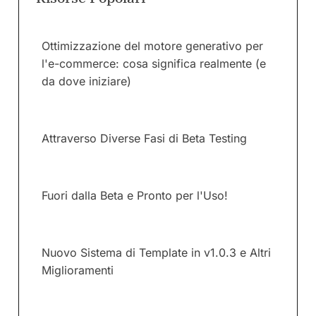
Ottimizzazione del motore generativo per
l'e-commerce: cosa significa realmente (e
da dove iniziare)
Attraverso Diverse Fasi di Beta Testing
Fuori dalla Beta e Pronto per l'Uso!
Nuovo Sistema di Template in v1.0.3 e Altri
Miglioramenti