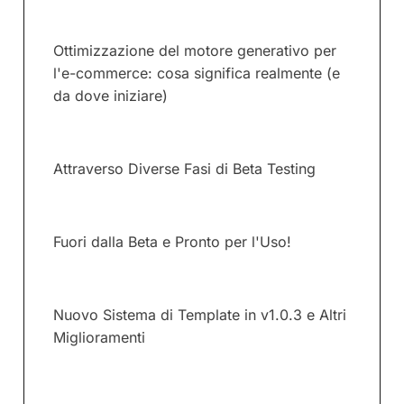
Ottimizzazione del motore generativo per
l'e-commerce: cosa significa realmente (e
da dove iniziare)
Attraverso Diverse Fasi di Beta Testing
Fuori dalla Beta e Pronto per l'Uso!
Nuovo Sistema di Template in v1.0.3 e Altri
Miglioramenti