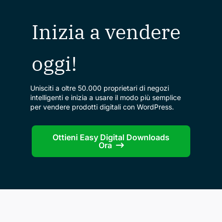
Inizia a vendere
oggi!
Unisciti a oltre 50.000 proprietari di negozi
intelligenti e inizia a usare il modo più semplice
per vendere prodotti digitali con WordPress.
Ottieni Easy Digital Downloads
Ora