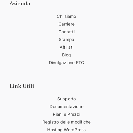
Azienda
Chi siamo
Carriere
Contatti
Stampa
Affiliati
Blog
Divulgazione FTC
Link Utili
Supporto
Documentazione
Piani e Prezzi
Registro delle modifiche
Hosting WordPress