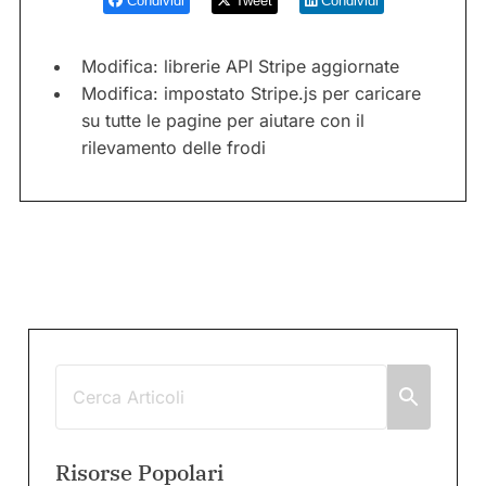
Condividi
Tweet
Condividi
Modifica: librerie API Stripe aggiornate
Modifica: impostato Stripe.js per caricare
su tutte le pagine per aiutare con il
rilevamento delle frodi
Risorse Popolari