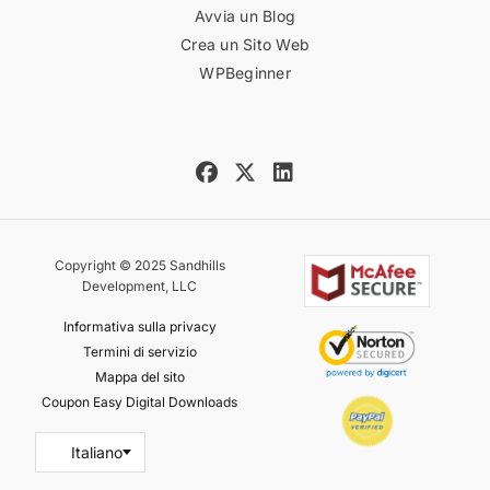
Avvia un Blog
Crea un Sito Web
WPBeginner
Copyright © 2025 Sandhills
Development, LLC
Informativa sulla privacy
Termini di servizio
Mappa del sito
Coupon Easy Digital Downloads