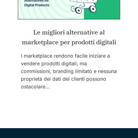
Le migliori alternative al
marketplace per prodotti digitali
I marketplace rendono facile iniziare a
vendere prodotti digitali, ma
commissioni, branding limitato e nessuna
proprietà dei dati dei clienti possono
ostacolare...