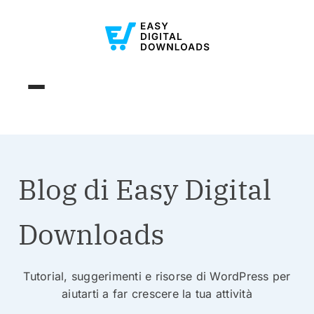
Blog di Easy Digital
Downloads
Tutorial, suggerimenti e risorse di WordPress per
aiutarti a far crescere la tua attività