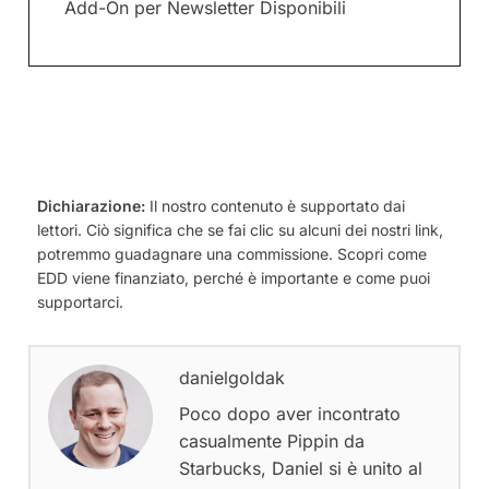
Add-On per Newsletter Disponibili
Dichiarazione:
Il nostro contenuto è supportato dai
lettori. Ciò significa che se fai clic su alcuni dei nostri link,
potremmo guadagnare una commissione. Scopri come
EDD viene finanziato, perché è importante e come puoi
supportarci.
danielgoldak
Poco dopo aver incontrato
casualmente Pippin da
Starbucks, Daniel si è unito al