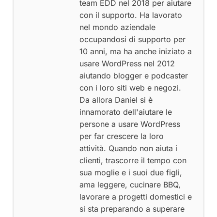
team EDD nel 2018 per aiutare
con il supporto. Ha lavorato
nel mondo aziendale
occupandosi di supporto per
10 anni, ma ha anche iniziato a
usare WordPress nel 2012
aiutando blogger e podcaster
con i loro siti web e negozi.
Da allora Daniel si è
innamorato dell'aiutare le
persone a usare WordPress
per far crescere la loro
attività. Quando non aiuta i
clienti, trascorre il tempo con
sua moglie e i suoi due figli,
ama leggere, cucinare BBQ,
lavorare a progetti domestici e
si sta preparando a superare