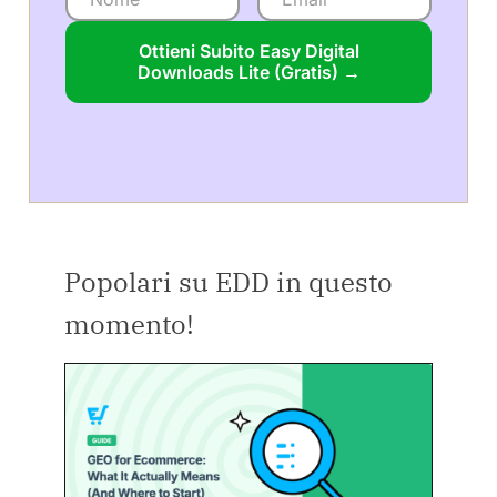
Ottieni Subito Easy Digital
Downloads Lite (Gratis) →
Popolari su EDD in questo
momento!