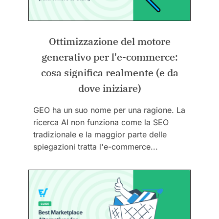
Ottimizzazione del motore
generativo per l'e-commerce:
cosa significa realmente (e da
dove iniziare)
GEO ha un suo nome per una ragione. La
ricerca AI non funziona come la SEO
tradizionale e la maggior parte delle
spiegazioni tratta l'e-commerce...