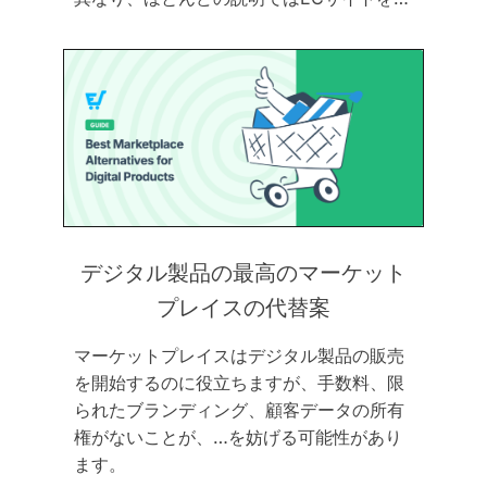
デジタル製品の最高のマーケット
プレイスの代替案
マーケットプレイスはデジタル製品の販売
を開始するのに役立ちますが、手数料、限
られたブランディング、顧客データの所有
権がないことが、…を妨げる可能性があり
ます。