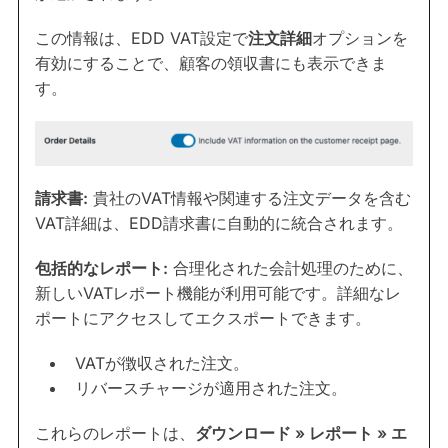
この情報は、EDD VAT設定で
注文詳細
オプションを
有効にすることで、顧客の領収書にも表示できま
す。
請求書:
貴社のVAT情報や関連する注文データを含む
VAT詳細は、EDD請求書に自動的に統合されます。
包括的なレポート:
合理化された会計処理のために、
新しいVATレポート機能が利用可能です。詳細なレ
ポートにアクセスしてエクスポートできます。
VATが徴収された注文。
リバースチャージが適用された注文。
これらのレポートは、
ダウンロード » レポート » エ