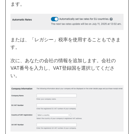
ます。
または、「レガシー」税率を使用することもできま
す。
次に、あなたの会社の情報を追加します。会社の
VAT番号を入力し、VAT登録国を選択してくださ
い。