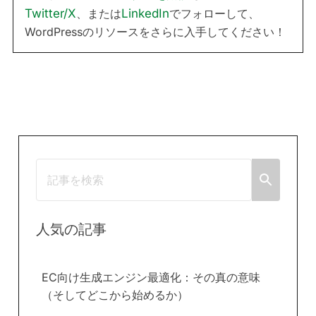
Twitter/X
、または
LinkedIn
でフォローして、
WordPressのリソースをさらに入手してください！
人気の記事
EC向け生成エンジン最適化：その真の意味
（そしてどこから始めるか）