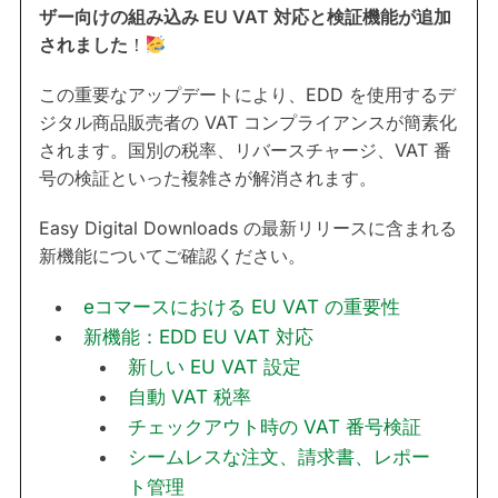
ザー向けの組み込み EU VAT 対応と検証機能が追加
されました
！
この重要なアップデートにより、EDD を使用するデ
ジタル商品販売者の VAT コンプライアンスが簡素化
されます。国別の税率、リバースチャージ、VAT 番
号の検証といった複雑さが解消されます。
Easy Digital Downloads の最新リリースに含まれる
新機能についてご確認ください。
eコマースにおける EU VAT の重要性
新機能：EDD EU VAT 対応
新しい EU VAT 設定
自動 VAT 税率
チェックアウト時の VAT 番号検証
シームレスな注文、請求書、レポー
ト管理