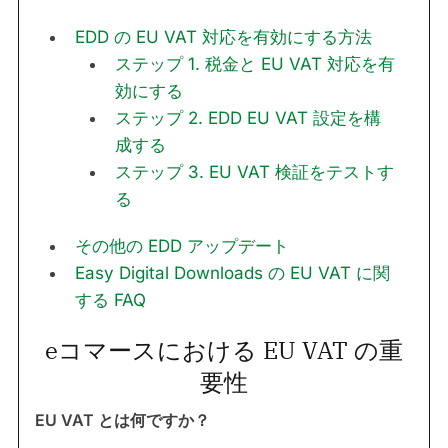
EDD の EU VAT 対応を有効にする方法
ステップ 1. 税金と EU VAT 対応を有
効にする
ステップ 2. EDD EU VAT 設定を構
成する
ステップ 3. EU VAT 検証をテストす
る
その他の EDD アップデート
Easy Digital Downloads の EU VAT に関
する FAQ
eコマースにおける EU VAT の重
要性
EU VAT とは何ですか？