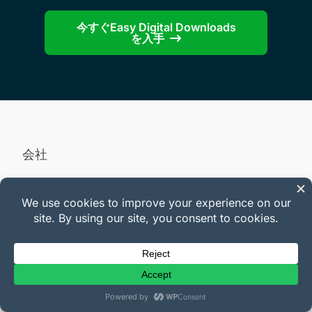
今すぐEasy Digital Downloads
を入手
会社
会社概要
採用情報
お問い合わせ
プレス
アフィリエイト
ブログ
FTC開示