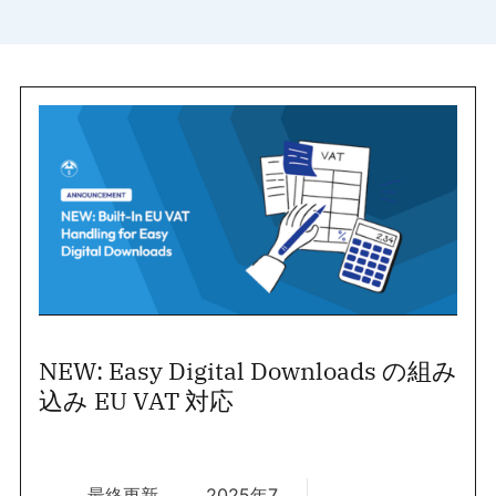
NEW: Easy Digital Downloads の組み
込み EU VAT 対応
最終更新
2025年7