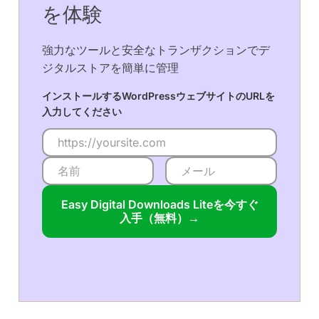
を体験
強力なツールと安全なトランザクションでデ
ジタルストアを簡単に管理
インストールするWordPressウェブサイトのURLを
入力してください
Easy Digital Downloads Liteを今すぐ
入手（無料）→