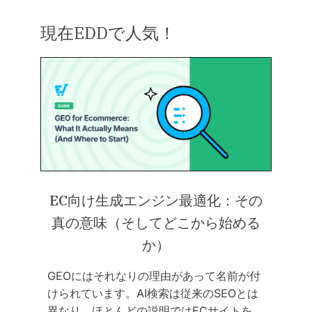
現在EDDで人気！
EC向け生成エンジン最適化：その
真の意味（そしてどこから始める
か）
GEOにはそれなりの理由があって名前が付
けられています。AI検索は従来のSEOとは
異なり、ほとんどの説明ではECサイトを…