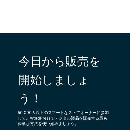
今日から販売を
開始しましょ
う！
50,000人以上のスマートなストアオーナーに参加
して、WordPressでデジタル製品を販売する最も
簡単な方法を使い始めましょう。