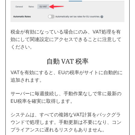
税金が有効になっている場合にのみ、VAT処理を有
効にして関連設定にアクセスできることに注意して
ください。
自動 VAT 税率
VATを有効にすると、EUの税率がサイトに自動的に
追加されます。
サーバーに毎週接続し、手動作業なしで常に最新の
EU税率を確実に取得します。
システムは、すべての複雑なVAT計算をバックグラ
ウンドで処理します。手動更新は不要になり、コン
プライアンスに遅れるリスクもありません。