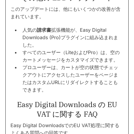
このアップデートには、他にもいくつかの改善が含
まれています。
人気の
請求書
拡張機能が、Easy Digital
Downloads (Pro)プラグインに組み込まれま
した。
すべてのユーザー（LiteおよびPro）は、空の
カートメッセージをカスタマイズできます。
プロユーザーは、カートが空の状態でチェッ
クアウトにアクセスしたユーザーをページま
たはカスタムURLにリダイレクトすることも
できます。
Easy Digital Downloads の EU
VAT に関する FAQ
Easy Digital DownloadsでのEU VAT処理に関する
よくある質問への回答です。