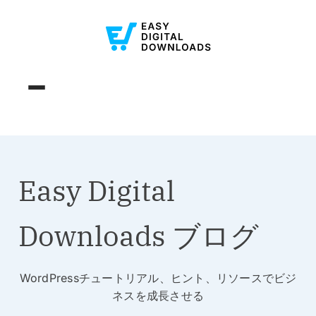
Easy Digital
Downloads ブログ
WordPressチュートリアル、ヒント、リソースでビジ
ネスを成長させる