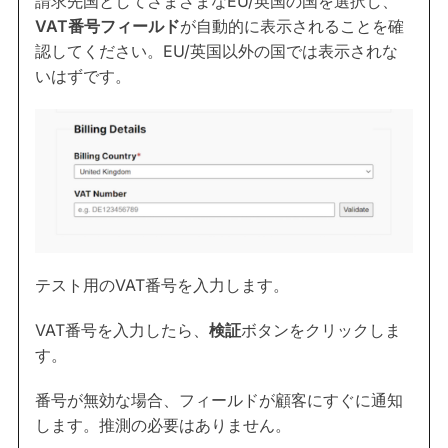
請求先国としてさまざまなEU/英国の国を選択し、
VAT番号フィールド
が自動的に表示されることを確
認してください。EU/英国以外の国では表示されな
いはずです。
テスト用のVAT番号を入力します。
VAT番号を入力したら、
検証
ボタンをクリックしま
す。
番号が無効な場合、フィールドが顧客にすぐに通知
します。推測の必要はありません。