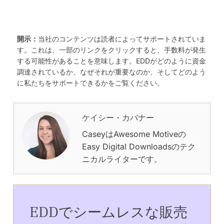
開示：
当社のコンテンツは読者によってサポートされていま
す。これは、一部のリンクをクリックすると、手数料が発生
する可能性があることを意味します。EDDがどのように資金
調達されているか、なぜそれが重要なのか、そしてどのよう
に私たちをサポートできるかをご覧ください。
ケイシー・カバナー
CaseyはAwesome Motiveの
Easy Digital Downloadsのテク
ニカルライターです。
EDDでシームレスな販売