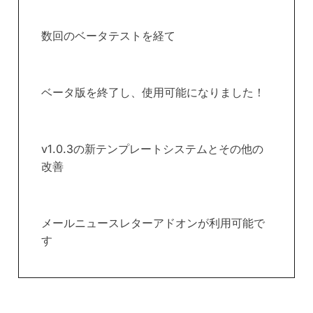
数回のベータテストを経て
ベータ版を終了し、使用可能になりました！
v1.0.3の新テンプレートシステムとその他の
改善
メールニュースレターアドオンが利用可能で
す