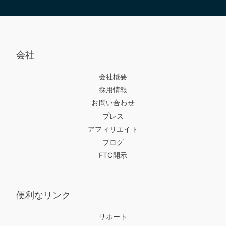
会社
会社概要
採用情報
お問い合わせ
プレス
アフィリエイト
ブログ
FTC開示
便利なリンク
サポート