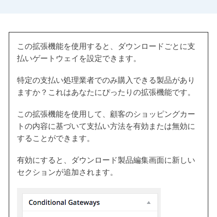
この拡張機能を使用すると、ダウンロードごとに支
払いゲートウェイを設定できます。
特定の支払い処理業者でのみ購入できる製品があり
ますか？これはあなたにぴったりの拡張機能です。
この拡張機能を使用して、顧客のショッピングカー
トの内容に基づいて支払い方法を有効または無効に
することができます。
有効にすると、ダウンロード製品編集画面に新しい
セクションが追加されます。