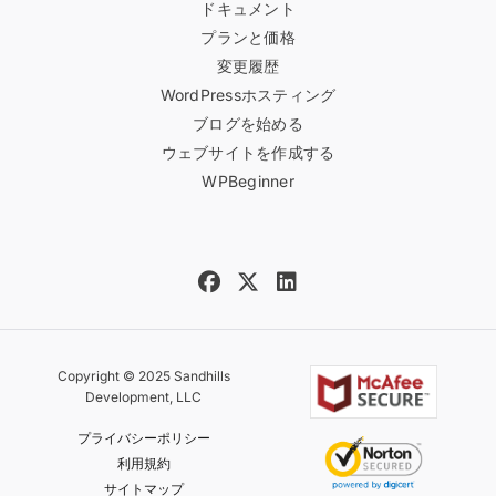
ドキュメント
プランと価格
変更履歴
WordPressホスティング
ブログを始める
ウェブサイトを作成する
WPBeginner
Copyright © 2025 Sandhills
Development, LLC
プライバシーポリシー
利用規約
サイトマップ