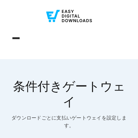
条件付きゲートウェ
イ
ダウンロードごとに支払いゲートウェイを設定しま
す。