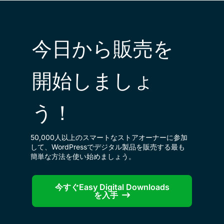
今日から販売を
開始しましょ
う！
50,000人以上のスマートなストアオーナーに参加
して、WordPressでデジタル製品を販売する最も
簡単な方法を使い始めましょう。
今すぐEasy Digital Downloads
を入手