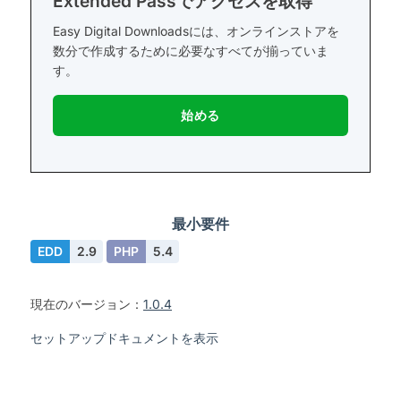
Extended Passでアクセスを取得
Easy Digital Downloadsには、オンラインストアを
数分で作成するために必要なすべてが揃っていま
す。
始める
最小要件
EDD
2.9
PHP
5.4
現在のバージョン：
1.0.4
セットアップドキュメントを表示