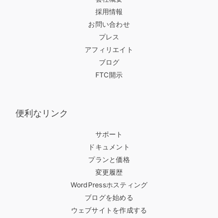
採用情報
お問い合わせ
プレス
アフィリエイト
ブログ
FTC開示
便利なリンク
サポート
ドキュメント
プランと価格
変更履歴
WordPressホスティング
ブログを始める
ウェブサイトを作成する