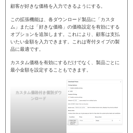
顧客が好きな価格を入力できるようにする。
この拡張機能は、各ダウンロード製品に「カスタ
ム」または「好きな価格」の価格設定を有効にする
オプションを追加します。これにより、顧客は支払
いたい金額を入力できます。これは寄付タイプの製
品に最適です。
カスタム価格を有効にするだけでなく、製品ごとに
最小金額を設定することもできます。
カスタム価格付き個別ダウ
ンロード