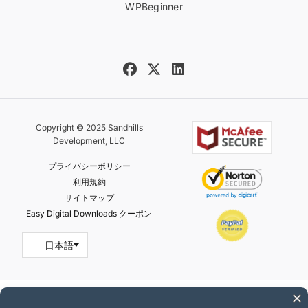
WPBeginner
Copyright © 2025 Sandhills
Development, LLC
プライバシーポリシー
利用規約
サイトマップ
Easy Digital Downloads クーポン