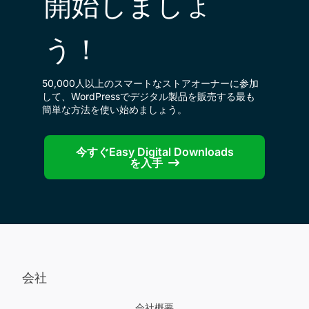
開始しましょ
う！
50,000人以上のスマートなストアオーナーに参加
して、WordPressでデジタル製品を販売する最も
簡単な方法を使い始めましょう。
今すぐEasy Digital Downloads
を入手
会社
会社概要