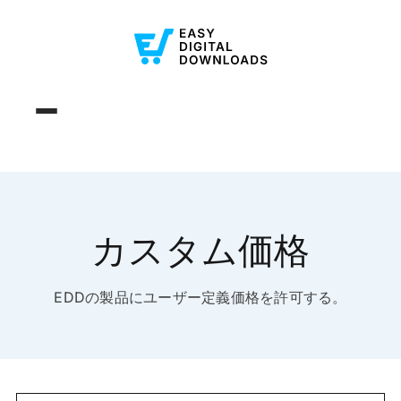
カスタム価格
EDDの製品にユーザー定義価格を許可する。