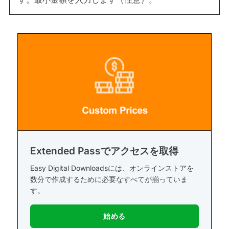
Extended Passでアクセスを取得
Easy Digital Downloadsには、オンラインストアを
数分で作成するために必要なすべてが揃っていま
す。
始める