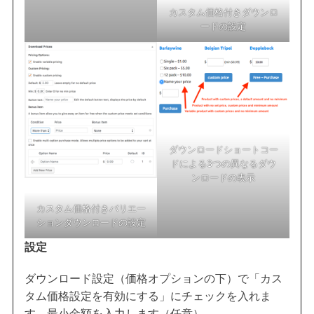
カスタム価格付きダウンロ
ードの設定
ダウンロードショートコー
ドによる3つの異なるダウ
ンロードの表示
カスタム価格付きバリエー
ションダウンロードの設定
設定
ダウンロード設定（価格オプションの下）で「カス
タム価格設定を有効にする」にチェックを入れま
す。最小金額を入力します（任意）。