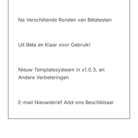
Na Verschillende Ronden van Bètatesten
Uit Bèta en Klaar voor Gebruik!
Nieuw Templatesysteem in v1.0.3, en
Andere Verbeteringen
E-mail Nieuwsbrief Add-ons Beschikbaar