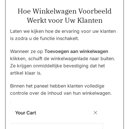
Hoe Winkelwagen Voorbeeld
Werkt voor Uw Klanten
Laten we kijken hoe de ervaring voor uw klanten
is zodra u de functie inschakelt.
Wanneer ze op
Toevoegen aan winkelwagen
klikken, schuift de winkelwagenlade naar buiten.
Ze krijgen onmiddellijke bevestiging dat het
artikel klaar is.
Binnen het paneel hebben klanten volledige
controle over de inhoud van hun winkelwagen.