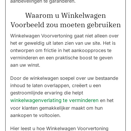
aanbevelingen te garanderen.
Waarom u Winkelwagen
Voorbeeld zou moeten gebruiken
Winkelwagen Voorvertoning gaat niet alleen over
het er geweldig uit laten zien van uw site. Het is
ontworpen om frictie in het aankoopproces te
verminderen en een praktische boost te geven
aan uw winst.
Door de winkelwagen soepel over uw bestaande
inhoud te laten overlappen, creëert u een
gestroomlijnde ervaring die helpt
winkelwagenverlating te verminderen
en het
voor klanten gemakkelijker maakt om hun
aankopen te voltooien.
Hier leest u hoe Winkelwagen Voorvertoning