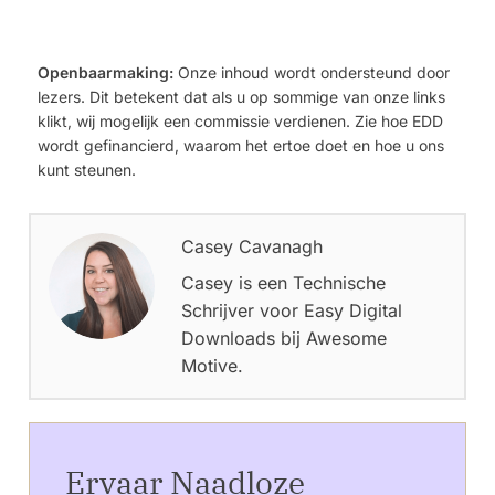
Openbaarmaking:
Onze inhoud wordt ondersteund door
lezers. Dit betekent dat als u op sommige van onze links
klikt, wij mogelijk een commissie verdienen. Zie hoe EDD
wordt gefinancierd, waarom het ertoe doet en hoe u ons
kunt steunen.
Casey Cavanagh
Casey is een Technische
Schrijver voor Easy Digital
Downloads bij Awesome
Motive.
Ervaar Naadloze