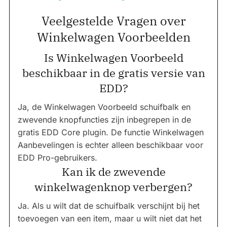
Veelgestelde Vragen over
Winkelwagen Voorbeelden
Is Winkelwagen Voorbeeld
beschikbaar in de gratis versie van
EDD?
Ja, de Winkelwagen Voorbeeld schuifbalk en
zwevende knopfuncties zijn inbegrepen in de
gratis EDD Core plugin. De functie Winkelwagen
Aanbevelingen is echter alleen beschikbaar voor
EDD Pro-gebruikers.
Kan ik de zwevende
winkelwagenknop verbergen?
Ja. Als u wilt dat de schuifbalk verschijnt bij het
toevoegen van een item, maar u wilt niet dat het