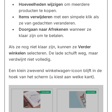
Hoeveelheden wijzigen
om meerdere
producten te kopen.
Items verwijderen
met een simpele klik als
ze van gedachten veranderen.
Doorgaan naar Afrekenen
wanneer ze
klaar zijn om te betalen.
Als ze nog niet klaar zijn, kunnen ze
Verder
winkelen
selecteren. De lade schuift weg, maar
verdwijnt niet volledig.
Een klein zwevend winkelwagen-icoon blijft in de
hoek van het scherm (u kiest aan welke kant).