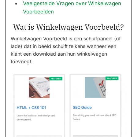
Veelgestelde Vragen over Winkelwagen
Voorbeelden
Wat is Winkelwagen Voorbeeld?
Winkelwagen Voorbeeld is een schuifpaneel (of
lade) dat in beeld schuift telkens wanneer een
klant een download aan hun winkelwagen
toevoegt.