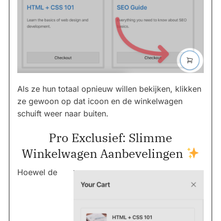
Als ze hun totaal opnieuw willen bekijken, klikken
ze gewoon op dat icoon en de winkelwagen
schuift weer naar buiten.
Pro Exclusief: Slimme
Winkelwagen Aanbevelingen
Hoewel de