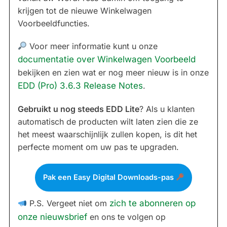
krijgen tot de nieuwe Winkelwagen
Voorbeeldfuncties.
Voor meer informatie kunt u onze
documentatie over Winkelwagen Voorbeeld
bekijken en zien wat er nog meer nieuw is in onze
EDD (Pro) 3.6.3 Release Notes
.
Gebruikt u nog steeds EDD Lite
? Als u klanten
automatisch de producten wilt laten zien die ze
het meest waarschijnlijk zullen kopen, is dit het
perfecte moment om uw pas te upgraden.
Pak een Easy Digital Downloads-pas
P.S. Vergeet niet om
zich te abonneren op
onze nieuwsbrief
en ons te volgen op