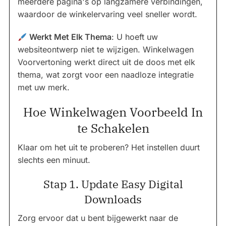
meerdere pagina's op langzamere verbindingen,
waardoor de winkelervaring veel sneller wordt.
Werkt Met Elk Thema
: U hoeft uw
websiteontwerp niet te wijzigen. Winkelwagen
Voorvertoning werkt direct uit de doos met elk
thema, wat zorgt voor een naadloze integratie
met uw merk.
Hoe Winkelwagen Voorbeeld In
te Schakelen
Klaar om het uit te proberen? Het instellen duurt
slechts een minuut.
Stap 1. Update Easy Digital
Downloads
Zorg ervoor dat u bent bijgewerkt naar de