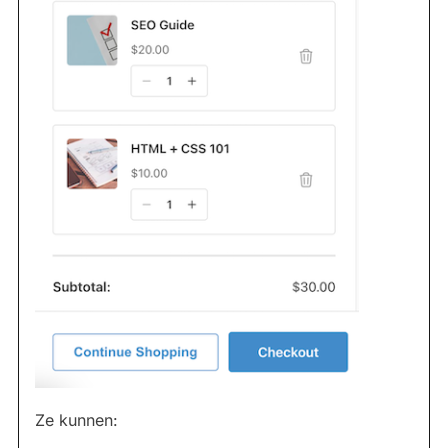
Ze kunnen: