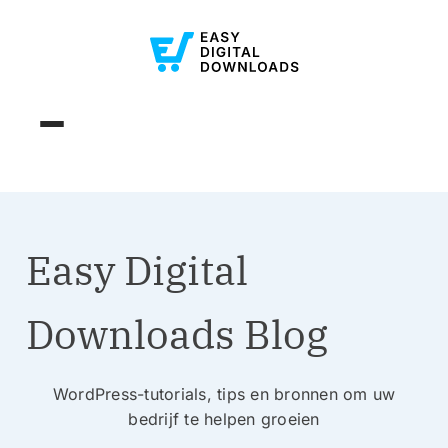
Easy Digital
Downloads Blog
WordPress-tutorials, tips en bronnen om uw
bedrijf te helpen groeien