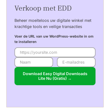
Verkoop met EDD
Beheer moeiteloos uw digitale winkel met
krachtige tools en veilige transacties
Voer de URL van uw WordPress-website in om
te installeren
Download Easy Digital Downloads
Lite Nu (Gratis) →