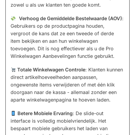
zowel u als uw klanten ten goede komt.
Verhoog de Gemiddelde Bestelwaarde (AOV)
:
Gebruikers op de productpagina houden,
vergroot de kans dat ze een tweede of derde
item bekijken en aan hun winkelwagen
toevoegen. Dit is nog effectiever als u de Pro
Winkelwagen Aanbevelingen functie gebruikt.
Totale Winkelwagen Controle
: Klanten kunnen
direct artikelhoeveelheden aanpassen,
ongewenste items verwijderen of met één klik
doorgaan naar de kassa - allemaal zonder een
aparte winkelwagenpagina te hoeven laden.
Betere Mobiele Ervaring
: De slide-out
interface is volledig mobielvriendelijk. Het
bespaart mobiele gebruikers het laden van