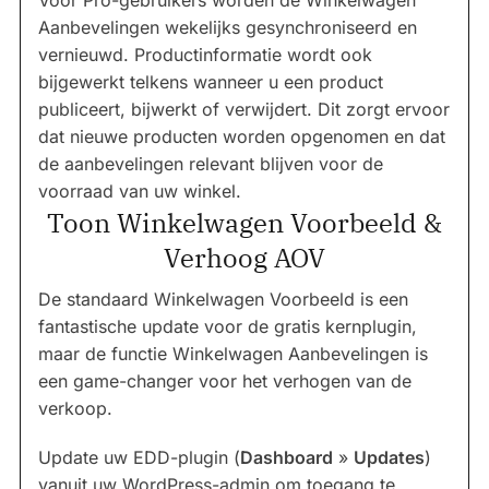
Aanbevelingen wekelijks gesynchroniseerd en
vernieuwd. Productinformatie wordt ook
bijgewerkt telkens wanneer u een product
publiceert, bijwerkt of verwijdert. Dit zorgt ervoor
dat nieuwe producten worden opgenomen en dat
de aanbevelingen relevant blijven voor de
voorraad van uw winkel.
Toon Winkelwagen Voorbeeld &
Verhoog AOV
De standaard Winkelwagen Voorbeeld is een
fantastische update voor de gratis kernplugin,
maar de functie Winkelwagen Aanbevelingen is
een game-changer voor het verhogen van de
verkoop.
Update uw EDD-plugin (
Dashboard
»
Updates
)
vanuit uw WordPress-admin om toegang te