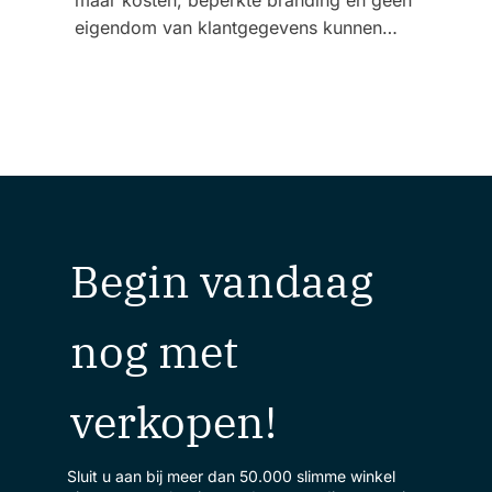
eigendom van klantgegevens kunnen…
Begin vandaag
nog met
verkopen!
Sluit u aan bij meer dan 50.000 slimme winkel