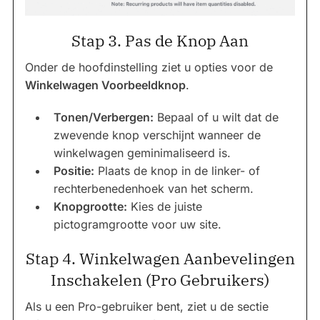
Stap 3. Pas de Knop Aan
Onder de hoofdinstelling ziet u opties voor de
Winkelwagen Voorbeeldknop
.
Tonen/Verbergen:
Bepaal of u wilt dat de
zwevende knop verschijnt wanneer de
winkelwagen geminimaliseerd is.
Positie:
Plaats de knop in de linker- of
rechterbenedenhoek van het scherm.
Knopgrootte:
Kies de juiste
pictogramgrootte voor uw site.
Stap 4. Winkelwagen Aanbevelingen
Inschakelen (Pro Gebruikers)
Als u een Pro-gebruiker bent, ziet u de sectie