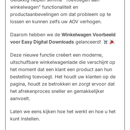
winkelwagen" functionaliteit en
productaanbevelingen om dat probleem op te
lossen en kunnen zelfs uw AOV verhogen.
Daarom hebben we de
Winkelwagen Voorbeeld
voor Easy Digital Downloads
gelanceerd!
Deze nieuwe functie creëert een moderne,
uitschuifbare winkelwagenlade die verschijnt op
het moment dat een klant een product aan hun
bestelling toevoegt. Het houdt uw klanten op de
pagina, houdt ze betrokken en zorgt ervoor dat
het afrekenproces sneller en gemakkelijker
aanvoelt.
Laten we eens kijken hoe het werkt en hoe u het
kunt instellen.