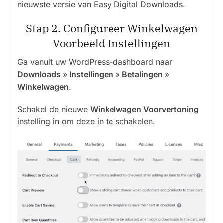
nieuwste versie van Easy Digital Downloads.
Stap 2. Configureer Winkelwagen
Voorbeeld Instellingen
Ga vanuit uw WordPress-dashboard naar
Downloads
»
Instellingen
»
Betalingen
»
Winkelwagen
.
Schakel de nieuwe
Winkelwagen Voorvertoning
instelling in om deze in te schakelen.