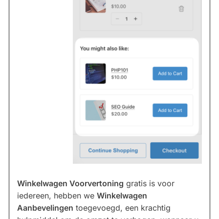
Winkelwagen Voorvertoning
gratis is voor
iedereen, hebben we
Winkelwagen
Aanbevelingen
toegevoegd, een krachtig