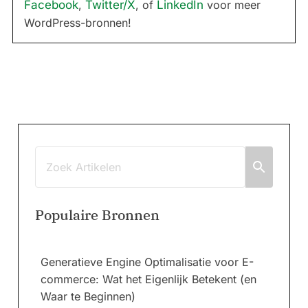
Facebook
,
Twitter/X
, of
LinkedIn
voor meer
WordPress-bronnen!
Populaire Bronnen
Generatieve Engine Optimalisatie voor E-
commerce: Wat het Eigenlijk Betekent (en
Waar te Beginnen)