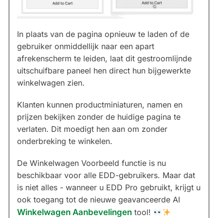
In plaats van de pagina opnieuw te laden of de
gebruiker onmiddellijk naar een apart
afrekenscherm te leiden, laat dit gestroomlijnde
uitschuifbare paneel hen direct hun bijgewerkte
winkelwagen zien.
Klanten kunnen productminiaturen, namen en
prijzen bekijken zonder de huidige pagina te
verlaten. Dit moedigt hen aan om zonder
onderbreking te winkelen.
De Winkelwagen Voorbeeld functie is nu
beschikbaar voor alle EDD-gebruikers. Maar dat
is niet alles - wanneer u EDD Pro gebruikt, krijgt u
ook toegang tot de nieuwe geavanceerde AI
Winkelwagen Aanbevelingen
tool!