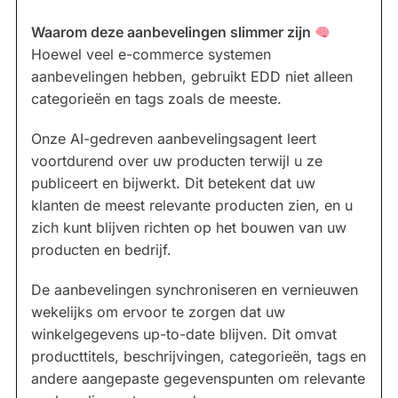
Waarom deze aanbevelingen slimmer zijn
Hoewel veel e-commerce systemen
aanbevelingen hebben, gebruikt EDD niet alleen
categorieën en tags zoals de meeste.
Onze AI-gedreven aanbevelingsagent leert
voortdurend over uw producten terwijl u ze
publiceert en bijwerkt. Dit betekent dat uw
klanten de meest relevante producten zien, en u
zich kunt blijven richten op het bouwen van uw
producten en bedrijf.
De aanbevelingen synchroniseren en vernieuwen
wekelijks om ervoor te zorgen dat uw
winkelgegevens up-to-date blijven. Dit omvat
producttitels, beschrijvingen, categorieën, tags en
andere aangepaste gegevenspunten om relevante