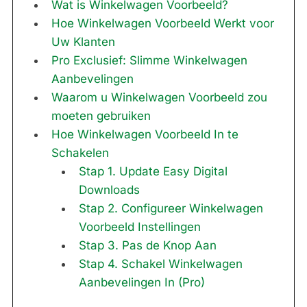
Wat is Winkelwagen Voorbeeld?
Hoe Winkelwagen Voorbeeld Werkt voor
Uw Klanten
Pro Exclusief: Slimme Winkelwagen
Aanbevelingen
Waarom u Winkelwagen Voorbeeld zou
moeten gebruiken
Hoe Winkelwagen Voorbeeld In te
Schakelen
Stap 1. Update Easy Digital
Downloads
Stap 2. Configureer Winkelwagen
Voorbeeld Instellingen
Stap 3. Pas de Knop Aan
Stap 4. Schakel Winkelwagen
Aanbevelingen In (Pro)