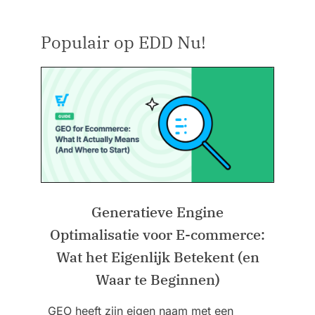
Populair op EDD Nu!
Generatieve Engine
Optimalisatie voor E-commerce:
Wat het Eigenlijk Betekent (en
Waar te Beginnen)
GEO heeft zijn eigen naam met een