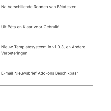
Na Verschillende Ronden van Bètatesten
Uit Bèta en Klaar voor Gebruik!
Nieuw Templatesysteem in v1.0.3, en Andere
Verbeteringen
E-mail Nieuwsbrief Add-ons Beschikbaar