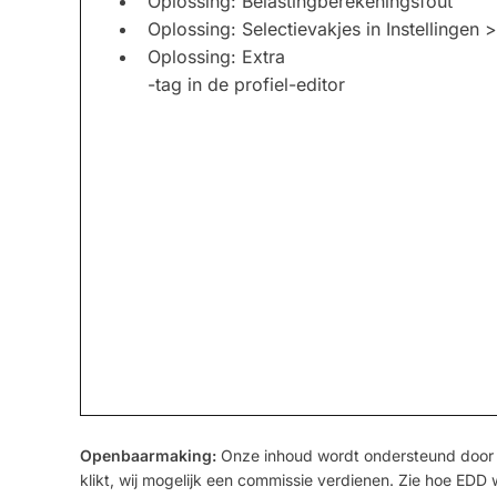
Oplossing: Belastingberekeningsfout
Oplossing: Selectievakjes in Instellingen
Oplossing: Extra
-tag in de profiel-editor
Openbaarmaking:
Onze inhoud wordt ondersteund door l
klikt, wij mogelijk een commissie verdienen. Zie hoe EDD