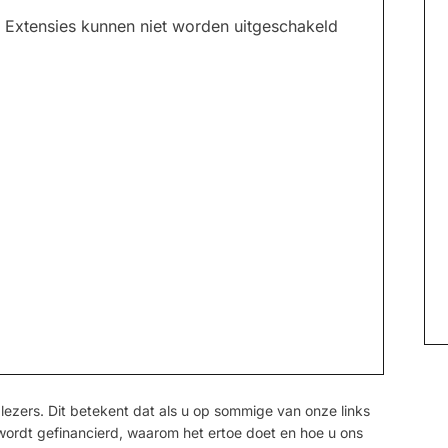
 > Extensies kunnen niet worden uitgeschakeld
ezers. Dit betekent dat als u op sommige van onze links
 wordt gefinancierd, waarom het ertoe doet en hoe u ons