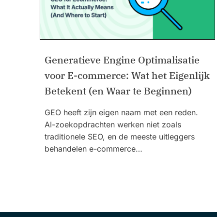
Generatieve Engine Optimalisatie
voor E-commerce: Wat het Eigenlijk
Betekent (en Waar te Beginnen)
GEO heeft zijn eigen naam met een reden.
AI-zoekopdrachten werken niet zoals
traditionele SEO, en de meeste uitleggers
behandelen e-commerce…