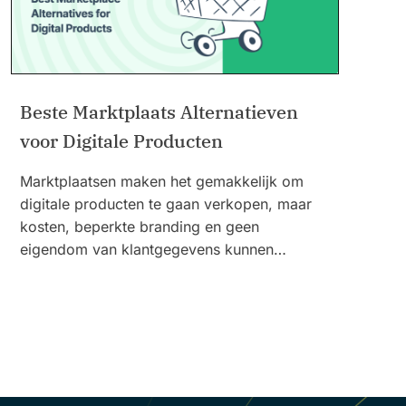
Beste Marktplaats Alternatieven
voor Digitale Producten
Marktplaatsen maken het gemakkelijk om
digitale producten te gaan verkopen, maar
kosten, beperkte branding en geen
eigendom van klantgegevens kunnen…