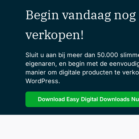
Begin vandaag nog
verkopen!
Sluit u aan bij meer dan 50.000 slimm
eigenaren, en begin met de eenvoudi
manier om digitale producten te verk
WordPress.
Download Easy Digital Downloads Nu