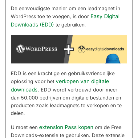
De eenvoudigste manier om een leadmagnet in
WordPress toe te voegen, is door
Easy Digital
Downloads (EDD)
te gebruiken.
EDD is een krachtige en gebruiksvriendelijke
oplossing voor het
verkopen van digitale
downloads
. EDD wordt vertrouwd door meer
dan 50.000 bedrijven om digitale bestanden en
producten zoals leadmagnets te verkopen en te
delen.
U moet een
extension Pass kopen
om de Free
Downloads-extensie te gebruiken. Deze extensie