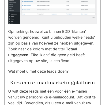
Opmerking: hoewel ze binnen EDD ‘klanten’
worden genoemd, kunt u bijhouden welke ‘leads’
zijn op basis van hoeveel ze hebben uitgegeven.
Zoek naar de kolom met de titel
Totaal
uitgegeven
. Elke ‘klant’ die geen geld heeft
uitgegeven op uw site, is een ‘lead’.
Wat moet u met deze leads doen?
Kies een e-mailmarketingplatform
U wilt deze leads niet één voor één e-mailen
vanuit uw persoonlijke e-mailaccount. Dat kost te
veel tijd. Bovendien, als u een e-mail vanuit uw