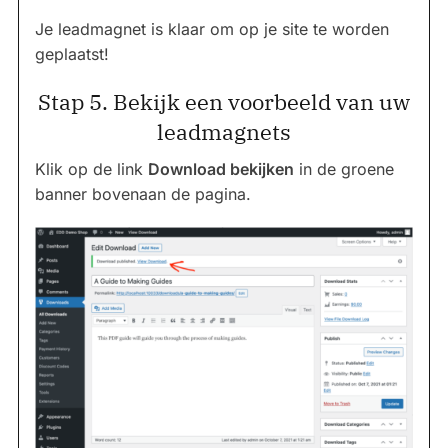
Je leadmagnet is klaar om op je site te worden
geplaatst!
Stap 5. Bekijk een voorbeeld van uw
leadmagnets
Klik op de link
Download bekijken
in de groene
banner bovenaan de pagina.