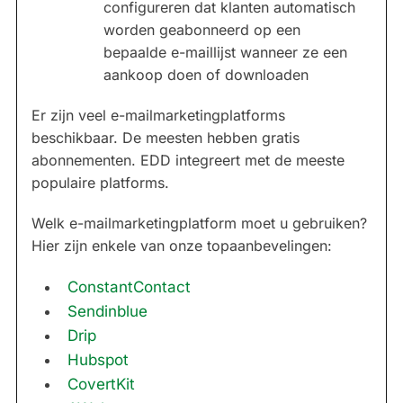
configureren dat klanten automatisch
worden geabonneerd op een
bepaalde e-maillijst wanneer ze een
aankoop doen of downloaden
Er zijn veel e-mailmarketingplatforms
beschikbaar. De meesten hebben gratis
abonnementen. EDD integreert met de meeste
populaire platforms.
Welk e-mailmarketingplatform moet u gebruiken?
Hier zijn enkele van onze topaanbevelingen:
ConstantContact
Sendinblue
Drip
Hubspot
CovertKit