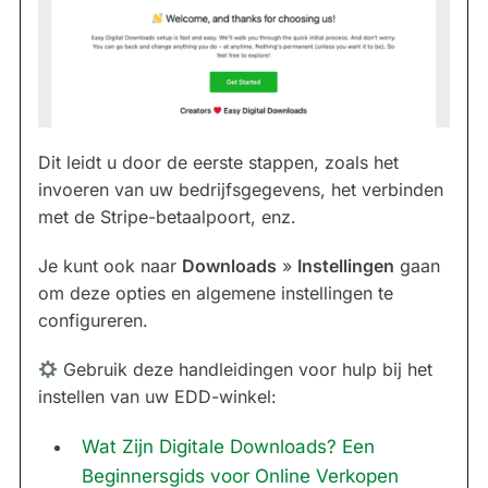
Dit leidt u door de eerste stappen, zoals het
invoeren van uw bedrijfsgegevens, het verbinden
met de Stripe-betaalpoort, enz.
Je kunt ook naar
Downloads
»
Instellingen
gaan
om deze opties en algemene instellingen te
configureren.
Gebruik deze handleidingen voor hulp bij het
instellen van uw EDD-winkel:
Wat Zijn Digitale Downloads? Een
Beginnersgids voor Online Verkopen