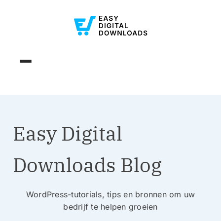
Easy Digital
Downloads Blog
WordPress-tutorials, tips en bronnen om uw
bedrijf te helpen groeien