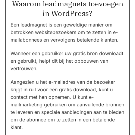
Waarom leadmagnets toevoegen
in WordPress?
Een leadmagnet is een geweldige manier om
betrokken websitebezoekers om te zetten in e-
mailabonnees en vervolgens betalende klanten.
Wanneer een gebruiker uw gratis bron downloadt
en gebruikt, helpt dit bij het opbouwen van
vertrouwen.
Aangezien u het e-mailadres van de bezoeker
krijgt in ruil voor een gratis download, kunt u
contact met hen opnemen. U kunt e-
mailmarketing gebruiken om aanvullende bronnen
te leveren en speciale aanbiedingen aan te bieden
om de abonnee om te zetten in een betalende
klant.