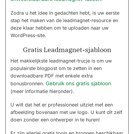
Zodra u het idee in gedachten hebt, is uw eerste
stap het maken van de leadmagnet-resource en
deze klaar hebben om te uploaden naar uw
WordPress-site.
Gratis Leadmagnet-sjabloon
Het makkelijkste leadmagnet-trucje is om uw
populairste blogpost om te zetten in een
downloadbare PDF met enkele extra
bonusbronnen.
Gebruik ons gratis sjabloon
(meer informatie hieronder).
U wilt dat het er professioneel uitziet met een
afbeelding bovenaan met uw logo. U kunt dit zelf
doen zonder een ontwerper in te huren!
Er zijn allerlei gratis tools en bronnen beschikbaar