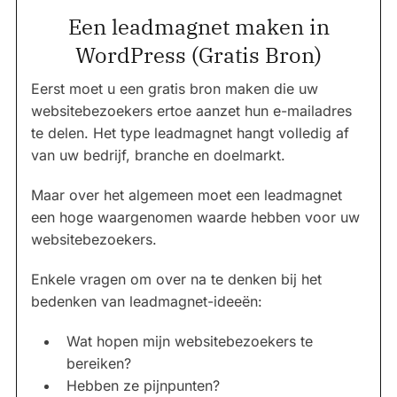
Een leadmagnet maken in
WordPress (Gratis Bron)
Eerst moet u een gratis bron maken die uw
websitebezoekers ertoe aanzet hun e-mailadres
te delen. Het type leadmagnet hangt volledig af
van uw bedrijf, branche en doelmarkt.
Maar over het algemeen moet een leadmagnet
een hoge waargenomen waarde hebben voor uw
websitebezoekers.
Enkele vragen om over na te denken bij het
bedenken van leadmagnet-ideeën:
Wat hopen mijn websitebezoekers te
bereiken?
Hebben ze pijnpunten?