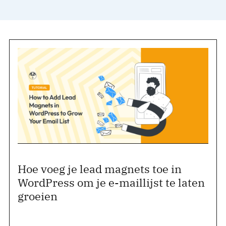
Hoe voeg je lead magnets toe in
WordPress om je e-maillijst te laten
groeien