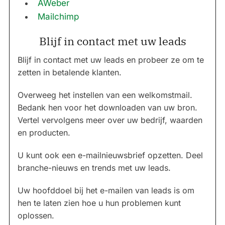
AWeber
Mailchimp
Blijf in contact met uw leads
Blijf in contact met uw leads en probeer ze om te
zetten in betalende klanten.
Overweeg het instellen van een welkomstmail.
Bedank hen voor het downloaden van uw bron.
Vertel vervolgens meer over uw bedrijf, waarden
en producten.
U kunt ook een e-mailnieuwsbrief opzetten. Deel
branche-nieuws en trends met uw leads.
Uw hoofddoel bij het e-mailen van leads is om
hen te laten zien hoe u hun problemen kunt
oplossen.