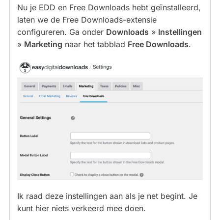
Nu je EDD en Free Downloads hebt geïnstalleerd,
laten we de Free Downloads-extensie
configureren. Ga onder
Downloads
»
Instellingen
»
Marketing
naar het tabblad
Free Downloads
.
Ik raad deze instellingen aan als je net begint. Je
kunt hier niets verkeerd mee doen.