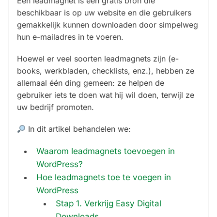
Een leadmagnet is een gratis bron die
beschikbaar is op uw website en die gebruikers
gemakkelijk kunnen downloaden door simpelweg
hun e-mailadres in te voeren.
Hoewel er veel soorten leadmagnets zijn (e-
books, werkbladen, checklists, enz.), hebben ze
allemaal één ding gemeen: ze helpen de
gebruiker iets te doen wat hij wil doen, terwijl ze
uw bedrijf promoten.
In dit artikel behandelen we:
Waarom leadmagnets toevoegen in
WordPress?
Hoe leadmagnets toe te voegen in
WordPress
Stap 1. Verkrijg Easy Digital
Downloads