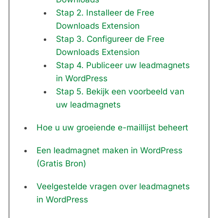
Stap 2. Installeer de Free
Downloads Extension
Stap 3. Configureer de Free
Downloads Extension
Stap 4. Publiceer uw leadmagnets
in WordPress
Stap 5. Bekijk een voorbeeld van
uw leadmagnets
Hoe u uw groeiende e-maillijst beheert
Een leadmagnet maken in WordPress
(Gratis Bron)
Veelgestelde vragen over leadmagnets
in WordPress