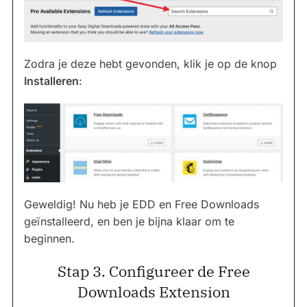
Zodra je deze hebt gevonden, klik je op de knop
Installeren
:
Geweldig! Nu heb je EDD en Free Downloads
geïnstalleerd, en ben je bijna klaar om te
beginnen.
Stap 3. Configureer de Free
Downloads Extension