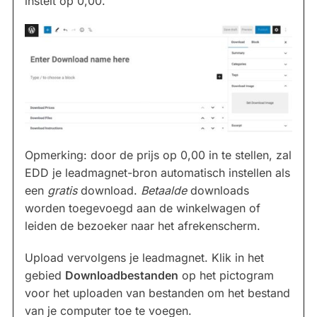
instelt op 0,00.
Opmerking: door de prijs op 0,00 in te stellen, zal
EDD je leadmagnet-bron automatisch instellen als
een
gratis
download.
Betaalde
downloads
worden toegevoegd aan de winkelwagen of
leiden de bezoeker naar het afrekenscherm.
Upload vervolgens je leadmagnet. Klik in het
gebied
Downloadbestanden
op het pictogram
voor het uploaden van bestanden om het bestand
van je computer toe te voegen.