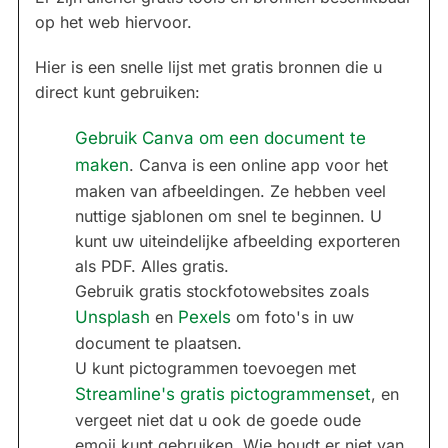
op het web hiervoor.
Hier is een snelle lijst met gratis bronnen die u
direct kunt gebruiken:
Gebruik Canva om een document te
maken
. Canva is een online app voor het
maken van afbeeldingen. Ze hebben veel
nuttige sjablonen om snel te beginnen. U
kunt uw uiteindelijke afbeelding exporteren
als PDF. Alles gratis.
Gebruik gratis stockfotowebsites zoals
Unsplash
en
Pexels
om foto's in uw
document te plaatsen.
U kunt pictogrammen toevoegen met
Streamline's gratis pictogrammenset
, en
vergeet niet dat u ook de goede oude
emoji kunt gebruiken. Wie houdt er niet van