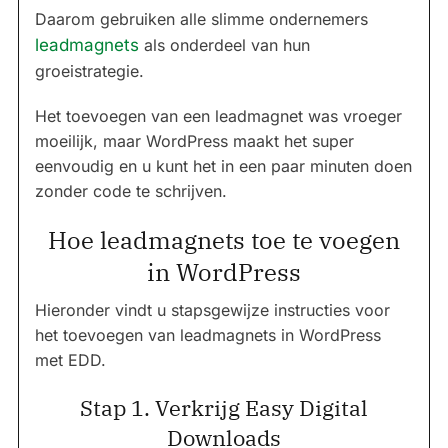
Daarom gebruiken alle slimme ondernemers
leadmagnets
als onderdeel van hun
groeistrategie.
Het toevoegen van een leadmagnet was vroeger
moeilijk, maar WordPress maakt het super
eenvoudig en u kunt het in een paar minuten doen
zonder code te schrijven.
Hoe leadmagnets toe te voegen
in WordPress
Hieronder vindt u stapsgewijze instructies voor
het toevoegen van leadmagnets in WordPress
met EDD.
Stap 1. Verkrijg Easy Digital
Downloads