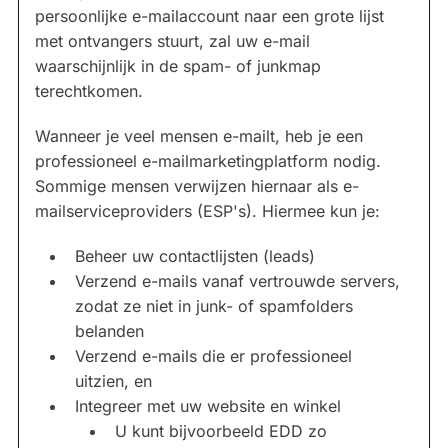
persoonlijke e-mailaccount naar een grote lijst
met ontvangers stuurt, zal uw e-mail
waarschijnlijk in de spam- of junkmap
terechtkomen.
Wanneer je veel mensen e-mailt, heb je een
professioneel e-mailmarketingplatform nodig.
Sommige mensen verwijzen hiernaar als e-
mailserviceproviders (ESP's). Hiermee kun je:
Beheer uw contactlijsten (leads)
Verzend e-mails vanaf vertrouwde servers,
zodat ze niet in junk- of spamfolders
belanden
Verzend e-mails die er professioneel
uitzien, en
Integreer met uw website en winkel
U kunt bijvoorbeeld EDD zo