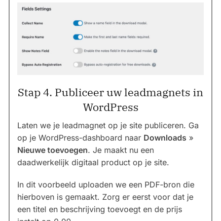
Stap 4. Publiceer uw leadmagnets in
WordPress
Laten we je leadmagnet op je site publiceren. Ga
op je WordPress-dashboard naar
Downloads
»
Nieuwe toevoegen
. Je maakt nu een
daadwerkelijk digitaal product op je site.
In dit voorbeeld uploaden we een PDF-bron die
hierboven is gemaakt. Zorg er eerst voor dat je
een titel en beschrijving toevoegt en de prijs