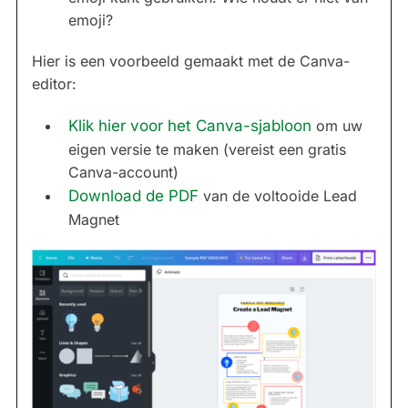
emoji?
Hier is een voorbeeld gemaakt met de Canva-
editor:
Klik hier voor het Canva-sjabloon
om uw
eigen versie te maken (vereist een gratis
Canva-account)
Download de PDF
van de voltooide Lead
Magnet