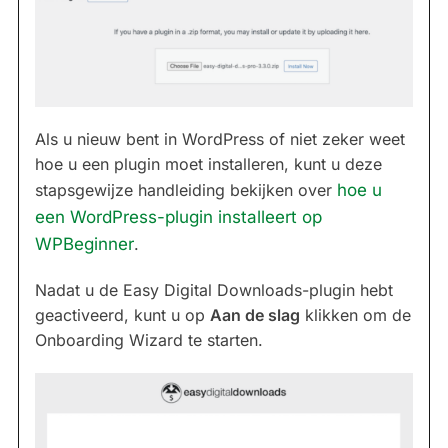
Als u nieuw bent in WordPress of niet zeker weet
hoe u een plugin moet installeren, kunt u deze
stapsgewijze handleiding bekijken over
hoe u
een WordPress-plugin installeert op
WPBeginner
.
Nadat u de Easy Digital Downloads-plugin hebt
geactiveerd, kunt u op
Aan de slag
klikken om de
Onboarding Wizard te starten.