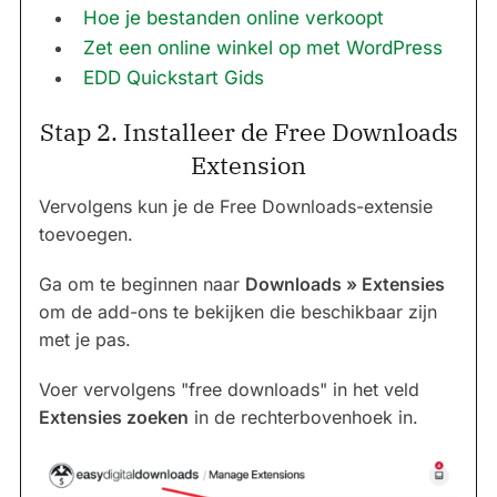
Hoe je bestanden online verkoopt
Zet een online winkel op met WordPress
EDD Quickstart Gids
Stap 2. Installeer de Free Downloads
Extension
Vervolgens kun je de Free Downloads-extensie
toevoegen.
Ga om te beginnen naar
Downloads » Extensies
om de add-ons te bekijken die beschikbaar zijn
met je pas.
Voer vervolgens "free downloads" in het veld
Extensies zoeken
in de rechterbovenhoek in.