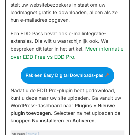
stelt uw websitebezoekers in staat om uw
leadmagnet gratis te downloaden, alleen als ze
hun e-mailadres opgeven.
Een EDD Pass bevat ook e-mailintegratie-
extensies. Die wilt u waarschijnlijk ook. We
bespreken dit later in het artikel.
Meer informatie
over EDD Free vs EDD Pro
.
Pak een Easy Digital Downloads-pas
Nadat u de EDD Pro-plugin hebt gedownload,
kunt u deze naar uw site uploaden. Ga vanuit uw
WordPress-dashboard naar
Plugins
»
Nieuwe
plugin toevoegen
. Selecteer na het uploaden de
knoppen
Nu installeren
en
Activeren
.