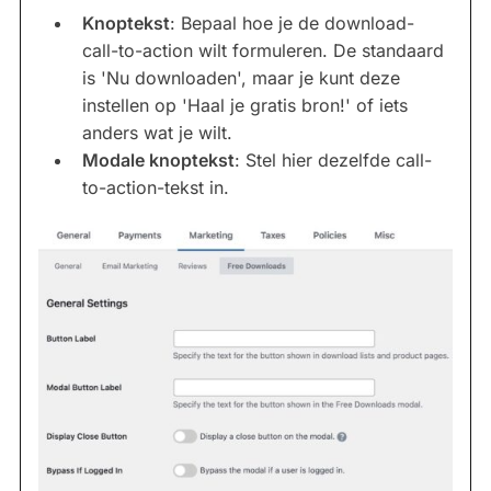
Knoptekst
: Bepaal hoe je de download-
call-to-action wilt formuleren. De standaard
is 'Nu downloaden', maar je kunt deze
instellen op 'Haal je gratis bron!' of iets
anders wat je wilt.
Modale knoptekst
: Stel hier dezelfde call-
to-action-tekst in.