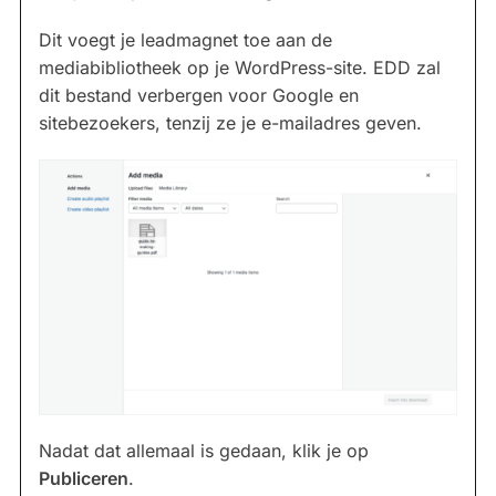
Dit voegt je leadmagnet toe aan de
mediabibliotheek op je WordPress-site. EDD zal
dit bestand verbergen voor Google en
sitebezoekers, tenzij ze je e-mailadres geven.
Nadat dat allemaal is gedaan, klik je op
Publiceren
.