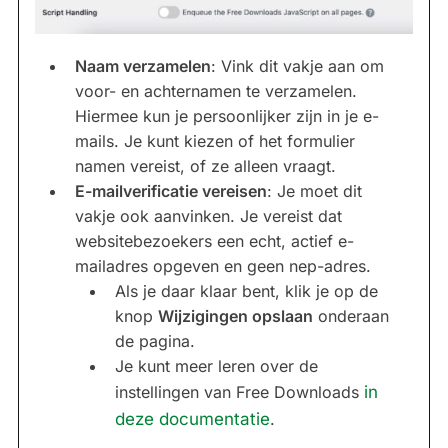
Naam verzamelen
: Vink dit vakje aan om
voor- en achternamen te verzamelen.
Hiermee kun je persoonlijker zijn in je e-
mails. Je kunt kiezen of het formulier
namen vereist, of ze alleen vraagt.
E-mailverificatie vereisen
: Je moet dit
vakje ook aanvinken. Je vereist dat
websitebezoekers een echt, actief e-
mailadres opgeven en geen nep-adres.
Als je daar klaar bent, klik je op de
knop
Wijzigingen opslaan
onderaan
de pagina.
Je kunt meer leren over de
instellingen van Free Downloads
in
deze documentatie
.