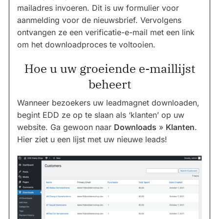
mailadres invoeren. Dit is uw formulier voor
aanmelding voor de nieuwsbrief. Vervolgens
ontvangen ze een verificatie-e-mail met een link
om het downloadproces te voltooien.
Hoe u uw groeiende e-maillijst
beheert
Wanneer bezoekers uw leadmagnet downloaden,
begint EDD ze op te slaan als ‘klanten’ op uw
website. Ga gewoon naar
Downloads
»
Klanten
.
Hier ziet u een lijst met uw nieuwe leads!