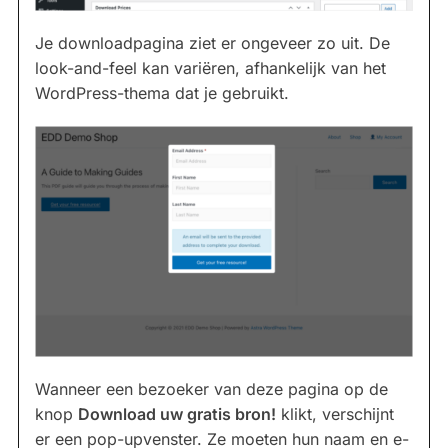
Je downloadpagina ziet er ongeveer zo uit. De
look-and-feel kan variëren, afhankelijk van het
WordPress-thema dat je gebruikt.
Wanneer een bezoeker van deze pagina op de
knop
Download uw gratis bron!
klikt, verschijnt
er een pop-upvenster. Ze moeten hun naam en e-