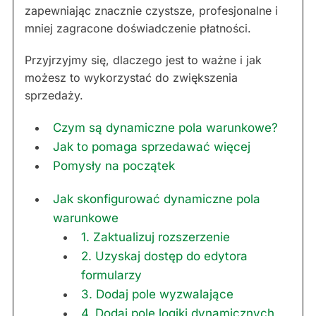
zapewniając znacznie czystsze, profesjonalne i
mniej zagracone doświadczenie płatności.
Przyjrzyjmy się, dlaczego jest to ważne i jak
możesz to wykorzystać do zwiększenia
sprzedaży.
Czym są dynamiczne pola warunkowe?
Jak to pomaga sprzedawać więcej
Pomysły na początek
Jak skonfigurować dynamiczne pola
warunkowe
1. Zaktualizuj rozszerzenie
2. Uzyskaj dostęp do edytora
formularzy
3. Dodaj pole wyzwalające
4. Dodaj pole logiki dynamicznych