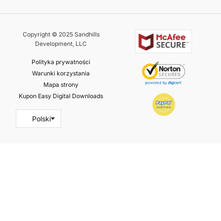
Copyright © 2025 Sandhills
Development, LLC
Polityka prywatności
Warunki korzystania
Mapa strony
Kupon Easy Digital Downloads