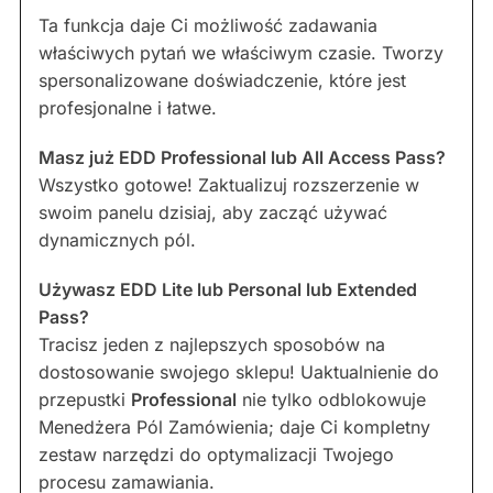
Ta funkcja daje Ci możliwość zadawania
właściwych pytań we właściwym czasie. Tworzy
spersonalizowane doświadczenie, które jest
profesjonalne i łatwe.
Masz już EDD Professional lub All Access Pass?
Wszystko gotowe! Zaktualizuj rozszerzenie w
swoim panelu dzisiaj, aby zacząć używać
dynamicznych pól.
Używasz EDD Lite lub Personal lub Extended
Pass?
Tracisz jeden z najlepszych sposobów na
dostosowanie swojego sklepu! Uaktualnienie do
przepustki
Professional
nie tylko odblokowuje
Menedżera Pól Zamówienia; daje Ci kompletny
zestaw narzędzi do optymalizacji Twojego
procesu zamawiania.