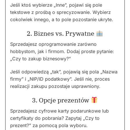
Jeśli ktoś wybierze „Inne”, pojawi się pole
tekstowe z prośbą o sprecyzowanie. Wybierz
cokolwiek innego, a to pole pozostanie ukryte.
2. Biznes vs. Prywatne
Sprzedajesz oprogramowanie zarówno
hobbystom, jak i firmom. Dodaj proste pytanie:
„Czy to zakup biznesowy?”
Jeśli odpowiedzą „tak”, pojawią się pola „Nazwa
firmy” i „NIP/ID podatkowy”. Jeśli nie, proces
realizacji zakupu pozostaje usprawniony.
3. Opcje prezentów
Sprzedajesz cyfrowe karty podarunkowe lub
certyfikaty do pobrania? Zapytaj „Czy to
prezent?” za pomocą pola wyboru.