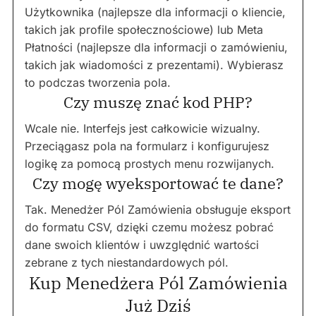
Użytkownika (najlepsze dla informacji o kliencie,
takich jak profile społecznościowe) lub Meta
Płatności (najlepsze dla informacji o zamówieniu,
takich jak wiadomości z prezentami). Wybierasz
to podczas tworzenia pola.
Czy muszę znać kod PHP?
Wcale nie. Interfejs jest całkowicie wizualny.
Przeciągasz pola na formularz i konfigurujesz
logikę za pomocą prostych menu rozwijanych.
Czy mogę wyeksportować te dane?
Tak. Menedżer Pól Zamówienia obsługuje eksport
do formatu CSV, dzięki czemu możesz pobrać
dane swoich klientów i uwzględnić wartości
zebrane z tych niestandardowych pól.
Kup Menedżera Pól Zamówienia
Już Dziś