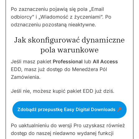
Po zaznaczeniu pojawią się pola „Email
odbiorcy” i „Wiadomość z życzeniami”. Po
odznaczeniu pozostaną nieaktywne.
Jak skonfigurować dynamiczne
pola warunkowe
Jeśli masz pakiet
Professional
lub
All Access
EDD, masz już dostęp do Menedżera Pól
Zamówienia.
Jeśli nie, możesz kupić pakiet EDD już dziś.
Zdobądź przepustkę Easy Digital Downloads
Po uaktualnieniu do wersji Pro uzyskasz również
dostęp do naszej niedawno wydanej funkcji