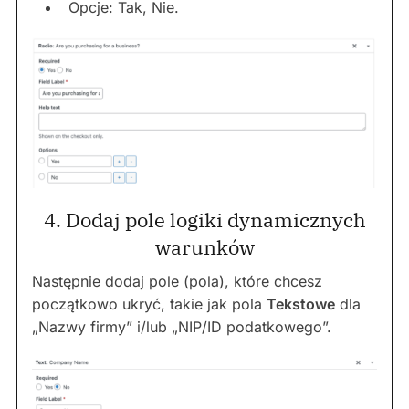
Opcje: Tak, Nie.
4. Dodaj pole logiki dynamicznych
warunków
Następnie dodaj pole (pola), które chcesz
początkowo ukryć, takie jak pola
Tekstowe
dla
„Nazwy firmy” i/lub „NIP/ID podatkowego”.