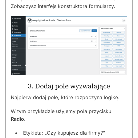
Zobaczysz interfejs konstruktora formularzy.
3. Dodaj pole wyzwalające
Najpierw dodaj pole, które rozpoczyna logikę.
W tym przykładzie użyjemy pola przycisku
Radio
.
Etykieta: „Czy kupujesz dla firmy?”