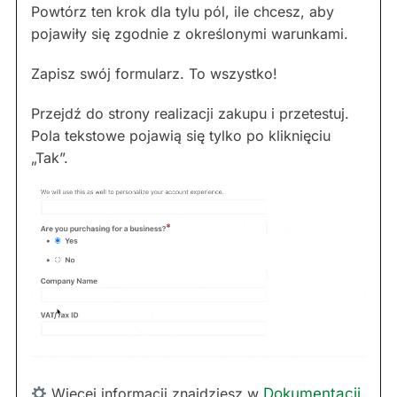
Powtórz ten krok dla tylu pól, ile chcesz, aby
pojawiły się zgodnie z określonymi warunkami.
Zapisz swój formularz. To wszystko!
Przejdź do strony realizacji zakupu i przetestuj.
Pola tekstowe pojawią się tylko po kliknięciu
„Tak”.
Więcej informacji znajdziesz w
Dokumentacji