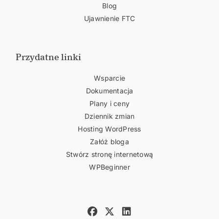
Blog
Ujawnienie FTC
Przydatne linki
Wsparcie
Dokumentacja
Plany i ceny
Dziennik zmian
Hosting WordPress
Załóż bloga
Stwórz stronę internetową
WPBeginner