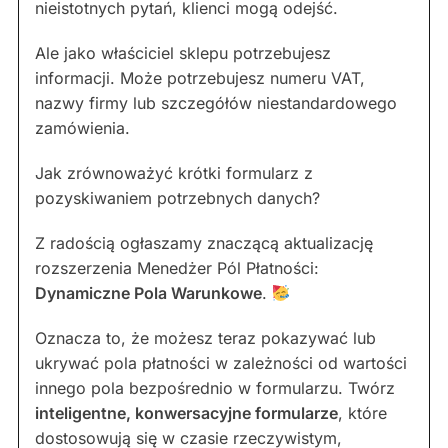
nieistotnych pytań, klienci mogą odejść.
Ale jako właściciel sklepu potrzebujesz
informacji. Może potrzebujesz numeru VAT,
nazwy firmy lub szczegółów niestandardowego
zamówienia.
Jak zrównoważyć krótki formularz z
pozyskiwaniem potrzebnych danych?
Z radością ogłaszamy znaczącą aktualizację
rozszerzenia Menedżer Pól Płatności:
Dynamiczne Pola Warunkowe
.
Oznacza to, że możesz teraz pokazywać lub
ukrywać pola płatności w zależności od wartości
innego pola bezpośrednio w formularzu. Twórz
inteligentne, konwersacyjne formularze
, które
dostosowują się w czasie rzeczywistym,