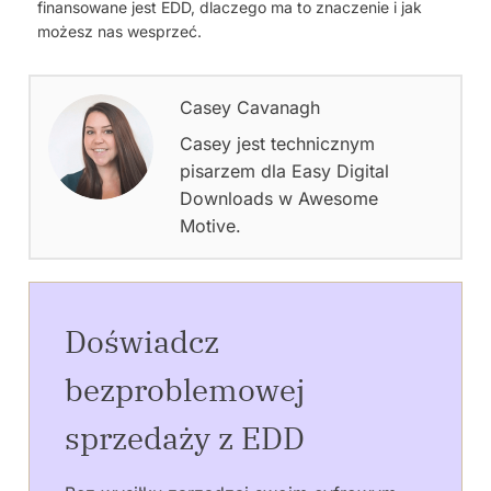
finansowane jest EDD, dlaczego ma to znaczenie i jak
możesz nas wesprzeć.
Casey Cavanagh
Casey jest technicznym
pisarzem dla Easy Digital
Downloads w Awesome
Motive.
Doświadcz
bezproblemowej
sprzedaży z EDD