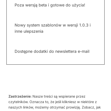
Poza wersją beta i gotowe do użycia!
Nowy system szablonów w wersji 1.0.3 i
inne ulepszenia
Dostępne dodatki do newslettera e-mail
Zastrzeżenie:
Nasze treści są wspierane przez
czytelników. Oznacza to, że jeśli klikniesz w niektóre z
naszych linków, możemy otrzymać prowizję. Zobacz, jak