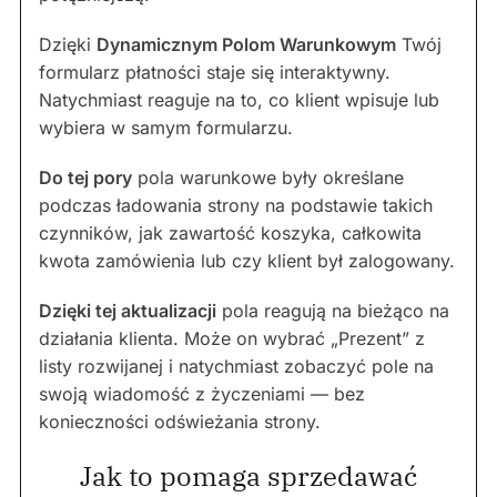
Dzięki
Dynamicznym Polom Warunkowym
Twój
formularz płatności staje się interaktywny.
Natychmiast reaguje na to, co klient wpisuje lub
wybiera w samym formularzu.
Do tej pory
pola warunkowe były określane
podczas ładowania strony na podstawie takich
czynników, jak zawartość koszyka, całkowita
kwota zamówienia lub czy klient był zalogowany.
Dzięki tej aktualizacji
pola reagują na bieżąco na
działania klienta. Może on wybrać „Prezent” z
listy rozwijanej i natychmiast zobaczyć pole na
swoją wiadomość z życzeniami — bez
konieczności odświeżania strony.
Jak to pomaga sprzedawać