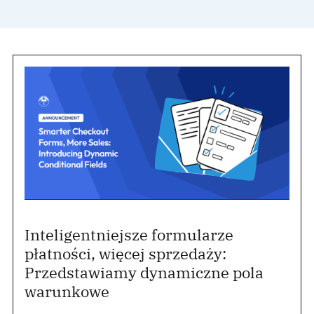
Inteligentniejsze formularze
płatności, więcej sprzedaży:
Przedstawiamy dynamiczne pola
warunkowe