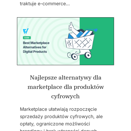
traktuje e-commerce…
Najlepsze alternatywy dla
marketplace dla produktów
cyfrowych
Marketplace ułatwiają rozpoczęcie
sprzedaży produktów cyfrowych, ale
opłaty, ograniczone możliwości