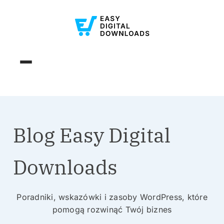
Blog Easy Digital
Downloads
Poradniki, wskazówki i zasoby WordPress, które
pomogą rozwinąć Twój biznes