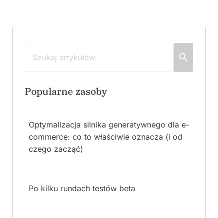
Popularne zasoby
Optymalizacja silnika generatywnego dla e-
commerce: co to właściwie oznacza (i od
czego zacząć)
Po kilku rundach testów beta