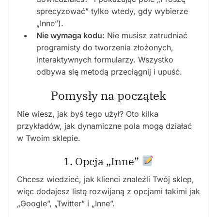
sprecyzować” tylko wtedy, gdy wybierze
„Inne”).
Nie wymaga kodu:
Nie musisz zatrudniać
programisty do tworzenia złożonych,
interaktywnych formularzy. Wszystko
odbywa się metodą przeciągnij i upuść.
Pomysły na początek
Nie wiesz, jak byś tego użył? Oto kilka
przykładów, jak dynamiczne pola mogą działać
w Twoim sklepie.
1. Opcja „Inne”
Chcesz wiedzieć, jak klienci znaleźli Twój sklep,
więc dodajesz listę rozwijaną z opcjami takimi jak
„Google”, „Twitter” i „Inne”.