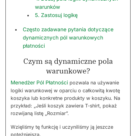
warunków
5. Zastosuj logikę
Często zadawane pytania dotyczące
dynamicznych pól warunkowych
płatności
Czym są dynamiczne pola
warunkowe?
Menedżer Pól Płatności
pozwala na używanie
logiki warunkowej w oparciu o całkowitą kwotę
koszyka lub konkretne produkty w koszyku. Na
przykład: „Jeśli koszyk zawiera T-shirt, pokaż
rozwijaną listę „Rozmiar”.
Wzięliśmy tę funkcję i uczyniliśmy ją jeszcze
potężniejszą.