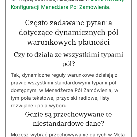
Konfiguracji Menedżera Pól Zamówienia
.
Często zadawane pytania
dotyczące dynamicznych pól
warunkowych płatności
Czy to działa ze wszystkimi typami
pól?
Tak, dynamiczne reguły warunkowe działają z
prawie wszystkimi standardowymi typami pól
dostępnymi w Menedżerze Pól Zamówienia, w
tym pola tekstowe, przyciski radiowe, listy
rozwijane i pola wyboru.
Gdzie są przechowywane te
niestandardowe dane?
Możesz wybrać przechowywanie danych w Meta