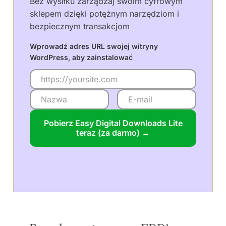
Bez wysiłku zarządzaj swoim cyfrowym
sklepem dzięki potężnym narzędziom i
bezpiecznym transakcjom
Wprowadź adres URL swojej witryny
WordPress, aby zainstalować
Pobierz Easy Digital Downloads Lite
teraz (za darmo) →