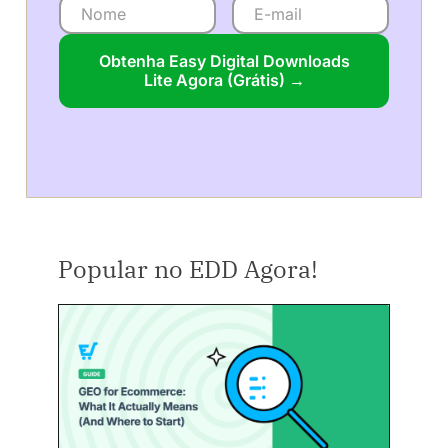
Obtenha Easy Digital Downloads
Lite Agora (Grátis) →
Popular no EDD Agora!