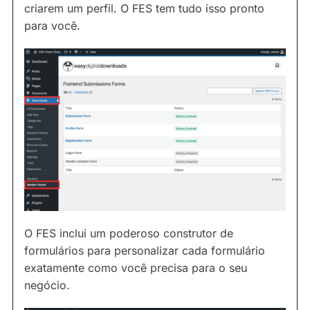
criarem um perfil. O FES tem tudo isso pronto
para você.
O FES inclui um poderoso construtor de
formulários para personalizar cada formulário
exatamente como você precisa para o seu
negócio.