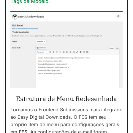
Tags de Modelo
.
Estrutura de Menu Redesenhada
Tornamos o Frontend Submissions mais integrado
ao Easy Digital Downloads. O FES tem seu
próprio item de menu para configurações gerais
em
FES
. As configurações de e-mail foram