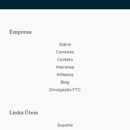
Empresa
Sobre
Carreiras
Contato
Imprensa
Afiliados
Blog
Divulgação FTC
Links Úteis
Suporte