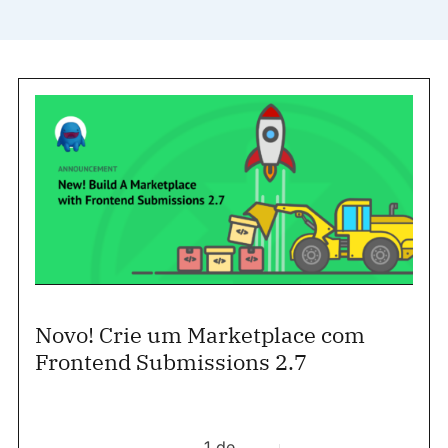
Novo! Crie um Marketplace com
Frontend Submissions 2.7
1 de