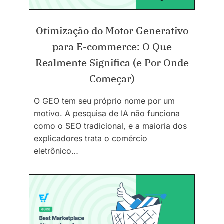
Otimização do Motor Generativo
para E-commerce: O Que
Realmente Significa (e Por Onde
Começar)
O GEO tem seu próprio nome por um
motivo. A pesquisa de IA não funciona
como o SEO tradicional, e a maioria dos
explicadores trata o comércio
eletrônico…