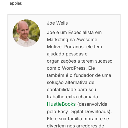
apoiar.
Joe Wells
Joe é um Especialista em
Marketing na Awesome
Motive. Por anos, ele tem
ajudado pessoas e
organizações a terem sucesso
com o WordPress. Ele
também é o fundador de uma
solução alternativa de
contabilidade para seu
trabalho extra chamada
HustleBooks
(desenvolvida
pelo Easy Digital Downloads).
Ele e sua família moram e se
divertem nos arredores de