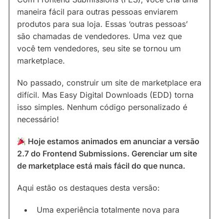
maneira fácil para outras pessoas enviarem
produtos para sua loja. Essas ‘outras pessoas’
são chamadas de vendedores. Uma vez que
você tem vendedores, seu site se tornou um
marketplace.
No passado, construir um site de marketplace era
difícil. Mas Easy Digital Downloads (EDD) torna
isso simples. Nenhum código personalizado é
necessário!
Hoje estamos animados em anunciar a versão
2.7 do Frontend Submissions. Gerenciar um site
de marketplace está mais fácil do que nunca.
Aqui estão os destaques desta versão:
Uma experiência totalmente nova para