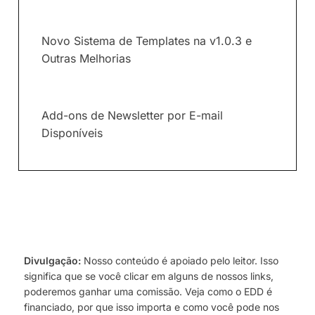
Novo Sistema de Templates na v1.0.3 e
Outras Melhorias
Add-ons de Newsletter por E-mail
Disponíveis
Divulgação:
Nosso conteúdo é apoiado pelo leitor. Isso
significa que se você clicar em alguns de nossos links,
poderemos ganhar uma comissão. Veja como o EDD é
financiado, por que isso importa e como você pode nos