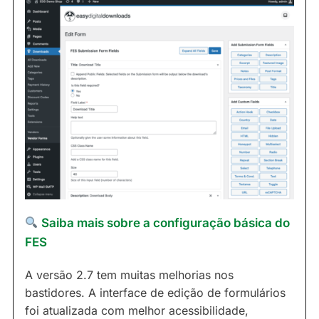
Saiba mais sobre a configuração básica do
FES
A versão 2.7 tem muitas melhorias nos
bastidores. A interface de edição de formulários
foi atualizada com melhor acessibilidade,