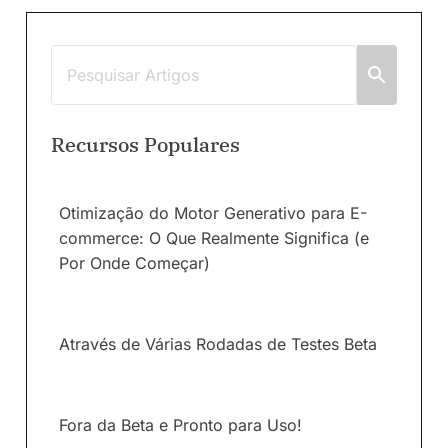
Recursos Populares
Otimização do Motor Generativo para E-
commerce: O Que Realmente Significa (e
Por Onde Começar)
Através de Várias Rodadas de Testes Beta
Fora da Beta e Pronto para Uso!