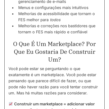
gerenciamento de e-mails
Menus e configurações mais intuitivos
Melhorias de acessibilidade que tornam o
FES melhor para
todos
Melhorias e correções nos bastidores que
tornam o FES mais rápido e confiável
O Que É Um Marketplace? Por
Que Eu Gostaria De Construir
Um?
Você pode estar se perguntando o que
exatamente é um marketplace. Você pode estar
pensando que parece difícil de fazer, ou que
pode não haver razão para você tentar construir
um. Mas há muitas razões para considerar.
Construir um marketplace = adicionar valor