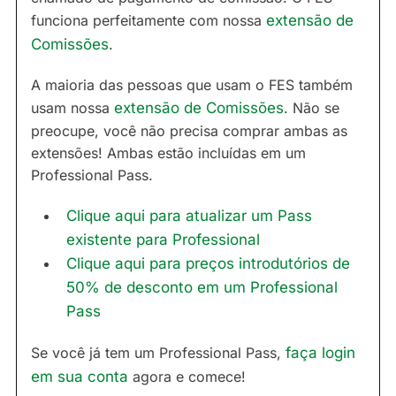
funciona perfeitamente com nossa
extensão de
Comissões
.
A maioria das pessoas que usam o FES também
usam nossa
extensão de Comissões
. Não se
preocupe, você não precisa comprar ambas as
extensões! Ambas estão incluídas em um
Professional Pass.
Clique aqui para atualizar um Pass
existente para Professional
Clique aqui para preços introdutórios de
50% de desconto em um Professional
Pass
Se você já tem um Professional Pass,
faça login
em sua conta
agora e comece!