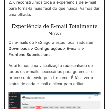
2.7, reconstruímos toda a experiência de e-mail
para torná-la mais fácil do que nunca. Vamos dar
uma olhada.
Experiência de E-mail Totalmente
Nova
Os e-mails do FES agora estão localizados em
Downloads > Configurações > E-mails >
Frontend Submissions
.
Aqui temos uma visualização redesenhada de
todos os e-mails necessários para gerenciar o
processo de envio pelo frontend. É fácil ver o
status de cada e-mail e clicar para editar.