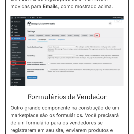
movidas para
Emails
, como mostrado acima.
Formulários de Vendedor
Outro grande componente na construção de um
marketplace são os formulários. Você precisará
de um formulário para os vendedores se
registrarem em seu site, enviarem produtos e