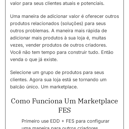
valor para seus clientes atuais e potenciais.
Uma maneira de adicionar valor é oferecer outros
produtos relacionados (soluções) para seus
outros problemas. A maneira mais rápida de
adicionar mais produtos à sua loja é, muitas
vezes, vender produtos de outros criadores.
Você não tem tempo para construir tudo. Então
venda o que já existe.
Selecione um grupo de produtos para seus
clientes. Agora sua loja está se tornando um
balcão único. Um marketplace.
Como Funciona Um Marketplace
FES
Primeiro use EDD + FES para configurar
uma maneira para outros criadores