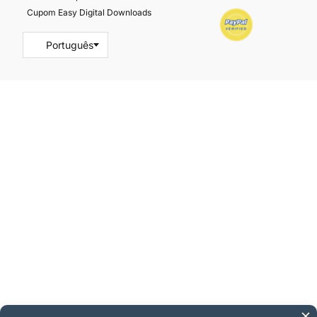
Cupom Easy Digital Downloads