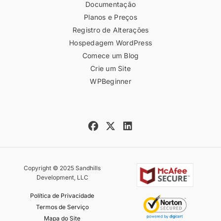
Documentação
Planos e Preços
Registro de Alterações
Hospedagem WordPress
Comece um Blog
Crie um Site
WPBeginner
Copyright © 2025 Sandhills
Development, LLC
Política de Privacidade
Termos de Serviço
Mapa do Site