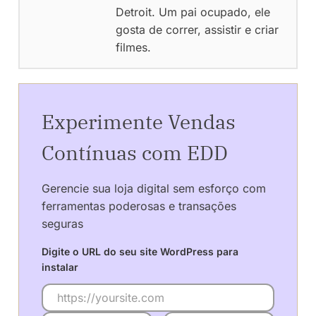
Detroit. Um pai ocupado, ele
gosta de correr, assistir e criar
filmes.
Experimente Vendas
Contínuas com EDD
Gerencie sua loja digital sem esforço com
ferramentas poderosas e transações
seguras
Digite o URL do seu site WordPress para
instalar