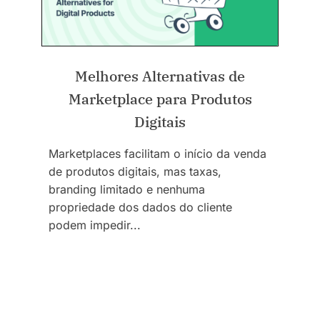
Melhores Alternativas de
Marketplace para Produtos
Digitais
Marketplaces facilitam o início da venda
de produtos digitais, mas taxas,
branding limitado e nenhuma
propriedade dos dados do cliente
podem impedir...