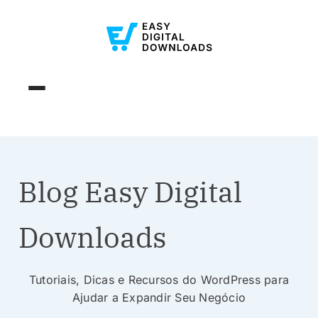
Blog Easy Digital
Downloads
Tutoriais, Dicas e Recursos do WordPress para
Ajudar a Expandir Seu Negócio