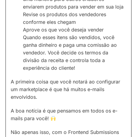
enviarem produtos para vender em sua loja
Revise os produtos dos vendedores
conforme eles chegam
Aprove os que você deseja vender
Quando esses itens são vendidos, você
ganha dinheiro e paga uma comissão ao
vendedor. Você decide os termos da
divisão da receita e controla toda a
experiência do cliente!
A primeira coisa que você notará ao configurar
um marketplace é que há muitos e-mails
envolvidos.
A boa notícia é que pensamos em todos os e-
mails para você!
Não apenas isso, com o Frontend Submissions