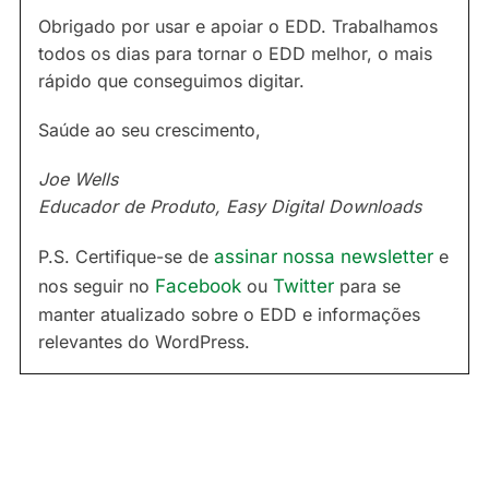
Obrigado por usar e apoiar o EDD. Trabalhamos
todos os dias para tornar o EDD melhor, o mais
rápido que conseguimos digitar.
Saúde ao seu crescimento,
Joe Wells
Educador de Produto, Easy Digital Downloads
P.S. Certifique-se de
assinar nossa newsletter
e
nos seguir no
Facebook
ou
Twitter
para se
manter atualizado sobre o EDD e informações
relevantes do WordPress.