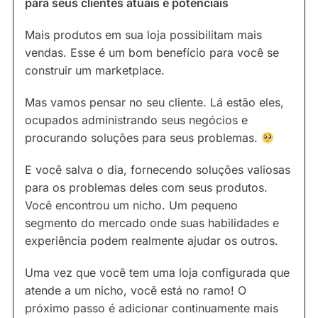
para seus clientes atuais e potenciais
Mais produtos em sua loja possibilitam mais
vendas. Esse é um bom benefício para você se
construir um marketplace.
Mas vamos pensar no seu cliente. Lá estão eles,
ocupados administrando seus negócios e
procurando soluções para seus problemas.
E você salva o dia, fornecendo soluções valiosas
para os problemas deles com seus produtos.
Você encontrou um nicho. Um pequeno
segmento do mercado onde suas habilidades e
experiência podem realmente ajudar os outros.
Uma vez que você tem uma loja configurada que
atende a um nicho, você está no ramo! O
próximo passo é adicionar continuamente mais