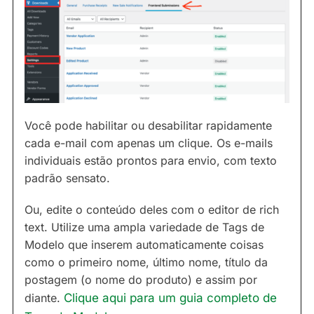
Você pode habilitar ou desabilitar rapidamente
cada e-mail com apenas um clique. Os e-mails
individuais estão prontos para envio, com texto
padrão sensato.
Ou, edite o conteúdo deles com o editor de rich
text. Utilize uma ampla variedade de Tags de
Modelo que inserem automaticamente coisas
como o primeiro nome, último nome, título da
postagem (o nome do produto) e assim por
diante.
Clique aqui para um guia completo de