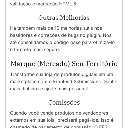
validação e marcação HTML 5.
Outras Melhorias
Há também mais de 15 melhorias sutis nos
bastidores e correções de bugs no plugin. Nós
até consolidamos o código base para otimizá-lo
e torná-lo mais seguro.
Marque (Mercado) Seu Território
Transforme sua loja de produtos digitais em um
marketplace com o Frontend Submissions. Ganhe
mais dinheiro e ajude mais pessoas!
Comissões
Quando você vende produtos de vendedores
externos em sua loja, precisará pagá-los. Isso é
chamado de pagamento de comissão. O FES