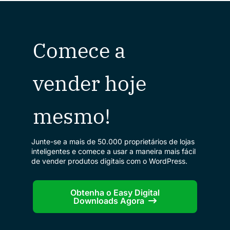
Comece a
vender hoje
mesmo!
Junte-se a mais de 50.000 proprietários de lojas
inteligentes e comece a usar a maneira mais fácil
de vender produtos digitais com o WordPress.
Obtenha o Easy Digital
Downloads Agora