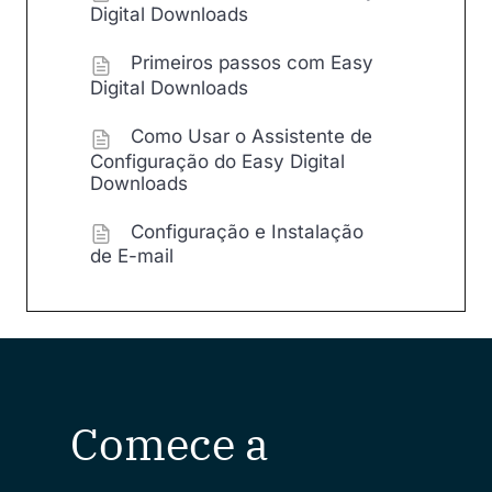
Digital Downloads
Primeiros passos com Easy
Digital Downloads
Como Usar o Assistente de
Configuração do Easy Digital
Downloads
Configuração e Instalação
de E-mail
Comece a