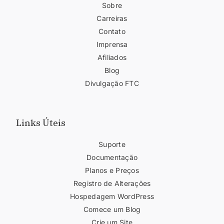
Sobre
Carreiras
Contato
Imprensa
Afiliados
Blog
Divulgação FTC
Links Úteis
Suporte
Documentação
Planos e Preços
Registro de Alterações
Hospedagem WordPress
Comece um Blog
Crie um Site