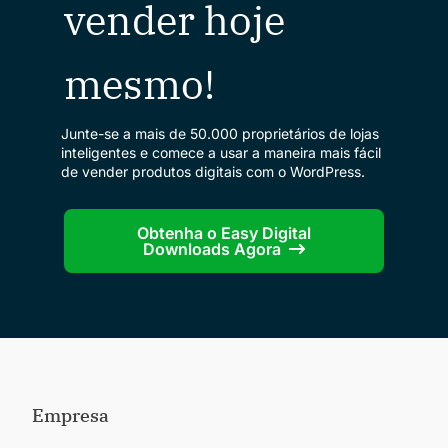
vender hoje
mesmo!
Junte-se a mais de 50.000 proprietários de lojas
inteligentes e comece a usar a maneira mais fácil
de vender produtos digitais com o WordPress.
Obtenha o Easy Digital
Downloads Agora
Empresa