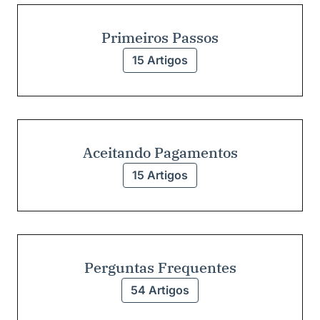
Primeiros Passos
15 Artigos
Aceitando Pagamentos
15 Artigos
Perguntas Frequentes
54 Artigos