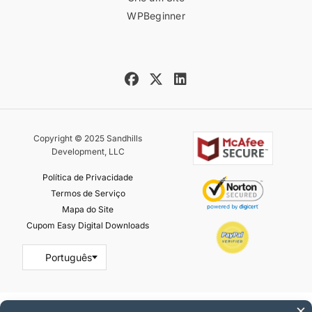
WPBeginner
Copyright © 2025 Sandhills
Development, LLC
Política de Privacidade
Termos de Serviço
Mapa do Site
Cupom Easy Digital Downloads