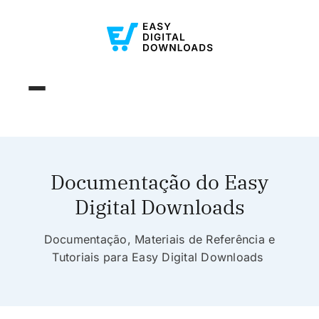
Documentação do Easy
Digital Downloads
Documentação, Materiais de Referência e
Tutoriais para Easy Digital Downloads