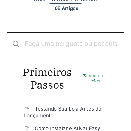
168 Artigos
Primeiros
Enviar um
Passos
Ticket
Testando Sua Loja Antes do
Lançamento
Como Instalar e Ativar Easy