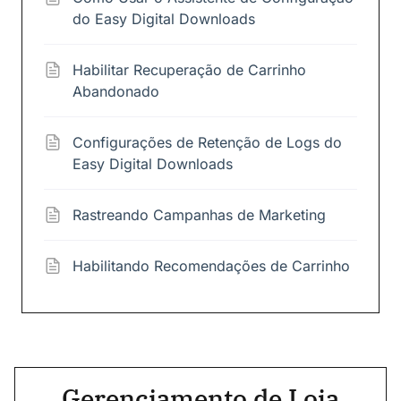
do Easy Digital Downloads
Habilitar Recuperação de Carrinho
Abandonado
Configurações de Retenção de Logs do
Easy Digital Downloads
Rastreando Campanhas de Marketing
Habilitando Recomendações de Carrinho
Gerenciamento de Loja