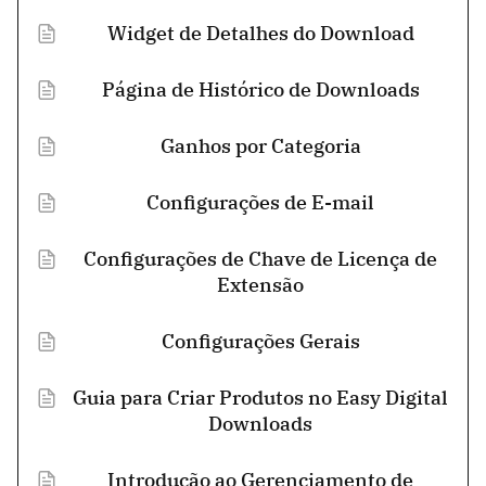
Widget de Detalhes do Download
Página de Histórico de Downloads
Ganhos por Categoria
Configurações de E-mail
Configurações de Chave de Licença de
Extensão
Configurações Gerais
Guia para Criar Produtos no Easy Digital
Downloads
Introdução ao Gerenciamento de