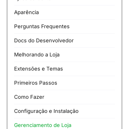
Aparência
Perguntas Frequentes
Docs do Desenvolvedor
Melhorando a Loja
Extensões e Temas
Primeiros Passos
Como Fazer
Configuração e Instalação
Gerenciamento de Loja