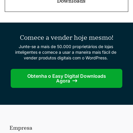
Downloads
Comece a vender hoje mesmo!
Junte-se a mais de 50.000 proprietários de lojas
inteligentes e comece a usar a maneira mais fácil de
vender produtos digitais com o WordPress.
Obtenha o Easy Digital Downloads
Agora
Empresa