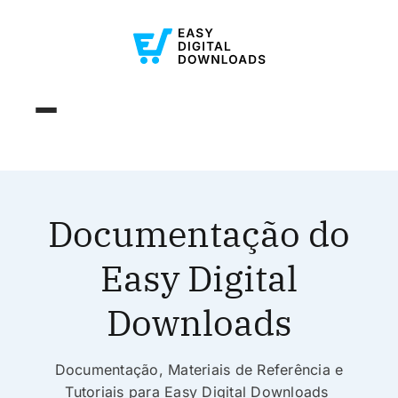
Documentação do
Easy Digital
Downloads
Documentação, Materiais de Referência e
Tutoriais para Easy Digital Downloads