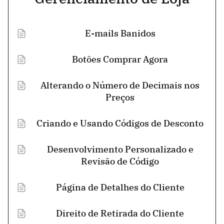
E-mails Banidos
Botões Comprar Agora
Alterando o Número de Decimais nos
Preços
Criando e Usando Códigos de Desconto
Desenvolvimento Personalizado e
Revisão de Código
Página de Detalhes do Cliente
Direito de Retirada do Cliente