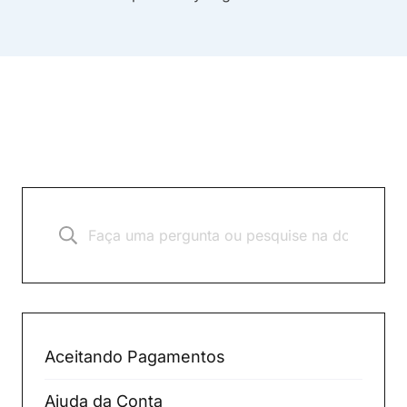
Aceitando Pagamentos
Ajuda da Conta