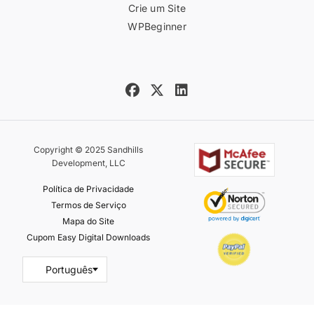
Crie um Site
WPBeginner
Copyright © 2025 Sandhills
Development, LLC
Política de Privacidade
Termos de Serviço
Mapa do Site
Cupom Easy Digital Downloads