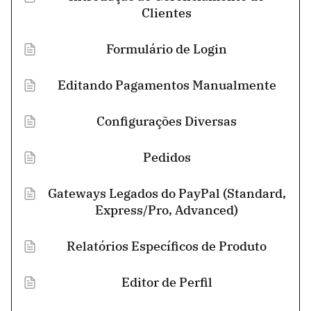
Clientes
Formulário de Login
Editando Pagamentos Manualmente
Configurações Diversas
Pedidos
Gateways Legados do PayPal (Standard,
Express/Pro, Advanced)
Relatórios Específicos de Produto
Editor de Perfil