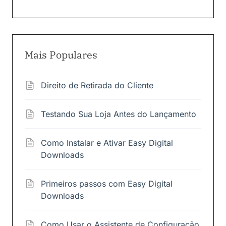
Mais Populares
Direito de Retirada do Cliente
Testando Sua Loja Antes do Lançamento
Como Instalar e Ativar Easy Digital
Downloads
Primeiros passos com Easy Digital
Downloads
Como Usar o Assistente de Configuração