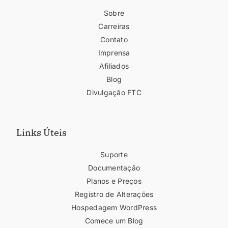
Sobre
Carreiras
Contato
Imprensa
Afiliados
Blog
Divulgação FTC
Links Úteis
Suporte
Documentação
Planos e Preços
Registro de Alterações
Hospedagem WordPress
Comece um Blog