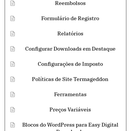
Reembolsos
Formulário de Registro
Relatórios
Configurar Downloads em Destaque
Configurações de Imposto
Políticas de Site Termageddon
Ferramentas
Preços Variáveis
Blocos do WordPress para Easy Digital