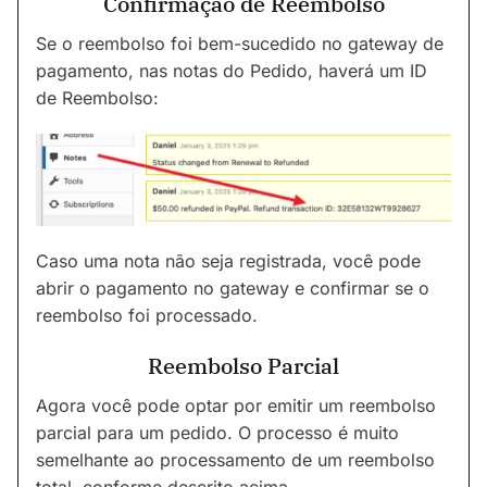
Confirmação de Reembolso
Se o reembolso foi bem-sucedido no gateway de
pagamento, nas notas do Pedido, haverá um ID
de Reembolso:
Caso uma nota não seja registrada, você pode
abrir o pagamento no gateway e confirmar se o
reembolso foi processado.
Reembolso Parcial
Agora você pode optar por emitir um reembolso
parcial para um pedido. O processo é muito
semelhante ao processamento de um reembolso