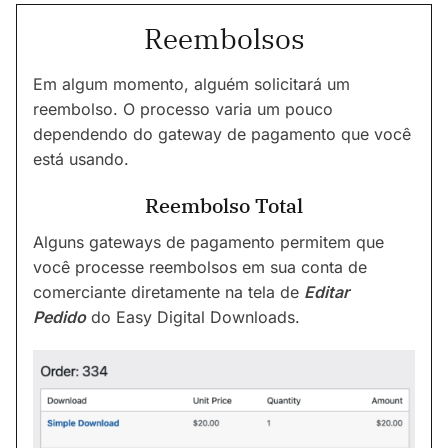
Reembolsos
Em algum momento, alguém solicitará um
reembolso. O processo varia um pouco
dependendo do gateway de pagamento que você
está usando.
Reembolso Total
Alguns gateways de pagamento permitem que
você processe reembolsos em sua conta de
comerciante diretamente na tela de
Editar
Pedido
do Easy Digital Downloads.