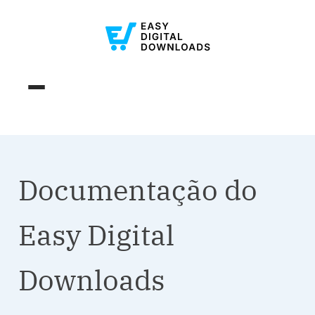
Documentação do
Easy Digital
Downloads