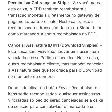
Reembolsar Cobrança no Stripe
– Se você marcar
esta caixa, o EDD também reembolsará a
transação monetária diretamente no gateway de
pagamento para o cliente. Neste caso, estou
reembolsando a transação dentro do Stripe, bem
como marcando-a como reembolsada no EDD.
Cancelar Assinatura ID #11 (Download Simples)
–
Esta caixa será visível se houver uma assinatura
vinculada a esse Pedido específico. Neste caso,
quero reembolsar o cliente, mas também cancelar
a Assinatura dele que foi criada para o Download
no momento da compra.
Depois de clicar no botão Enviar Reembolso, os
itens serão reembolsados, quaisquer assinaturas
vinculadas ao pedido serão canceladas se a caixa
de seleção para cancelá-las foi marcada e um