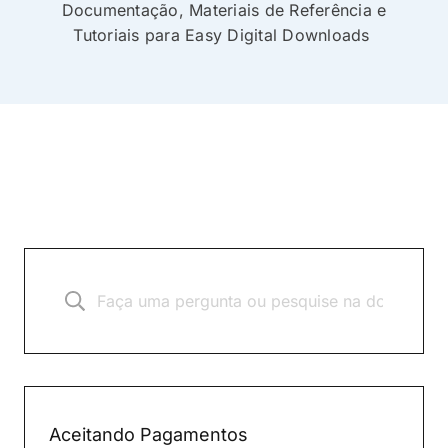
Documentação, Materiais de Referência e
Tutoriais para Easy Digital Downloads
Aceitando Pagamentos