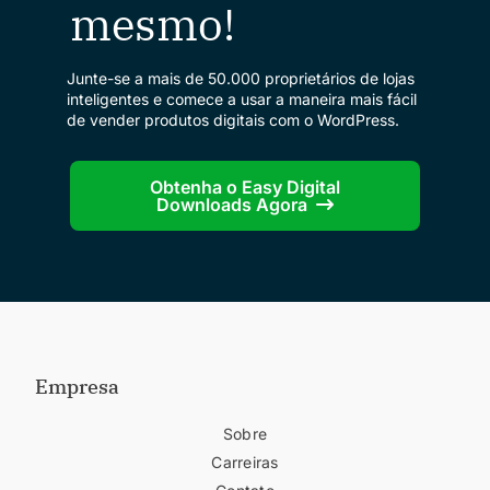
mesmo!
Junte-se a mais de 50.000 proprietários de lojas
inteligentes e comece a usar a maneira mais fácil
de vender produtos digitais com o WordPress.
Obtenha o Easy Digital
Downloads Agora
Empresa
Sobre
Carreiras