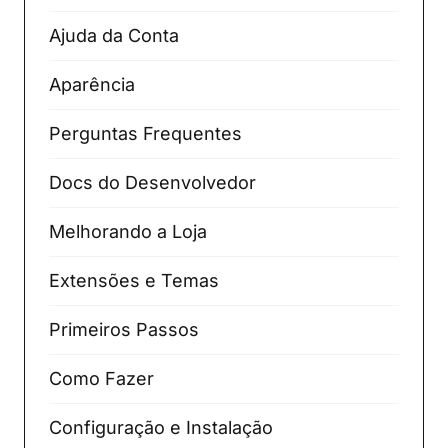
Ajuda da Conta
Aparência
Perguntas Frequentes
Docs do Desenvolvedor
Melhorando a Loja
Extensões e Temas
Primeiros Passos
Como Fazer
Configuração e Instalação