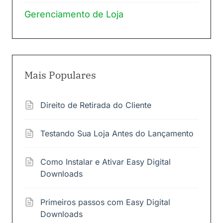
Gerenciamento de Loja
Mais Populares
Direito de Retirada do Cliente
Testando Sua Loja Antes do Lançamento
Como Instalar e Ativar Easy Digital
Downloads
Primeiros passos com Easy Digital
Downloads