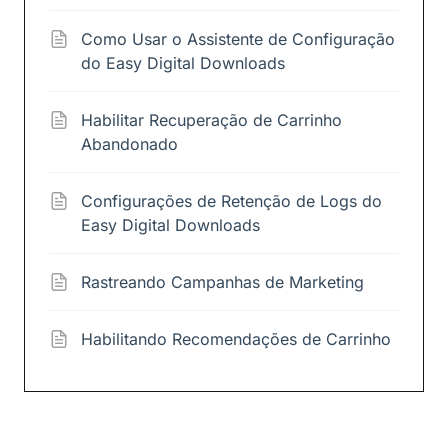
Como Usar o Assistente de Configuração
do Easy Digital Downloads
Habilitar Recuperação de Carrinho
Abandonado
Configurações de Retenção de Logs do
Easy Digital Downloads
Rastreando Campanhas de Marketing
Habilitando Recomendações de Carrinho