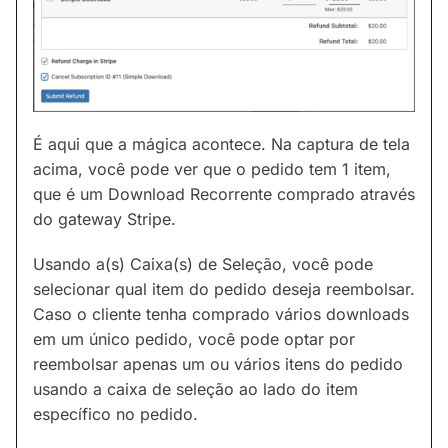
É aqui que a mágica acontece. Na captura de tela
acima, você pode ver que o pedido tem 1 item,
que é um Download Recorrente comprado através
do gateway Stripe.
Usando a(s) Caixa(s) de Seleção, você pode
selecionar qual item do pedido deseja reembolsar.
Caso o cliente tenha comprado vários downloads
em um único pedido, você pode optar por
reembolsar apenas um ou vários itens do pedido
usando a caixa de seleção ao lado do item
específico no pedido.