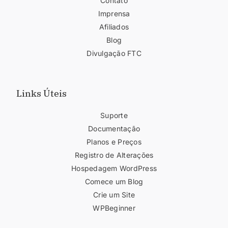
Contato
Imprensa
Afiliados
Blog
Divulgação FTC
Links Úteis
Suporte
Documentação
Planos e Preços
Registro de Alterações
Hospedagem WordPress
Comece um Blog
Crie um Site
WPBeginner