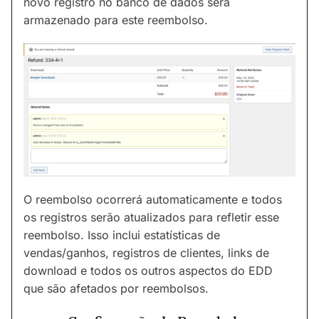
novo registro no banco de dados será
armazenado para este reembolso.
O reembolso ocorrerá automaticamente e todos
os registros serão atualizados para refletir esse
reembolso. Isso inclui estatísticas de
vendas/ganhos, registros de clientes, links de
download e todos os outros aspectos do EDD
que são afetados por reembolsos.