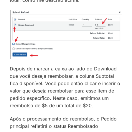
total, conforme descrito acima.
Depois de marcar a caixa ao lado do Download
que você deseja reembolsar, a coluna Subtotal
fica disponível. Você pode então clicar e inserir o
valor que deseja reembolsar para esse item de
pedido específico. Neste caso, emitimos um
reembolso de $5 de um total de $20.
Após o processamento do reembolso, o Pedido
principal refletirá o status Reembolsado