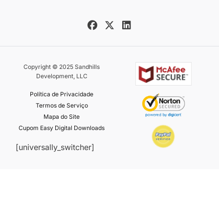
Copyright © 2025 Sandhills
Development, LLC
Política de Privacidade
Termos de Serviço
Mapa do Site
Cupom Easy Digital Downloads
[universally_switcher]