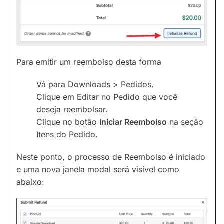
Para emitir um reembolso desta forma
Vá para Downloads > Pedidos.
Clique em Editar no Pedido que você
deseja reembolsar.
Clique no botão
Iniciar Reembolso
na seção
Itens do Pedido.
Neste ponto, o processo de Reembolso é iniciado
e uma nova janela modal será visível como
abaixo: