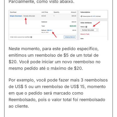
Parcialmente, como visto abaixo.
Neste momento, para este pedido específico,
emitimos um reembolso de $5 de um total de
$20. Você pode iniciar um novo reembolso no
mesmo pedido até o máximo de $20.
Por exemplo, você pode fazer mais 3 reembolsos
de US$ 5 ou um reembolso de US$ 15, momento
em que o pedido será marcado como
Reembolsado, pois o valor total foi reembolsado
ao cliente.