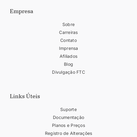
Empresa
Sobre
Carreiras
Contato
Imprensa
Afiliados
Blog
Divulgação FTC
Links Úteis
Suporte
Documentação
Planos e Preços
Registro de Alterações