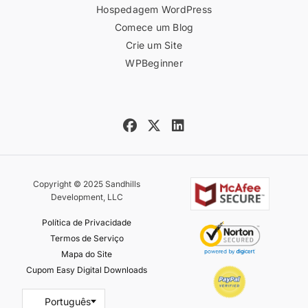
Hospedagem WordPress
Comece um Blog
Crie um Site
WPBeginner
Copyright © 2025 Sandhills
Development, LLC
Política de Privacidade
Termos de Serviço
Mapa do Site
Cupom Easy Digital Downloads