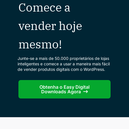
Comece a
vender hoje
mesmo!
Junte-se a mais de 50.000 proprietários de lojas
inteligentes e comece a usar a maneira mais fácil
de vender produtos digitais com o WordPress.
Obtenha o Easy Digital
Downloads Agora