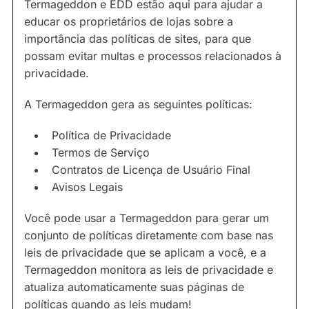
Termageddon e EDD estão aqui para ajudar a
educar os proprietários de lojas sobre a
importância das políticas de sites, para que
possam evitar multas e processos relacionados à
privacidade.
A Termageddon gera as seguintes políticas:
Política de Privacidade
Termos de Serviço
Contratos de Licença de Usuário Final
Avisos Legais
Você pode usar a Termageddon para gerar um
conjunto de políticas diretamente com base nas
leis de privacidade que se aplicam a você, e a
Termageddon monitora as leis de privacidade e
atualiza automaticamente suas páginas de
políticas quando as leis mudam!