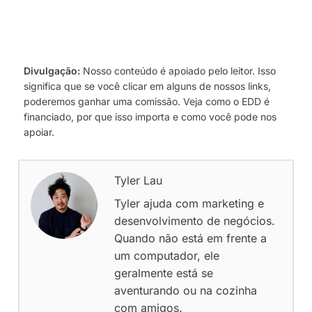
Divulgação:
Nosso conteúdo é apoiado pelo leitor. Isso
significa que se você clicar em alguns de nossos links,
poderemos ganhar uma comissão. Veja como o EDD é
financiado, por que isso importa e como você pode nos
apoiar.
Tyler Lau
Tyler ajuda com marketing e
desenvolvimento de negócios.
Quando não está em frente a
um computador, ele
geralmente está se
aventurando ou na cozinha
com amigos.