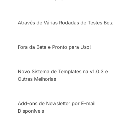
Através de Várias Rodadas de Testes Beta
Fora da Beta e Pronto para Uso!
Novo Sistema de Templates na v1.0.3 e
Outras Melhorias
Add-ons de Newsletter por E-mail
Disponíveis