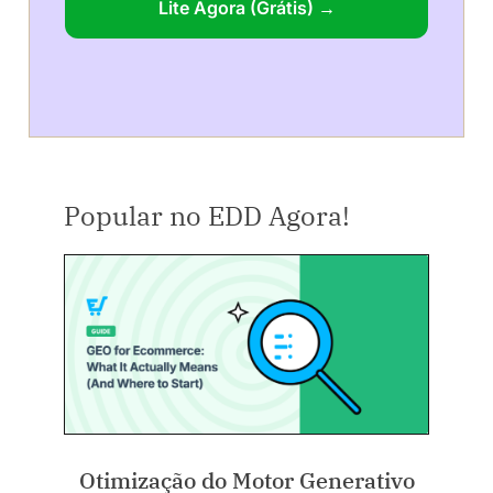
Lite Agora (Grátis) →
Popular no EDD Agora!
Otimização do Motor Generativo