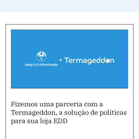
Fizemos uma parceria com a
Termageddon, a solução de políticas
para sua loja EDD