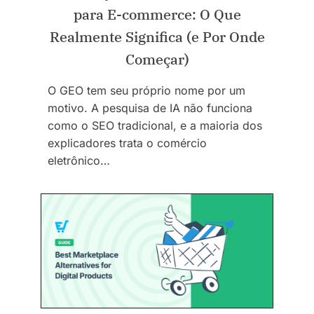
para E-commerce: O Que
Realmente Significa (e Por Onde
Começar)
O GEO tem seu próprio nome por um
motivo. A pesquisa de IA não funciona
como o SEO tradicional, e a maioria dos
explicadores trata o comércio
eletrônico…