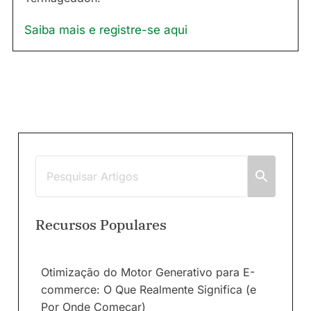
Saiba mais e registre-se aqui
Recursos Populares
Otimização do Motor Generativo para E-
commerce: O Que Realmente Significa (e
Por Onde Começar)