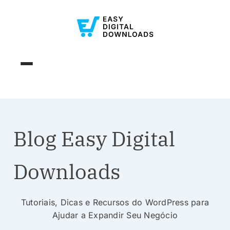
Blog Easy Digital
Downloads
Tutoriais, Dicas e Recursos do WordPress para
Ajudar a Expandir Seu Negócio