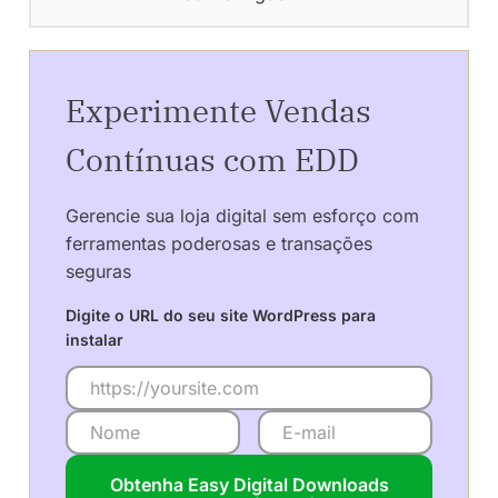
Experimente Vendas
Contínuas com EDD
Gerencie sua loja digital sem esforço com
ferramentas poderosas e transações
seguras
Digite o URL do seu site WordPress para
instalar
Obtenha Easy Digital Downloads