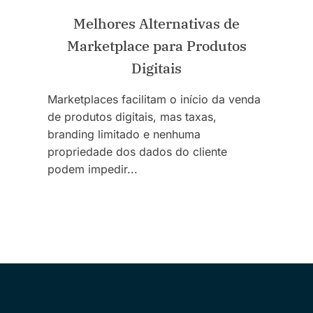
Melhores Alternativas de
Marketplace para Produtos
Digitais
Marketplaces facilitam o início da venda
de produtos digitais, mas taxas,
branding limitado e nenhuma
propriedade dos dados do cliente
podem impedir...