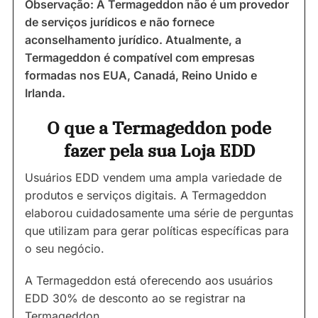
Observação: A Termageddon não é um provedor
de serviços jurídicos e não fornece
aconselhamento jurídico. Atualmente, a
Termageddon é compatível com empresas
formadas nos EUA, Canadá, Reino Unido e
Irlanda.
O que a Termageddon pode
fazer pela sua Loja EDD
Usuários EDD vendem uma ampla variedade de
produtos e serviços digitais. A Termageddon
elaborou cuidadosamente uma série de perguntas
que utilizam para gerar políticas específicas para
o seu negócio.
A Termageddon está oferecendo aos usuários
EDD 30% de desconto ao se registrar na
Termageddon.