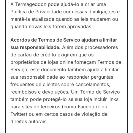
A Termageddon pode ajudá-lo a criar uma
Política de Privacidade com essas divulgações e
mantê-la atualizada quando as leis mudarem ou
quando novas leis forem aprovadas.
Acordos de Termos de Serviço ajudam a limitar
sua responsabilidade.
Além dos processadores
de cartão de crédito exigirem que os
proprietários de lojas online forneçam Termos de
Serviço, este documento também ajuda a limitar
sua responsabilidade ao responder perguntas
frequentes de clientes sobre cancelamentos,
reembolsos e devoluções. Um Termo de Serviço
também pode protegê-lo se sua loja incluir links
para sites de terceiros (como Facebook ou
Twitter) ou em certos casos de violação de
direitos autorais.