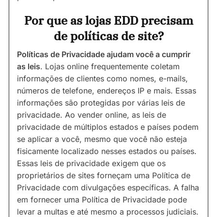
Por que as lojas EDD precisam
de políticas de site?
Políticas de Privacidade ajudam você a cumprir
as leis
. Lojas online frequentemente coletam
informações de clientes como nomes, e-mails,
números de telefone, endereços IP e mais. Essas
informações são protegidas por várias leis de
privacidade. Ao vender online, as leis de
privacidade de múltiplos estados e países podem
se aplicar a você, mesmo que você não esteja
fisicamente localizado nesses estados ou países.
Essas leis de privacidade exigem que os
proprietários de sites forneçam uma Política de
Privacidade com divulgações específicas. A falha
em fornecer uma Política de Privacidade pode
levar a multas e até mesmo a processos judiciais.