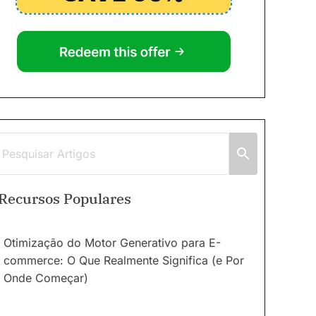
Recursos Populares
Otimização do Motor Generativo para E-
commerce: O Que Realmente Significa (e Por
Onde Começar)