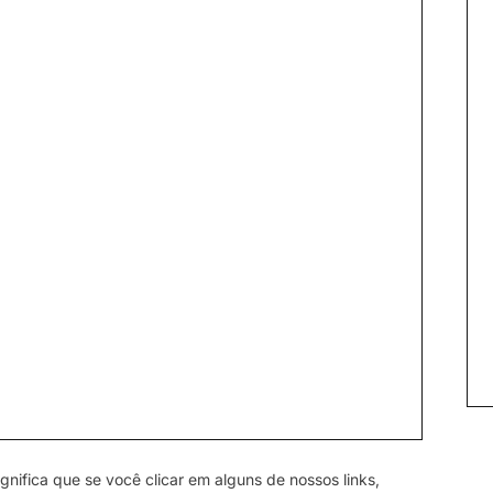
gnifica que se você clicar em alguns de nossos links,