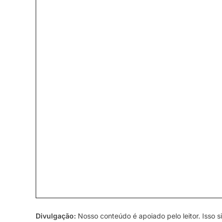
Divulgação:
Nosso conteúdo é apoiado pelo leitor. Isso si