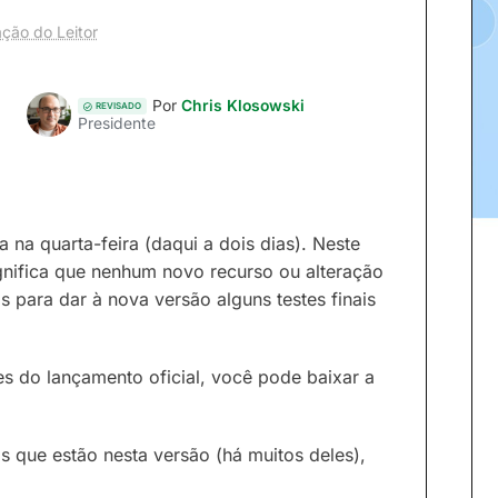
ção do Leitor
Por
Chris Klosowski
REVISADO
Presidente
 na quarta-feira (daqui a dois dias). Neste
nifica que nenhum novo recurso ou alteração
 para dar à nova versão alguns testes finais
es do lançamento oficial, você pode baixar a
s que estão nesta versão (há muitos deles),