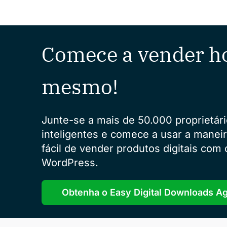
Comece a vender h
mesmo!
Junte-se a mais de 50.000 proprietári
inteligentes e comece a usar a manei
fácil de vender produtos digitais com 
WordPress.
Obtenha o Easy Digital Downloads A