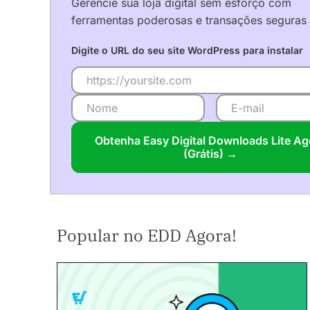
Gerencie sua loja digital sem esforço com
ferramentas poderosas e transações seguras
Digite o URL do seu site WordPress para instalar
Obtenha Easy Digital Downloads Lite Ag
(Grátis) →
Popular no EDD Agora!