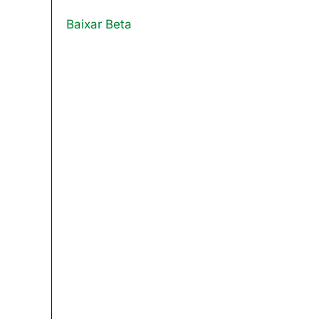
Baixar Beta