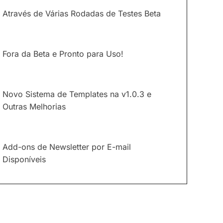
Através de Várias Rodadas de Testes Beta
Fora da Beta e Pronto para Uso!
Novo Sistema de Templates na v1.0.3 e
Outras Melhorias
Add-ons de Newsletter por E-mail
Disponíveis