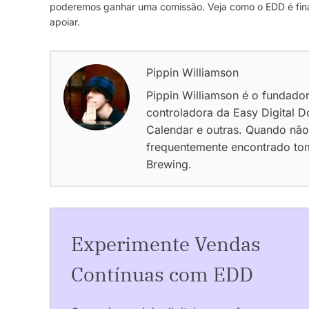
poderemos ganhar uma comissão. Veja como o EDD é fina
apoiar.
Pippin Williamson
Pippin Williamson é o fundado
controladora da Easy Digital D
Calendar e outras. Quando não
frequentemente encontrado tom
Brewing.
Experimente Vendas
Contínuas com EDD