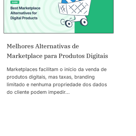
Melhores Alternativas de
Marketplace para Produtos Digitais
Marketplaces facilitam o início da venda de
produtos digitais, mas taxas, branding
limitado e nenhuma propriedade dos dados
do cliente podem impedir...