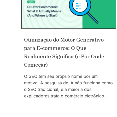
Otimização do Motor Generativo
para E-commerce: O Que
Realmente Significa (e Por Onde
Começar)
O GEO tem seu próprio nome por um
motivo. A pesquisa de IA não funciona como
o SEO tradicional, e a maioria dos
explicadores trata o comércio eletrônico…