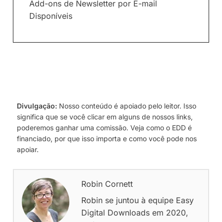
Add-ons de Newsletter por E-mail
Disponíveis
Divulgação:
Nosso conteúdo é apoiado pelo leitor. Isso
significa que se você clicar em alguns de nossos links,
poderemos ganhar uma comissão. Veja como o EDD é
financiado, por que isso importa e como você pode nos
apoiar.
Robin Cornett
Robin se juntou à equipe Easy
Digital Downloads em 2020,