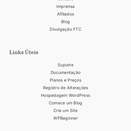
Imprensa
Afiliados
Blog
Divulgação FTC
Links Úteis
Suporte
Documentação
Planos e Preços
Registro de Alterações
Hospedagem WordPress
Comece um Blog
Crie um Site
WPBeginner