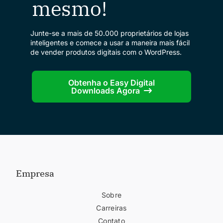
mesmo!
Junte-se a mais de 50.000 proprietários de lojas
inteligentes e comece a usar a maneira mais fácil
de vender produtos digitais com o WordPress.
Obtenha o Easy Digital
Downloads Agora
Empresa
Sobre
Carreiras
Contato