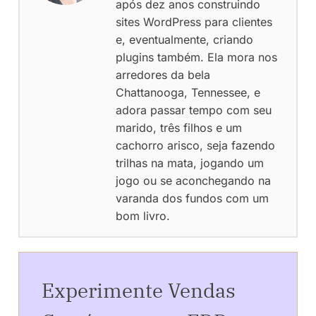
após dez anos construindo
sites WordPress para clientes
e, eventualmente, criando
plugins também. Ela mora nos
arredores da bela
Chattanooga, Tennessee, e
adora passar tempo com seu
marido, três filhos e um
cachorro arisco, seja fazendo
trilhas na mata, jogando um
jogo ou se aconchegando na
varanda dos fundos com um
bom livro.
Experimente Vendas