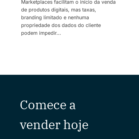
Marketplaces facilitam o início da venda
de produtos digitais, mas taxas,
branding limitado e nenhuma
propriedade dos dados do cliente
podem impedir...
Comece a
vender hoje