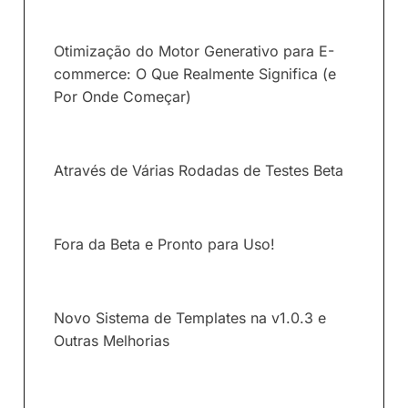
Otimização do Motor Generativo para E-
commerce: O Que Realmente Significa (e
Por Onde Começar)
Através de Várias Rodadas de Testes Beta
Fora da Beta e Pronto para Uso!
Novo Sistema de Templates na v1.0.3 e
Outras Melhorias