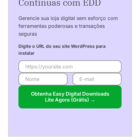
Contínuas com EDD
Gerencie sua loja digital sem esforço com
ferramentas poderosas e transações
seguras
Digite o URL do seu site WordPress para
instalar
Obtenha Easy Digital Downloads
Lite Agora (Grátis) →