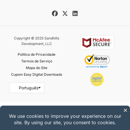
Copyright © 2025 Sandhills
Development, LLC
Política de Privacidade
Termos de Serviço
Mapa do Site
Cupom Easy Digital Downloads