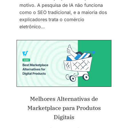
motivo. A pesquisa de IA não funciona
como o SEO tradicional, e a maioria dos
explicadores trata o comércio
eletrônico…
Melhores Alternativas de
Marketplace para Produtos
Digitais