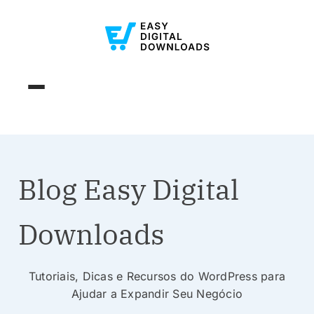
Blog Easy Digital
Downloads
Tutoriais, Dicas e Recursos do WordPress para
Ajudar a Expandir Seu Negócio