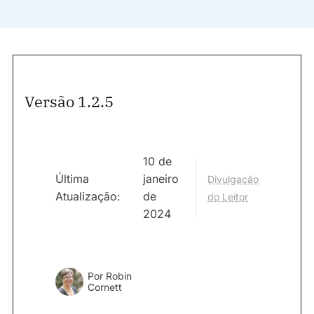
Versão 1.2.5
10 de
Última
janeiro
Divulgação
Atualização:
de
do Leitor
2024
Por
Robin
Cornett