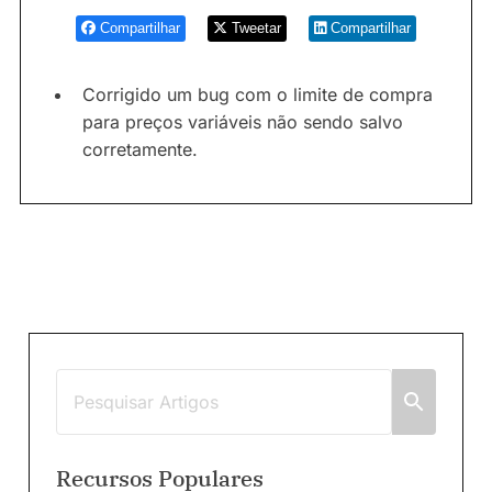
Compartilhar
Tweetar
Compartilhar
Corrigido um bug com o limite de compra
para preços variáveis não sendo salvo
corretamente.
Recursos Populares