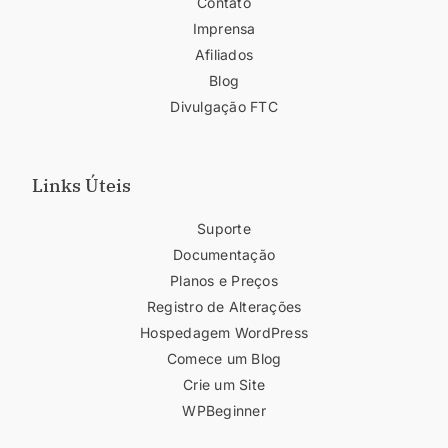
Contato
Imprensa
Afiliados
Blog
Divulgação FTC
Links Úteis
Suporte
Documentação
Planos e Preços
Registro de Alterações
Hospedagem WordPress
Comece um Blog
Crie um Site
WPBeginner