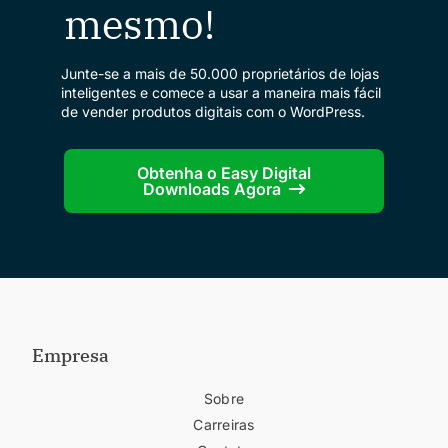
mesmo!
Junte-se a mais de 50.000 proprietários de lojas
inteligentes e comece a usar a maneira mais fácil
de vender produtos digitais com o WordPress.
Obtenha o Easy Digital
Downloads Agora
Empresa
Sobre
Carreiras