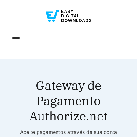
Gateway de
Pagamento
Authorize.net
Aceite pagamentos através da sua conta