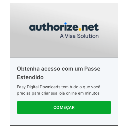
Obtenha acesso com um Passe
Estendido
Easy Digital Downloads tem tudo o que você
precisa para criar sua loja online em minutos.
COMEÇAR