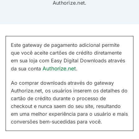
Authorize.net.
Este gateway de pagamento adicional permite
que você aceite cartões de crédito diretamente
em sua loja com Easy Digital Downloads através
da sua conta
Authorize.net
.
Ao comprar downloads através do gateway
Authorize.net, os usuários inserem os detalhes do
cartão de crédito durante o processo de
checkout e nunca saem do seu site, resultando
em uma melhor experiência para o usuário e mais
conversões bem-sucedidas para você.