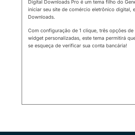
Digital Downloads Pro é um tema filho do Gene
iniciar seu site de comércio eletrônico digital
Downloads.
Com configuração de 1 clique, três opções de 
widget personalizadas, este tema permitirá q
se esqueça de verificar sua conta bancária!