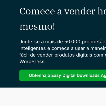
Comece a vender h
mesmo!
Junte-se a mais de 50.000 proprietári
inteligentes e comece a usar a manei
fácil de vender produtos digitais com 
WordPress.
Obtenha o Easy Digital Downloads A