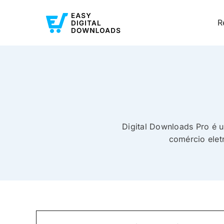
R
Digital Downloads Pro é u
comércio elet