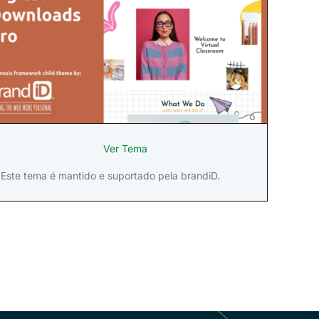
Ver Tema
Este tema é mantido e suportado pela brandiD.