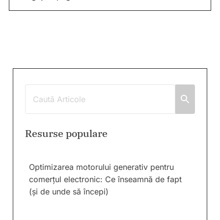
Resurse populare
Optimizarea motorului generativ pentru
comerțul electronic: Ce înseamnă de fapt
(și de unde să începi)