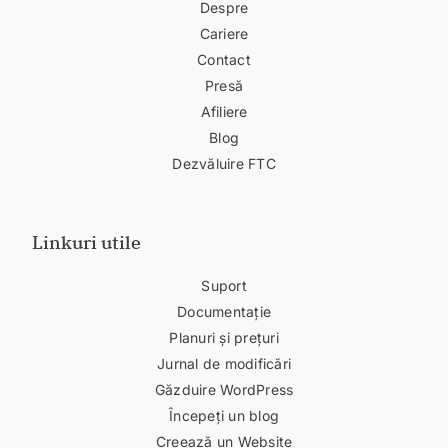
Despre
Cariere
Contact
Presă
Afiliere
Blog
Dezvăluire FTC
Linkuri utile
Suport
Documentație
Planuri și prețuri
Jurnal de modificări
Găzduire WordPress
Începeți un blog
Creează un Website