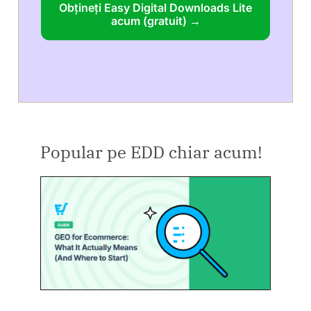
Obțineți Easy Digital Downloads Lite
acum (gratuit) →
Popular pe EDD chiar acum!