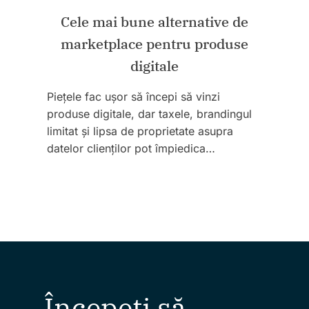
Cele mai bune alternative de
marketplace pentru produse
digitale
Piețele fac ușor să începi să vinzi
produse digitale, dar taxele, brandingul
limitat și lipsa de proprietate asupra
datelor clienților pot împiedica…
Începeți să