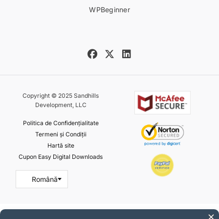
WPBeginner
Copyright © 2025 Sandhills
Development, LLC
Politica de Confidențialitate
Termeni și Condiții
Hartă site
Cupon Easy Digital Downloads