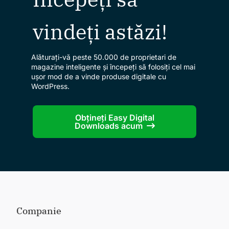
vindeți astăzi!
Alăturați-vă peste 50.000 de proprietari de
magazine inteligente și începeți să folosiți cel mai
ușor mod de a vinde produse digitale cu
WordPress.
Obțineți Easy Digital
Downloads acum
Companie