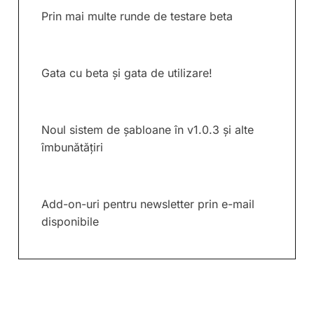
Prin mai multe runde de testare beta
Gata cu beta și gata de utilizare!
Noul sistem de șabloane în v1.0.3 și alte
îmbunătățiri
Add-on-uri pentru newsletter prin e-mail
disponibile