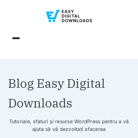
Blog Easy Digital
Downloads
Tutoriale, sfaturi și resurse WordPress pentru a vă
ajuta să vă dezvoltați afacerea