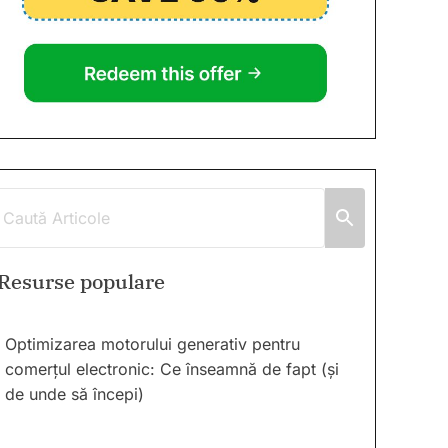
Resurse populare
Optimizarea motorului generativ pentru
comerțul electronic: Ce înseamnă de fapt (și
de unde să începi)