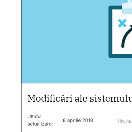
Modificări ale sistemul
Ultima
8 aprilie 2018
Divulga
actualizare: