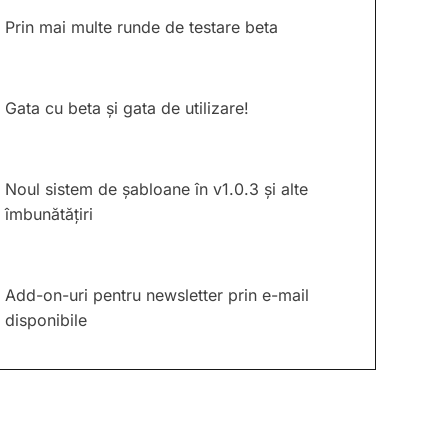
Prin mai multe runde de testare beta
Gata cu beta și gata de utilizare!
Noul sistem de șabloane în v1.0.3 și alte
îmbunătățiri
Add-on-uri pentru newsletter prin e-mail
disponibile