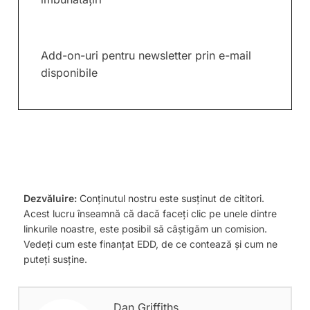
Add-on-uri pentru newsletter prin e-mail
disponibile
Dezvăluire:
Conținutul nostru este susținut de cititori.
Acest lucru înseamnă că dacă faceți clic pe unele dintre
linkurile noastre, este posibil să câștigăm un comision.
Vedeți cum este finanțat EDD, de ce contează și cum ne
puteți susține.
Dan Griffiths