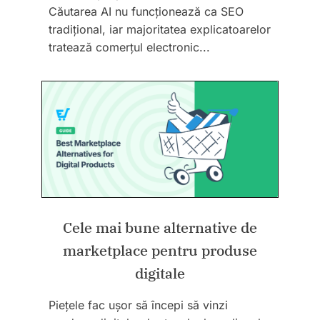
Căutarea AI nu funcționează ca SEO
tradițional, iar majoritatea explicatoarelor
tratează comerțul electronic...
Cele mai bune alternative de
marketplace pentru produse
digitale
Piețele fac ușor să începi să vinzi