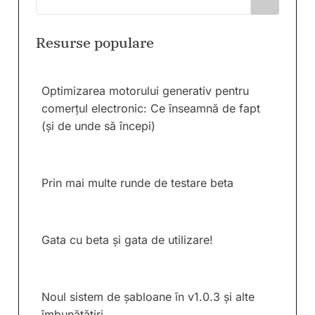
Resurse populare
Optimizarea motorului generativ pentru
comerțul electronic: Ce înseamnă de fapt
(și de unde să începi)
Prin mai multe runde de testare beta
Gata cu beta și gata de utilizare!
Noul sistem de șabloane în v1.0.3 și alte
îmbunătățiri