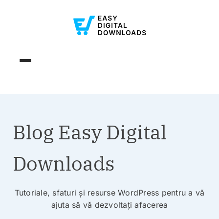
Blog Easy Digital
Downloads
Tutoriale, sfaturi și resurse WordPress pentru a vă
ajuta să vă dezvoltați afacerea