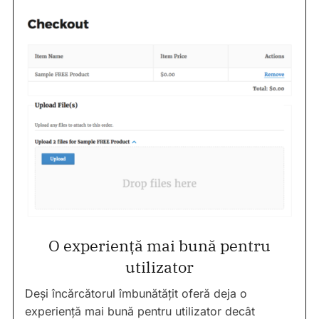
O experiență mai bună pentru
utilizator
Deși încărcătorul îmbunătățit oferă deja o
experiență mai bună pentru utilizator decât