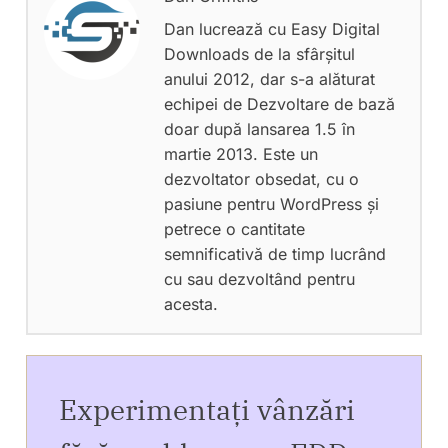
Dan lucrează cu Easy Digital
Downloads de la sfârșitul
anului 2012, dar s-a alăturat
echipei de Dezvoltare de bază
doar după lansarea 1.5 în
martie 2013. Este un
dezvoltator obsedat, cu o
pasiune pentru WordPress și
petrece o cantitate
semnificativă de timp lucrând
cu sau dezvoltând pentru
acesta.
Experimentați vânzări