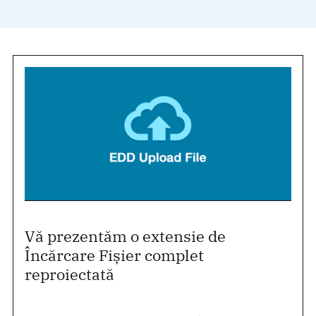
Vă prezentăm o extensie de
Încărcare Fișier complet
reproiectată