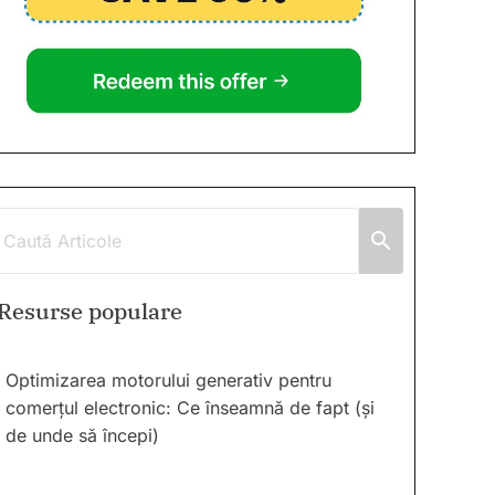
Resurse populare
Optimizarea motorului generativ pentru
comerțul electronic: Ce înseamnă de fapt (și
de unde să începi)