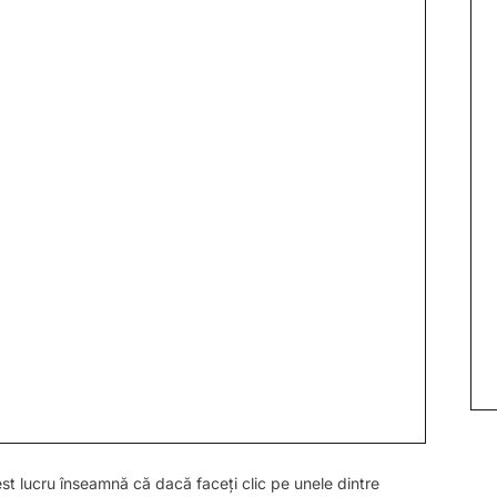
est lucru înseamnă că dacă faceți clic pe unele dintre