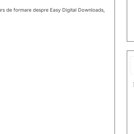
curs de formare despre Easy Digital Downloads,