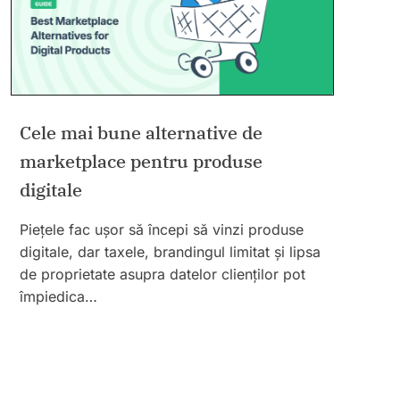
Cele mai bune alternative de
marketplace pentru produse
digitale
Piețele fac ușor să începi să vinzi produse
digitale, dar taxele, brandingul limitat și lipsa
de proprietate asupra datelor clienților pot
împiedica…