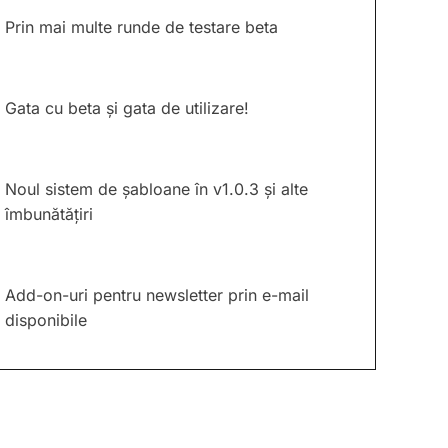
Prin mai multe runde de testare beta
Gata cu beta și gata de utilizare!
Noul sistem de șabloane în v1.0.3 și alte
îmbunătățiri
Add-on-uri pentru newsletter prin e-mail
disponibile