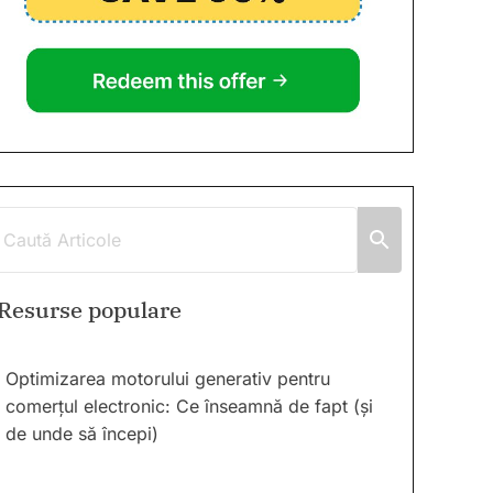
Resurse populare
Optimizarea motorului generativ pentru
comerțul electronic: Ce înseamnă de fapt (și
de unde să începi)