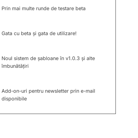
Prin mai multe runde de testare beta
Gata cu beta și gata de utilizare!
Noul sistem de șabloane în v1.0.3 și alte
îmbunătățiri
Add-on-uri pentru newsletter prin e-mail
disponibile