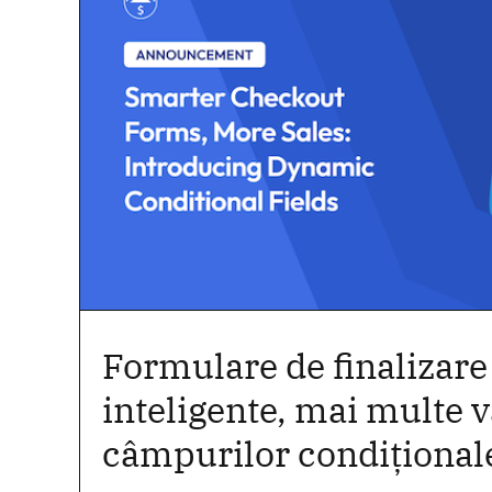
Formulare de finalizare
inteligente, mai multe 
câmpurilor condițional