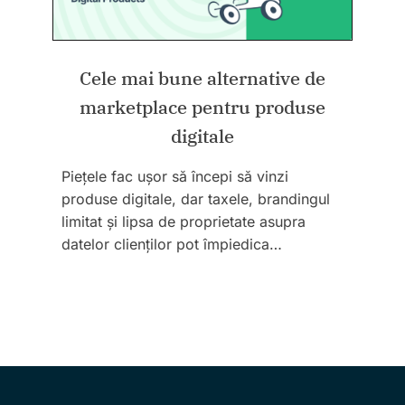
Cele mai bune alternative de
marketplace pentru produse
digitale
Piețele fac ușor să începi să vinzi
produse digitale, dar taxele, brandingul
limitat și lipsa de proprietate asupra
datelor clienților pot împiedica…