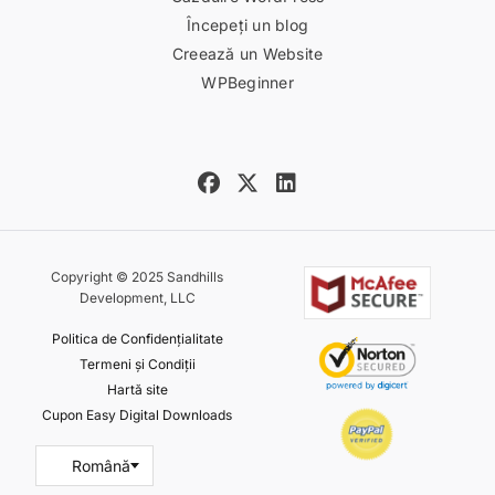
Începeți un blog
Creează un Website
WPBeginner
Copyright © 2025 Sandhills
Development, LLC
Politica de Confidențialitate
Termeni și Condiții
Hartă site
Cupon Easy Digital Downloads