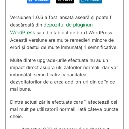
Versiunea 1.0.6 a fost lansată aseară și poate fi
descărcată din
depozitul de pluginuri
WordPress
sau din tabloul de bord WordPress.
Această versiune are multe remedieri minore de
erori și destul de multe îmbunătățiri semnificative.
Multe dintre upgrade-urile efectuate nu au un
impact direct asupra utilizatorilor normali, dar vor
îmbunătăți semnificativ capacitatea
dezvoltatorilor de a crea add-on-uri din ce în ce
mai bune.
Dintre actualizările efectuate care îi afectează cel
mai mult pe utilizatorii normali, iată câteva puncte
cheie: