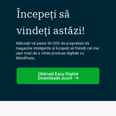
Începeți să
vindeți astăzi!
Alăturați-vă peste 50.000 de proprietari de
magazine inteligente și începeți să folosiți cel mai
ușor mod de a vinde produse digitale cu
WordPress.
Obțineți Easy Digital
Downloads acum