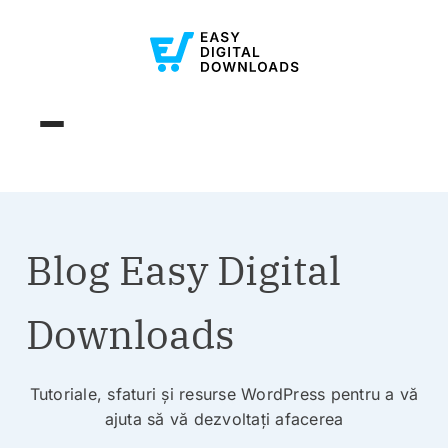
Blog Easy Digital
Downloads
Tutoriale, sfaturi și resurse WordPress pentru a vă
ajuta să vă dezvoltați afacerea