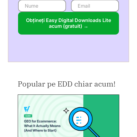
Obțineți Easy Digital Downloads Lite
acum (gratuit) →
Popular pe EDD chiar acum!