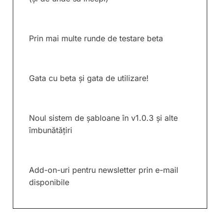
Prin mai multe runde de testare beta
Gata cu beta și gata de utilizare!
Noul sistem de șabloane în v1.0.3 și alte
îmbunătățiri
Add-on-uri pentru newsletter prin e-mail
disponibile