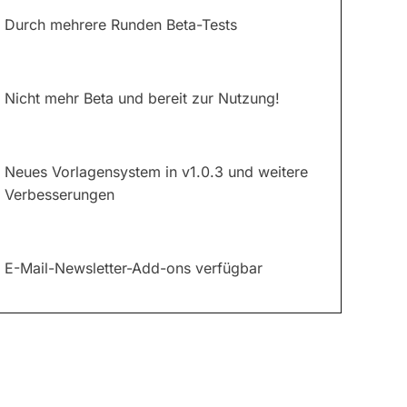
Durch mehrere Runden Beta-Tests
Nicht mehr Beta und bereit zur Nutzung!
Neues Vorlagensystem in v1.0.3 und weitere
Verbesserungen
E-Mail-Newsletter-Add-ons verfügbar