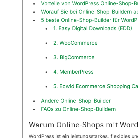
Vorteile von WordPress Online-Shop-Bu
Worauf Sie bei Online-Shop-Buildern ac
5 beste Online-Shop-Builder für WordP
1. Easy Digital Downloads (EDD)
2. WooCommerce
3. BigCommerce
4. MemberPress
5. Ecwid Ecommerce Shopping Ca
Andere Online-Shop-Builder
FAQs zu Online-Shop-Buildern
Warum Online-Shops mit WordP
WordPress ist ein leistungsstarkes, flexibles 