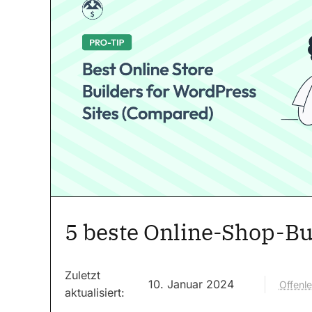
5 beste Online-Shop-Bu
Zuletzt
10. Januar 2024
Offenl
aktualisiert: