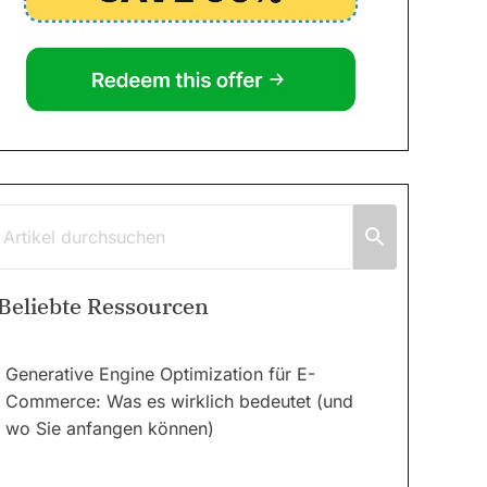
Beliebte Ressourcen
Generative Engine Optimization für E-
Commerce: Was es wirklich bedeutet (und
wo Sie anfangen können)