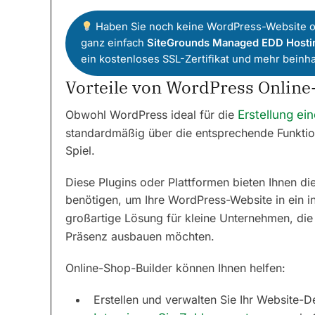
Haben Sie noch keine WordPress-Website o
ganz einfach
SiteGrounds Managed EDD Hosti
ein kostenloses SSL-Zertifikat und mehr beinha
Vorteile von WordPress Online
Obwohl WordPress ideal für die
Erstellung e
standardmäßig über die entsprechende Funktion
Spiel.
Diese Plugins oder Plattformen bieten Ihnen d
benötigen, um Ihre WordPress-Website in ein in
großartige Lösung für kleine Unternehmen, di
Präsenz ausbauen möchten.
Online-Shop-Builder können Ihnen helfen:
Erstellen und verwalten Sie Ihr Website