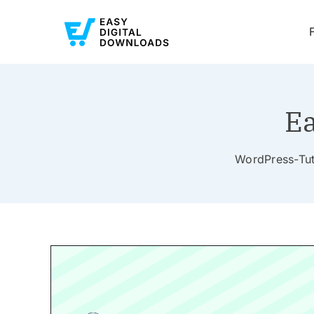
Ea
WordPress-Tuto