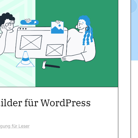
ilder für WordPress
egung für Leser