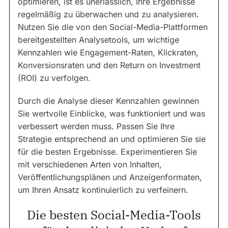
optimieren, ist es unerlässlich, Ihre Ergebnisse
regelmäßig zu überwachen und zu analysieren.
Nutzen Sie die von den Social-Media-Plattformen
bereitgestellten Analysetools, um wichtige
Kennzahlen wie Engagement-Raten, Klickraten,
Konversionsraten und den Return on Investment
(ROI) zu verfolgen.
Durch die Analyse dieser Kennzahlen gewinnen
Sie wertvolle Einblicke, was funktioniert und was
verbessert werden muss. Passen Sie Ihre
Strategie entsprechend an und optimieren Sie sie
für die besten Ergebnisse. Experimentieren Sie
mit verschiedenen Arten von Inhalten,
Veröffentlichungsplänen und Anzeigenformaten,
um Ihren Ansatz kontinuierlich zu verfeinern.
Die besten Social-Media-Tools