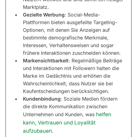
Marktplatz.
Gezielte Werbung
: Social-Media-
Plattformen bieten ausgefeilte Targeting-
Optionen, mit denen Sie Anzeigen auf
bestimmte demografische Merkmale,
Interessen, Verhaltensweisen und sogar
frühere Interaktionen zuschneiden können.
Markensichtbarkeit
: Regelmäßige Beiträge
und Interaktionen mit Followern halten die
Marke im Gedächtnis und erhöhen die
Wahrscheinlichkeit, dass Nutzer sie bei
Kaufentscheidungen berücksichtigen.
Kundenbindung
: Soziale Medien fördern
die direkte Kommunikation zwischen
Unternehmen und Kunden, was
helfen
kann, Vertrauen und Loyalität
aufzubauen
.