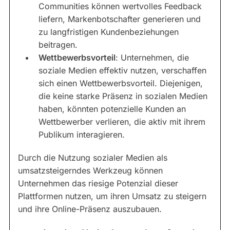
Communities können wertvolles Feedback
liefern, Markenbotschafter generieren und
zu langfristigen Kundenbeziehungen
beitragen.
Wettbewerbsvorteil
: Unternehmen, die
soziale Medien effektiv nutzen, verschaffen
sich einen Wettbewerbsvorteil. Diejenigen,
die keine starke Präsenz in sozialen Medien
haben, könnten potenzielle Kunden an
Wettbewerber verlieren, die aktiv mit ihrem
Publikum interagieren.
Durch die Nutzung sozialer Medien als
umsatzsteigerndes Werkzeug können
Unternehmen das riesige Potenzial dieser
Plattformen nutzen, um ihren Umsatz zu steigern
und ihre Online-Präsenz auszubauen.