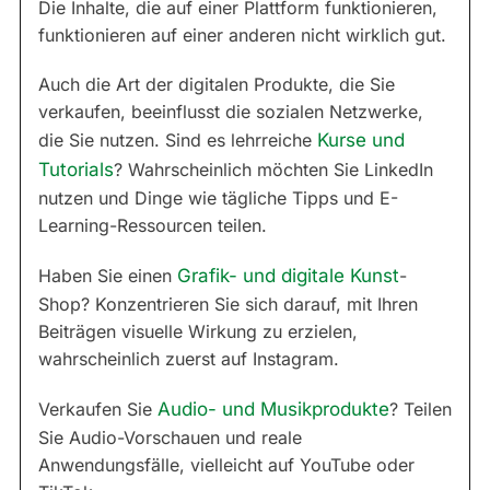
Die Inhalte, die auf einer Plattform funktionieren,
funktionieren auf einer anderen nicht wirklich gut.
Auch die Art der digitalen Produkte, die Sie
verkaufen, beeinflusst die sozialen Netzwerke,
die Sie nutzen. Sind es lehrreiche
Kurse und
Tutorials
? Wahrscheinlich möchten Sie LinkedIn
nutzen und Dinge wie tägliche Tipps und E-
Learning-Ressourcen teilen.
Haben Sie einen
Grafik- und digitale Kunst
-
Shop? Konzentrieren Sie sich darauf, mit Ihren
Beiträgen visuelle Wirkung zu erzielen,
wahrscheinlich zuerst auf Instagram.
Verkaufen Sie
Audio- und Musikprodukte
? Teilen
Sie Audio-Vorschauen und reale
Anwendungsfälle, vielleicht auf YouTube oder