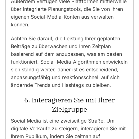
Außerdem verfügen viele Plattformen mittlerweile
über integrierte Planungstools, die Sie von Ihren
eigenen Social-Media-Konten aus verwalten
können.
Achten Sie darauf, die Leistung Ihrer geplanten
Beiträge zu überwachen und Ihren Zeitplan
basierend auf dem anzupassen, was am besten
funktioniert. Social-Media-Algorithmen entwickeln
sich ständig weiter, daher ist es entscheidend,
anpassungsfähig und reaktionsschnell auf sich
ändernde Trends und Hashtags zu bleiben.
6. Interagieren Sie mit Ihrer
Zielgruppe
Social Media ist eine zweiseitige Straße. Um
digitale Verkäufe zu steigern, interagieren Sie mit
Ihrem Publikum, indem Sie zeitnah auf