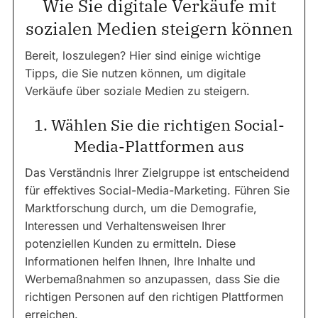
Wie Sie digitale Verkäufe mit
sozialen Medien steigern können
Bereit, loszulegen? Hier sind einige wichtige
Tipps, die Sie nutzen können, um digitale
Verkäufe über soziale Medien zu steigern.
1. Wählen Sie die richtigen Social-
Media-Plattformen aus
Das Verständnis Ihrer Zielgruppe ist entscheidend
für effektives Social-Media-Marketing. Führen Sie
Marktforschung durch, um die Demografie,
Interessen und Verhaltensweisen Ihrer
potenziellen Kunden zu ermitteln. Diese
Informationen helfen Ihnen, Ihre Inhalte und
Werbemaßnahmen so anzupassen, dass Sie die
richtigen Personen auf den richtigen Plattformen
erreichen.