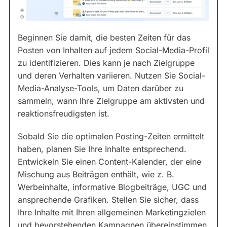
Beginnen Sie damit, die besten Zeiten für das
Posten von Inhalten auf jedem Social-Media-Profil
zu identifizieren. Dies kann je nach Zielgruppe
und deren Verhalten variieren. Nutzen Sie Social-
Media-Analyse-Tools, um Daten darüber zu
sammeln, wann Ihre Zielgruppe am aktivsten und
reaktionsfreudigsten ist.
Sobald Sie die optimalen Posting-Zeiten ermittelt
haben, planen Sie Ihre Inhalte entsprechend.
Entwickeln Sie einen Content-Kalender, der eine
Mischung aus Beiträgen enthält, wie z. B.
Werbeinhalte, informative Blogbeiträge, UGC und
ansprechende Grafiken. Stellen Sie sicher, dass
Ihre Inhalte mit Ihren allgemeinen Marketingzielen
und bevorstehenden Kampagnen übereinstimmen.