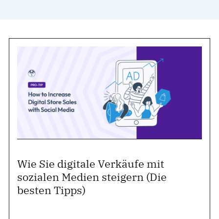
Wie Sie digitale Verkäufe mit
sozialen Medien steigern (Die
besten Tipps)