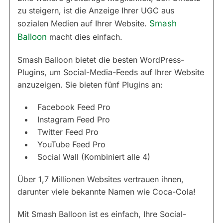
zu steigern, ist die Anzeige Ihrer UGC aus
sozialen Medien auf Ihrer Website.
Smash
Balloon
macht dies einfach.
Smash Balloon bietet die besten WordPress-
Plugins, um Social-Media-Feeds auf Ihrer Website
anzuzeigen. Sie bieten fünf Plugins an:
Facebook Feed Pro
Instagram Feed Pro
Twitter Feed Pro
YouTube Feed Pro
Social Wall (Kombiniert alle 4)
Über 1,7 Millionen Websites vertrauen ihnen,
darunter viele bekannte Namen wie Coca-Cola!
Mit Smash Balloon ist es einfach, Ihre Social-