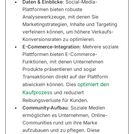
Daten & Einblicke
: Social-Media-
Plattformen bieten robuste
Analysewerkzeuge, mit denen Sie
Marketingstrategien, Inhalte und Targeting
verfeinern können, um höhere Verkaufs-
Konversionsraten zu optimieren.
E-Commerce-Integration
: Mehrere soziale
Plattformen bieten E-Commerce-
Funktionen, mit denen Unternehmen
Produkte präsentieren und sogar
Transaktionen direkt auf der Plattform
abwickeln können. Dies
optimiert den
Kaufprozess
und reduziert
Reibungsverluste für Kunden.
Community-Aufbau
: Soziale Medien
ermöglichen es Unternehmen, Online-
Communities rund um ihre Marke
aufzubauen und zu pflegen. Diese