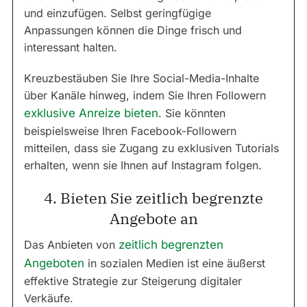
und einzufügen. Selbst geringfügige
Anpassungen können die Dinge frisch und
interessant halten.
Kreuzbestäuben Sie Ihre Social-Media-Inhalte
über Kanäle hinweg, indem Sie Ihren Followern
exklusive Anreize bieten
. Sie könnten
beispielsweise Ihren Facebook-Followern
mitteilen, dass sie Zugang zu exklusiven Tutorials
erhalten, wenn sie Ihnen auf Instagram folgen.
4. Bieten Sie zeitlich begrenzte
Angebote an
Das Anbieten von
zeitlich begrenzten
Angeboten
in sozialen Medien ist eine äußerst
effektive Strategie zur Steigerung digitaler
Verkäufe.