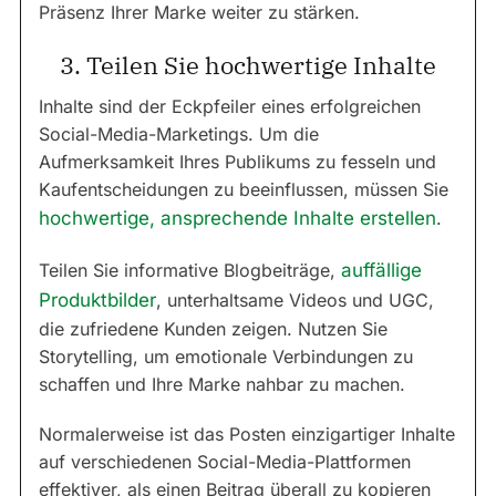
Präsenz Ihrer Marke weiter zu stärken.
3. Teilen Sie hochwertige Inhalte
Inhalte sind der Eckpfeiler eines erfolgreichen
Social-Media-Marketings. Um die
Aufmerksamkeit Ihres Publikums zu fesseln und
Kaufentscheidungen zu beeinflussen, müssen Sie
hochwertige, ansprechende Inhalte erstellen
.
Teilen Sie informative Blogbeiträge,
auffällige
Produktbilder
, unterhaltsame Videos und UGC,
die zufriedene Kunden zeigen. Nutzen Sie
Storytelling, um emotionale Verbindungen zu
schaffen und Ihre Marke nahbar zu machen.
Normalerweise ist das Posten einzigartiger Inhalte
auf verschiedenen Social-Media-Plattformen
effektiver, als einen Beitrag überall zu kopieren