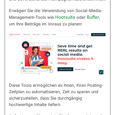
Erwägen Sie die Verwendung von Social-Media-
Management-Tools wie
Hootsuite
oder
Buffer
,
um Ihre Beiträge im Voraus zu planen:
Diese Tools ermöglichen es Ihnen, Ihren Posting-
Zeitplan zu automatisieren, Zeit zu sparen und
sicherzustellen, dass Sie durchgängig
hochwertige Inhalte liefern.