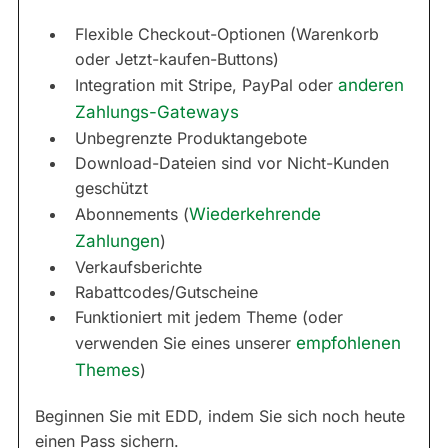
Flexible Checkout-Optionen (Warenkorb
oder Jetzt-kaufen-Buttons)
Integration mit Stripe, PayPal oder
anderen
Zahlungs-Gateways
Unbegrenzte Produktangebote
Download-Dateien sind vor Nicht-Kunden
geschützt
Abonnements (
Wiederkehrende
Zahlungen
)
Verkaufsberichte
Rabattcodes/Gutscheine
Funktioniert mit jedem Theme (oder
verwenden Sie eines unserer
empfohlenen
Themes
)
Beginnen Sie mit EDD, indem Sie sich noch heute
einen Pass sichern.