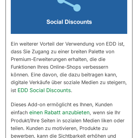
Ein weiterer Vorteil der Verwendung von EDD ist,
dass Sie Zugang zu einer breiten Palette von
Premium-Erweiterungen erhalten, die die
Funktionen Ihres Online-Shops verbessern
können. Eine davon, die dazu beitragen kann,
digitale Verkäufe über soziale Medien zu steigern,
ist
EDD Social Discounts
.
Dieses Add-on ermöglicht es Ihnen, Kunden
einfach
einen Rabatt anzubieten
, wenn sie Ihr
Produkt/Ihre Seiten in sozialen Medien liken oder
teilen. Kunden zu motivieren, Produkte zu
bewerben, kann die Sichtbarkeit erhöhen und