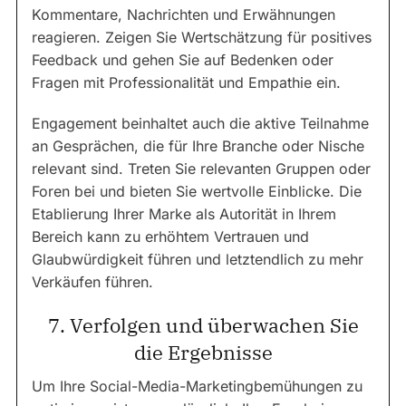
Kommentare, Nachrichten und Erwähnungen
reagieren. Zeigen Sie Wertschätzung für positives
Feedback und gehen Sie auf Bedenken oder
Fragen mit Professionalität und Empathie ein.
Engagement beinhaltet auch die aktive Teilnahme
an Gesprächen, die für Ihre Branche oder Nische
relevant sind. Treten Sie relevanten Gruppen oder
Foren bei und bieten Sie wertvolle Einblicke. Die
Etablierung Ihrer Marke als Autorität in Ihrem
Bereich kann zu erhöhtem Vertrauen und
Glaubwürdigkeit führen und letztendlich zu mehr
Verkäufen führen.
7. Verfolgen und überwachen Sie
die Ergebnisse
Um Ihre Social-Media-Marketingbemühungen zu