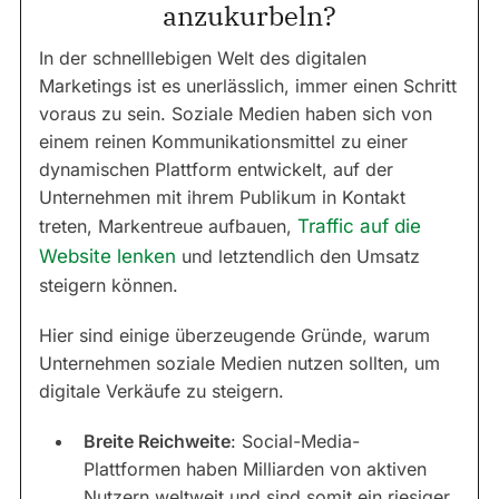
anzukurbeln?
In der schnelllebigen Welt des digitalen
Marketings ist es unerlässlich, immer einen Schritt
voraus zu sein. Soziale Medien haben sich von
einem reinen Kommunikationsmittel zu einer
dynamischen Plattform entwickelt, auf der
Unternehmen mit ihrem Publikum in Kontakt
treten, Markentreue aufbauen,
Traffic auf die
Website lenken
und letztendlich den Umsatz
steigern können.
Hier sind einige überzeugende Gründe, warum
Unternehmen soziale Medien nutzen sollten, um
digitale Verkäufe zu steigern.
Breite Reichweite
: Social-Media-
Plattformen haben Milliarden von aktiven
Nutzern weltweit und sind somit ein riesiger