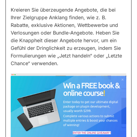
Kreieren Sie überzeugende Angebote, die bei
Ihrer Zielgruppe Anklang finden, wie z. B.
Rabatte, exklusive Aktionen, Wettbewerbe und
Verlosungen oder Bundle-Angebote. Heben Sie
die Knappheit dieser Angebote hervor, um ein
Gefühl der Dringlichkeit zu erzeugen, indem Sie
Formulierungen wie „Jetzt handeln“ oder „Letzte
Chance“ verwenden.