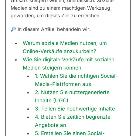
Umsatz steigern wollen, unerlässlich. Soziale
Medien sind zu einem mächtigen Werkzeug
geworden, um dieses Ziel zu erreichen.
In diesem Artikel behandeln wir:
Warum soziale Medien nutzen, um
Online-Verkäufe anzukurbeln?
Wie Sie digitale Verkäufe mit sozialen
Medien steigern können
1. Wählen Sie die richtigen Social-
Media-Plattformen aus
2. Nutzen Sie nutzergenerierte
Inhalte (UGC)
3. Teilen Sie hochwertige Inhalte
4. Bieten Sie zeitlich begrenzte
Angebote an
5. Erstellen Sie einen Social-