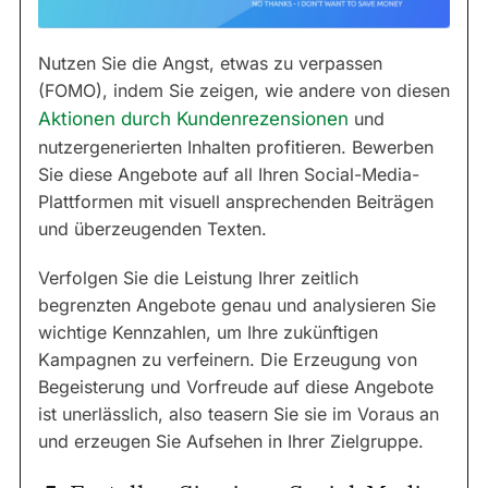
Nutzen Sie die Angst, etwas zu verpassen
(FOMO), indem Sie zeigen, wie andere von diesen
Aktionen durch Kundenrezensionen
und
nutzergenerierten Inhalten profitieren. Bewerben
Sie diese Angebote auf all Ihren Social-Media-
Plattformen mit visuell ansprechenden Beiträgen
und überzeugenden Texten.
Verfolgen Sie die Leistung Ihrer zeitlich
begrenzten Angebote genau und analysieren Sie
wichtige Kennzahlen, um Ihre zukünftigen
Kampagnen zu verfeinern. Die Erzeugung von
Begeisterung und Vorfreude auf diese Angebote
ist unerlässlich, also teasern Sie sie im Voraus an
und erzeugen Sie Aufsehen in Ihrer Zielgruppe.