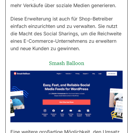
mehr Verkäufe über soziale Medien generieren.
Diese Erweiterung ist auch für Shop-Betreiber
einfach einzurichten und zu verwalten. Sie nutzt
die Macht des Social Sharings, um die Reichweite
eines E-Commerce-Unternehmens zu erweitern
und neue Kunden zu gewinnen.
Smash Balloon
Eine weitere großartige Möglichkeit, den Umsatz