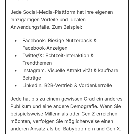
Jede Social-Media-Plattform hat ihre eigenen
einzigartigen Vorteile und idealen
Anwendungsfälle. Zum Beispiel:
Facebook: Riesige Nutzerbasis &
Facebook-Anzeigen
Twitter/X: Echtzeit-Interaktion &
Trendthemen
Instagram: Visuelle Attraktivität & kaufbare
Beiträge
LinkedIn: B2B-Vertrieb & Vordenkerrolle
Jede hat bis zu einem gewissen Grad ein anderes
Publikum und eine andere Demografie. Wenn Sie
beispielsweise Millennials oder Gen Z erreichen
möchten, verfolgen Sie möglicherweise einen
anderen Ansatz als bei Babyboomern und Gen X.