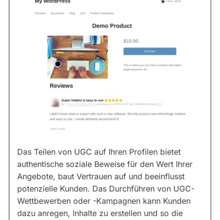
Das Teilen von UGC auf Ihren Profilen bietet
authentische soziale Beweise für den Wert Ihrer
Angebote, baut Vertrauen auf und beeinflusst
potenzielle Kunden. Das Durchführen von UGC-
Wettbewerben oder -Kampagnen kann Kunden
dazu anregen, Inhalte zu erstellen und so die