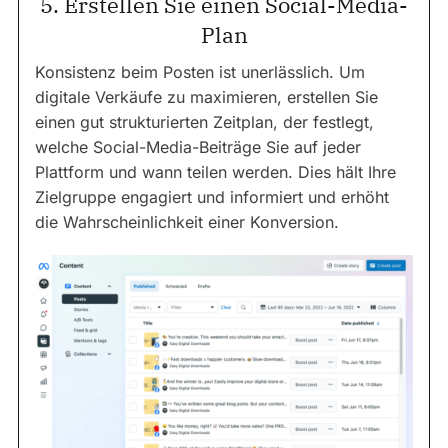
5. Erstellen Sie einen Social-Media-
Plan
Konsistenz beim Posten ist unerlässlich. Um
digitale Verkäufe zu maximieren, erstellen Sie
einen gut strukturierten Zeitplan, der festlegt,
welche Social-Media-Beiträge Sie auf jeder
Plattform und wann teilen werden. Dies hält Ihre
Zielgruppe engagiert und informiert und erhöht
die Wahrscheinlichkeit einer Konversion.