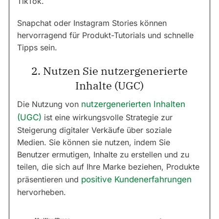
TikTok.
Snapchat oder Instagram Stories können
hervorragend für Produkt-Tutorials und schnelle
Tipps sein.
2. Nutzen Sie nutzergenerierte
Inhalte (UGC)
Die Nutzung von
nutzergenerierten Inhalten
(UGC)
ist eine wirkungsvolle Strategie zur
Steigerung digitaler Verkäufe über soziale
Medien. Sie können sie nutzen, indem Sie
Benutzer ermutigen, Inhalte zu erstellen und zu
teilen, die sich auf Ihre Marke beziehen, Produkte
präsentieren und
positive Kundenerfahrungen
hervorheben.