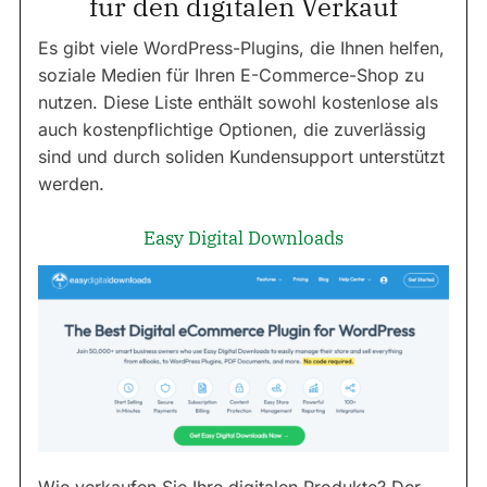
für den digitalen Verkauf
Es gibt viele WordPress-Plugins, die Ihnen helfen,
soziale Medien für Ihren E-Commerce-Shop zu
nutzen. Diese Liste enthält sowohl kostenlose als
auch kostenpflichtige Optionen, die zuverlässig
sind und durch soliden Kundensupport unterstützt
werden.
Easy Digital Downloads