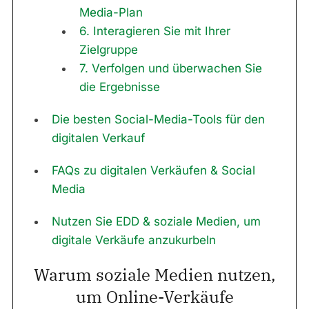
Media-Plan
6. Interagieren Sie mit Ihrer
Zielgruppe
7. Verfolgen und überwachen Sie
die Ergebnisse
Die besten Social-Media-Tools für den
digitalen Verkauf
FAQs zu digitalen Verkäufen & Social
Media
Nutzen Sie EDD & soziale Medien, um
digitale Verkäufe anzukurbeln
Warum soziale Medien nutzen,
um Online-Verkäufe