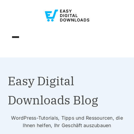
Easy Digital
Downloads Blog
WordPress-Tutorials, Tipps und Ressourcen, die
Ihnen helfen, Ihr Geschäft auszubauen