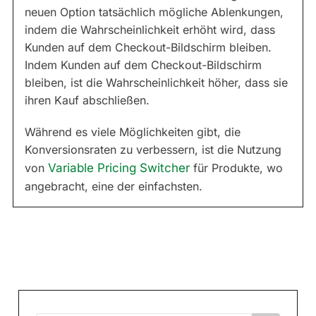
neuen Option tatsächlich mögliche Ablenkungen,
indem die Wahrscheinlichkeit erhöht wird, dass
Kunden auf dem Checkout-Bildschirm bleiben.
Indem Kunden auf dem Checkout-Bildschirm
bleiben, ist die Wahrscheinlichkeit höher, dass sie
ihren Kauf abschließen.
Während es viele Möglichkeiten gibt, die
Konversionsraten zu verbessern, ist die Nutzung
von
Variable Pricing Switcher
für Produkte, wo
angebracht, eine der einfachsten.