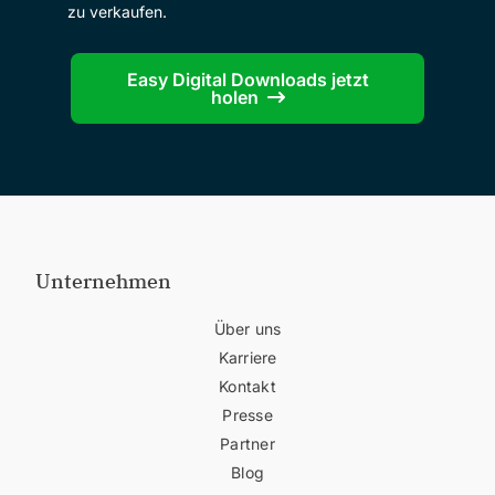
zu verkaufen.
Easy Digital Downloads jetzt
holen
Unternehmen
Über uns
Karriere
Kontakt
Presse
Partner
Blog