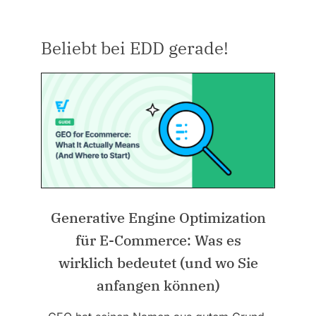
Beliebt bei EDD gerade!
Generative Engine Optimization
für E-Commerce: Was es
wirklich bedeutet (und wo Sie
anfangen können)