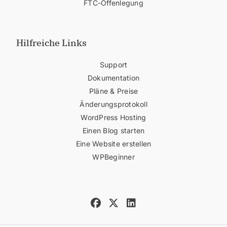
FTC-Offenlegung
Hilfreiche Links
Support
Dokumentation
Pläne & Preise
Änderungsprotokoll
WordPress Hosting
Einen Blog starten
Eine Website erstellen
WPBeginner