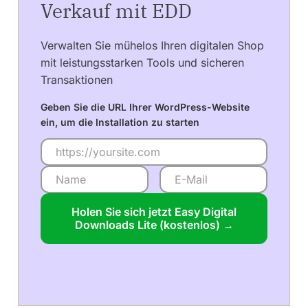
Verkauf mit EDD
Verwalten Sie mühelos Ihren digitalen Shop
mit leistungsstarken Tools und sicheren
Transaktionen
Geben Sie die URL Ihrer WordPress-Website
ein, um die Installation zu starten
Holen Sie sich jetzt Easy Digital
Downloads Lite (kostenlos) →