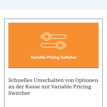
Schnelles Umschalten von Optionen
an der Kasse mit Variable Pricing
Switcher