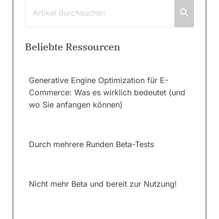
Beliebte Ressourcen
Generative Engine Optimization für E-
Commerce: Was es wirklich bedeutet (und
wo Sie anfangen können)
Durch mehrere Runden Beta-Tests
Nicht mehr Beta und bereit zur Nutzung!