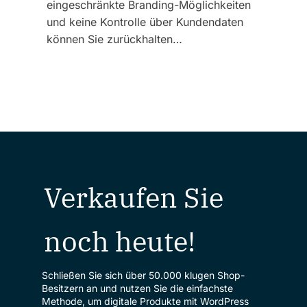
eingeschränkte Branding-Möglichkeiten
und keine Kontrolle über Kundendaten
können Sie zurückhalten…
Verkaufen Sie
noch heute!
Schließen Sie sich über 50.000 klugen Shop-
Besitzern an und nutzen Sie die einfachste
Methode, um digitale Produkte mit WordPress