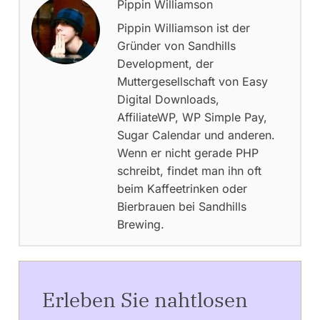
Pippin Williamson
Pippin Williamson ist der
Gründer von Sandhills
Development, der
Muttergesellschaft von Easy
Digital Downloads,
AffiliateWP, WP Simple Pay,
Sugar Calendar und anderen.
Wenn er nicht gerade PHP
schreibt, findet man ihn oft
beim Kaffeetrinken oder
Bierbrauen bei Sandhills
Brewing.
Erleben Sie nahtlosen