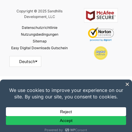
Copyright © 2025 Sandhills
Development, LLC
Datenschutzrichtlinie
Nutzungsbedingungen
Sitemap
Easy Digital Downloads Gutschein