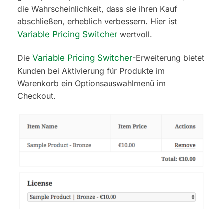
die Wahrscheinlichkeit, dass sie ihren Kauf
abschließen, erheblich verbessern. Hier ist
Variable Pricing Switcher
wertvoll.
Die
Variable Pricing Switcher
-Erweiterung bietet
Kunden bei Aktivierung für Produkte im
Warenkorb ein Optionsauswahlmenü im
Checkout.