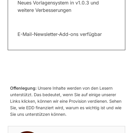
Neues Vorlagensystem in v1.0.3 und
weitere Verbesserungen
E-Mail-Newsletter-Add-ons verfügbar
Offenlegung:
Unsere Inhalte werden von den Lesern
unterstützt. Das bedeutet, wenn Sie auf einige unserer
Links klicken, können wir eine Provision verdienen. Sehen
Sie, wie EDD finanziert wird, warum es wichtig ist und wie
Sie uns unterstützen können.