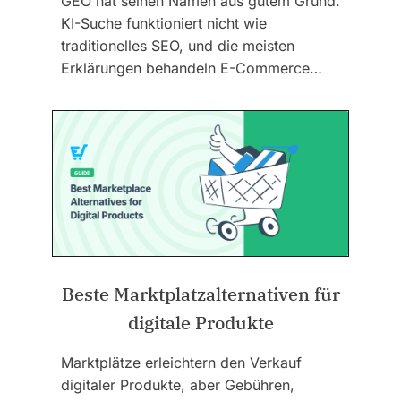
GEO hat seinen Namen aus gutem Grund.
KI-Suche funktioniert nicht wie
traditionelles SEO, und die meisten
Erklärungen behandeln E-Commerce…
Beste Marktplatzalternativen für
digitale Produkte
Marktplätze erleichtern den Verkauf
digitaler Produkte, aber Gebühren,