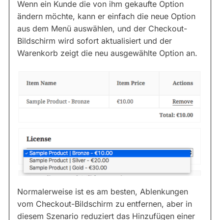
Wenn ein Kunde die von ihm gekaufte Option
ändern möchte, kann er einfach die neue Option
aus dem Menü auswählen, und der Checkout-
Bildschirm wird sofort aktualisiert und der
Warenkorb zeigt die neu ausgewählte Option an.
Normalerweise ist es am besten, Ablenkungen
vom Checkout-Bildschirm zu entfernen, aber in
diesem Szenario reduziert das Hinzufügen einer