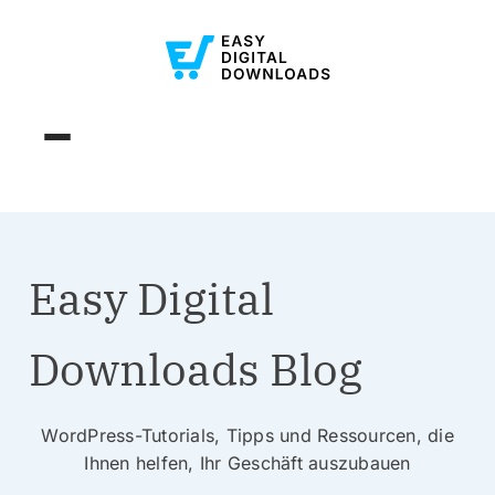
Easy Digital
Downloads Blog
WordPress-Tutorials, Tipps und Ressourcen, die
Ihnen helfen, Ihr Geschäft auszubauen