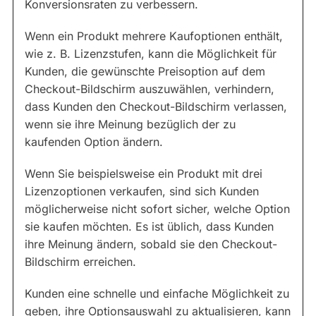
Konversionsraten zu verbessern.
Wenn ein Produkt mehrere Kaufoptionen enthält,
wie z. B. Lizenzstufen, kann die Möglichkeit für
Kunden, die gewünschte Preisoption auf dem
Checkout-Bildschirm auszuwählen, verhindern,
dass Kunden den Checkout-Bildschirm verlassen,
wenn sie ihre Meinung bezüglich der zu
kaufenden Option ändern.
Wenn Sie beispielsweise ein Produkt mit drei
Lizenzoptionen verkaufen, sind sich Kunden
möglicherweise nicht sofort sicher, welche Option
sie kaufen möchten. Es ist üblich, dass Kunden
ihre Meinung ändern, sobald sie den Checkout-
Bildschirm erreichen.
Kunden eine schnelle und einfache Möglichkeit zu
geben, ihre Optionsauswahl zu aktualisieren, kann