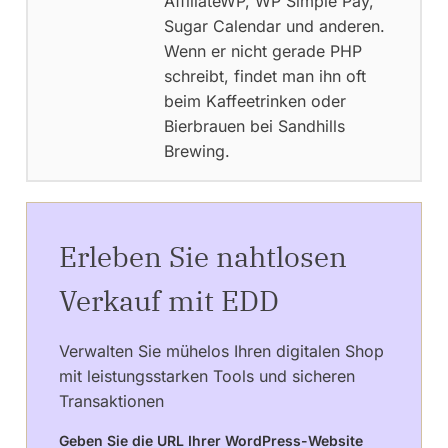
AffiliateWP, WP Simple Pay,
Sugar Calendar und anderen.
Wenn er nicht gerade PHP
schreibt, findet man ihn oft
beim Kaffeetrinken oder
Bierbrauen bei Sandhills
Brewing.
Erleben Sie nahtlosen
Verkauf mit EDD
Verwalten Sie mühelos Ihren digitalen Shop
mit leistungsstarken Tools und sicheren
Transaktionen
Geben Sie die URL Ihrer WordPress-Website