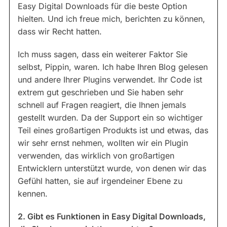
Easy Digital Downloads für die beste Option
hielten. Und ich freue mich, berichten zu können,
dass wir Recht hatten.
Ich muss sagen, dass ein weiterer Faktor Sie
selbst, Pippin, waren. Ich habe Ihren Blog gelesen
und andere Ihrer Plugins verwendet. Ihr Code ist
extrem gut geschrieben und Sie haben sehr
schnell auf Fragen reagiert, die Ihnen jemals
gestellt wurden. Da der Support ein so wichtiger
Teil eines großartigen Produkts ist und etwas, das
wir sehr ernst nehmen, wollten wir ein Plugin
verwenden, das wirklich von großartigen
Entwicklern unterstützt wurde, von denen wir das
Gefühl hatten, sie auf irgendeiner Ebene zu
kennen.
2. Gibt es Funktionen in Easy Digital Downloads,