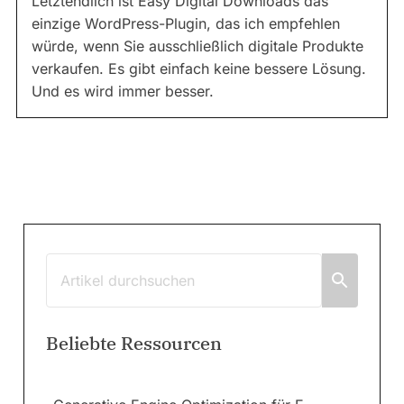
Letztendlich ist Easy Digital Downloads das
einzige WordPress-Plugin, das ich empfehlen
würde, wenn Sie ausschließlich digitale Produkte
verkaufen. Es gibt einfach keine bessere Lösung.
Und es wird immer besser.
Beliebte Ressourcen