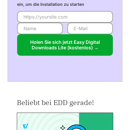
ein, um die Installation zu starten
Holen Sie sich jetzt Easy Digital
Downloads Lite (kostenlos) →
Beliebt bei EDD gerade!