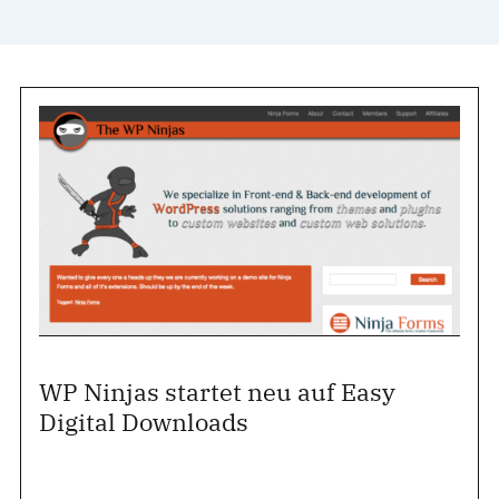
WP Ninjas startet neu auf Easy
Digital Downloads