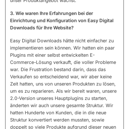
unser Produktangebot wächst.
3. Wie waren Ihre Erfahrungen bei der
Einrichtung und Konfiguration von Easy Digital
Downloads für Ihre Website?
Easy Digital Downloads hätte nicht einfacher zu
implementieren sein können. Wir hatten ein paar
Plugins mit einer selbst entwickelten E-
Commerce-Lösung verkauft, die voller Probleme
war. Die Frustration bestand darin, dass das
Verkaufen so entscheidend war, wir aber keine
Zeit hatten, uns von unseren Produkten zu lösen,
um es zu reparieren. Als wir bereit waren, unsere
2.0-Version unseres Hauptplugins zu starten,
änderten wir auch unsere gesamte Struktur. Wir
hatten Hunderte von Kunden, die in die neue
Struktur konvertiert werden mussten, sowie
doppelt so viele Produkte aufgrund dieser neuen