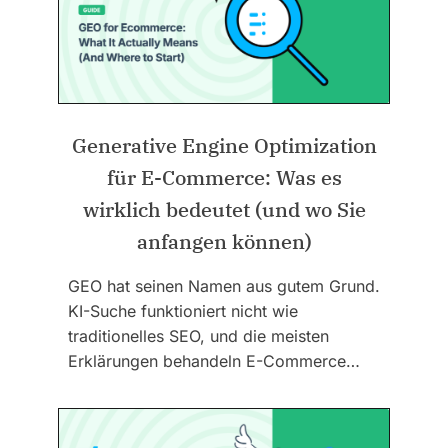
Generative Engine Optimization
für E-Commerce: Was es
wirklich bedeutet (und wo Sie
anfangen können)
GEO hat seinen Namen aus gutem Grund.
KI-Suche funktioniert nicht wie
traditionelles SEO, und die meisten
Erklärungen behandeln E-Commerce…