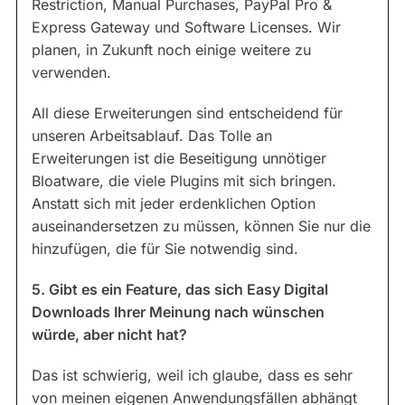
Restriction, Manual Purchases, PayPal Pro &
Express Gateway und Software Licenses. Wir
planen, in Zukunft noch einige weitere zu
verwenden.
All diese Erweiterungen sind entscheidend für
unseren Arbeitsablauf. Das Tolle an
Erweiterungen ist die Beseitigung unnötiger
Bloatware, die viele Plugins mit sich bringen.
Anstatt sich mit jeder erdenklichen Option
auseinandersetzen zu müssen, können Sie nur die
hinzufügen, die für Sie notwendig sind.
5. Gibt es ein Feature, das sich Easy Digital
Downloads Ihrer Meinung nach wünschen
würde, aber nicht hat?
Das ist schwierig, weil ich glaube, dass es sehr
von meinen eigenen Anwendungsfällen abhängt