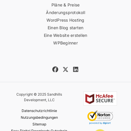
Pläne & Preise
Änderungsprotokoll
WordPress Hosting
Einen Blog starten
Eine Website erstellen
WPBeginner
Copyright © 2025 Sandhills
Development, LLC
Datenschutzrichtlinie
Nutzungsbedingungen
Sitemap
Easy Digital Downloads Gutschein