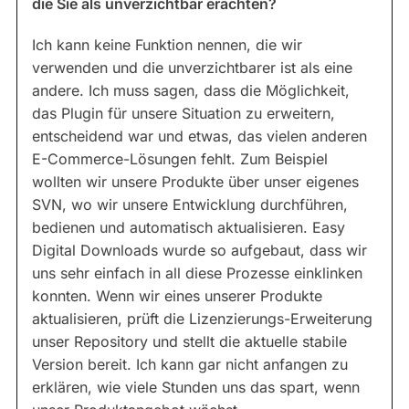
die Sie als unverzichtbar erachten?
Ich kann keine Funktion nennen, die wir
verwenden und die unverzichtbarer ist als eine
andere. Ich muss sagen, dass die Möglichkeit,
das Plugin für unsere Situation zu erweitern,
entscheidend war und etwas, das vielen anderen
E-Commerce-Lösungen fehlt. Zum Beispiel
wollten wir unsere Produkte über unser eigenes
SVN, wo wir unsere Entwicklung durchführen,
bedienen und automatisch aktualisieren. Easy
Digital Downloads wurde so aufgebaut, dass wir
uns sehr einfach in all diese Prozesse einklinken
konnten. Wenn wir eines unserer Produkte
aktualisieren, prüft die Lizenzierungs-Erweiterung
unser Repository und stellt die aktuelle stabile
Version bereit. Ich kann gar nicht anfangen zu
erklären, wie viele Stunden uns das spart, wenn