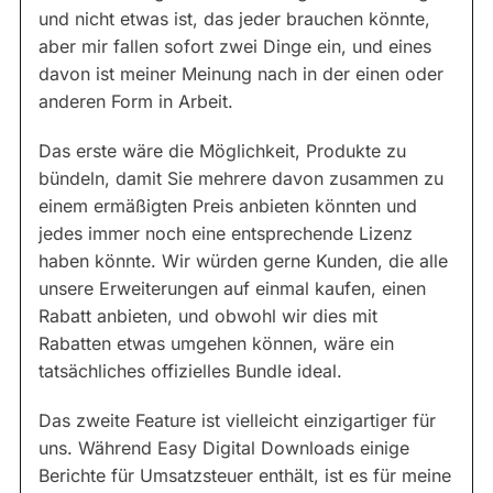
und nicht etwas ist, das jeder brauchen könnte,
aber mir fallen sofort zwei Dinge ein, und eines
davon ist meiner Meinung nach in der einen oder
anderen Form in Arbeit.
Das erste wäre die Möglichkeit, Produkte zu
bündeln, damit Sie mehrere davon zusammen zu
einem ermäßigten Preis anbieten könnten und
jedes immer noch eine entsprechende Lizenz
haben könnte. Wir würden gerne Kunden, die alle
unsere Erweiterungen auf einmal kaufen, einen
Rabatt anbieten, und obwohl wir dies mit
Rabatten etwas umgehen können, wäre ein
tatsächliches offizielles Bundle ideal.
Das zweite Feature ist vielleicht einzigartiger für
uns. Während Easy Digital Downloads einige
Berichte für Umsatzsteuer enthält, ist es für meine