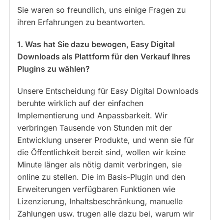
Sie waren so freundlich, uns einige Fragen zu
ihren Erfahrungen zu beantworten.
1. Was hat Sie dazu bewogen, Easy Digital
Downloads als Plattform für den Verkauf Ihres
Plugins zu wählen?
Unsere Entscheidung für Easy Digital Downloads
beruhte wirklich auf der einfachen
Implementierung und Anpassbarkeit. Wir
verbringen Tausende von Stunden mit der
Entwicklung unserer Produkte, und wenn sie für
die Öffentlichkeit bereit sind, wollen wir keine
Minute länger als nötig damit verbringen, sie
online zu stellen. Die im Basis-Plugin und den
Erweiterungen verfügbaren Funktionen wie
Lizenzierung, Inhaltsbeschränkung, manuelle
Zahlungen usw. trugen alle dazu bei, warum wir