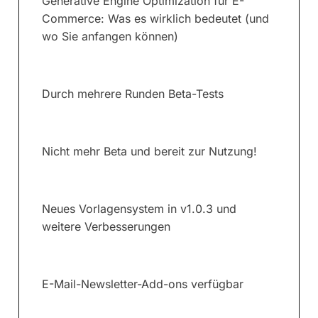
Generative Engine Optimization für E-
Commerce: Was es wirklich bedeutet (und
wo Sie anfangen können)
Durch mehrere Runden Beta-Tests
Nicht mehr Beta und bereit zur Nutzung!
Neues Vorlagensystem in v1.0.3 und
weitere Verbesserungen
E-Mail-Newsletter-Add-ons verfügbar