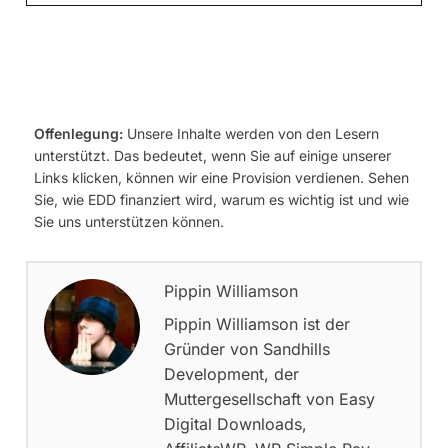
Offenlegung:
Unsere Inhalte werden von den Lesern
unterstützt. Das bedeutet, wenn Sie auf einige unserer
Links klicken, können wir eine Provision verdienen. Sehen
Sie, wie EDD finanziert wird, warum es wichtig ist und wie
Sie uns unterstützen können.
Pippin Williamson
Pippin Williamson ist der
Gründer von Sandhills
Development, der
Muttergesellschaft von Easy
Digital Downloads,