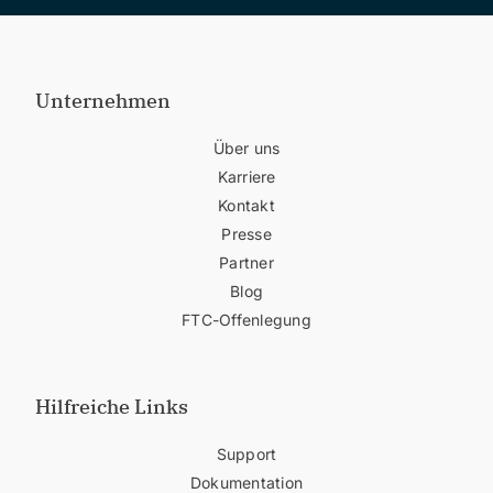
Unternehmen
Über uns
Karriere
Kontakt
Presse
Partner
Blog
FTC-Offenlegung
Hilfreiche Links
Support
Dokumentation