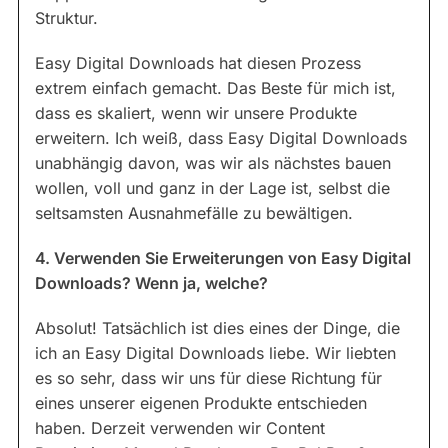
Struktur.
Easy Digital Downloads hat diesen Prozess
extrem einfach gemacht. Das Beste für mich ist,
dass es skaliert, wenn wir unsere Produkte
erweitern. Ich weiß, dass Easy Digital Downloads
unabhängig davon, was wir als nächstes bauen
wollen, voll und ganz in der Lage ist, selbst die
seltsamsten Ausnahmefälle zu bewältigen.
4. Verwenden Sie Erweiterungen von Easy Digital
Downloads? Wenn ja, welche?
Absolut! Tatsächlich ist dies eines der Dinge, die
ich an Easy Digital Downloads liebe. Wir liebten
es so sehr, dass wir uns für diese Richtung für
eines unserer eigenen Produkte entschieden
haben. Derzeit verwenden wir Content