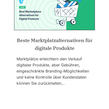
Beste Marktplatzalternativen für
digitale Produkte
Marktplätze erleichtern den Verkauf
digitaler Produkte, aber Gebühren,
eingeschränkte Branding-Möglichkeiten
und keine Kontrolle über Kundendaten
können Sie zurückhalten…