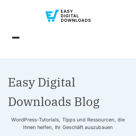
Easy Digital
Downloads Blog
WordPress-Tutorials, Tipps und Ressourcen, die
Ihnen helfen, Ihr Geschäft auszubauen