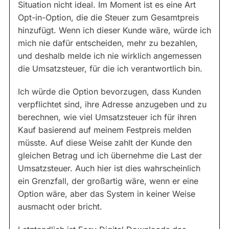
Situation nicht ideal. Im Moment ist es eine Art
Opt-in-Option, die die Steuer zum Gesamtpreis
hinzufügt. Wenn ich dieser Kunde wäre, würde ich
mich nie dafür entscheiden, mehr zu bezahlen,
und deshalb melde ich nie wirklich angemessen
die Umsatzsteuer, für die ich verantwortlich bin.
Ich würde die Option bevorzugen, dass Kunden
verpflichtet sind, ihre Adresse anzugeben und zu
berechnen, wie viel Umsatzsteuer ich für ihren
Kauf basierend auf meinem Festpreis melden
müsste. Auf diese Weise zahlt der Kunde den
gleichen Betrag und ich übernehme die Last der
Umsatzsteuer. Auch hier ist dies wahrscheinlich
ein Grenzfall, der großartig wäre, wenn er eine
Option wäre, aber das System in keiner Weise
ausmacht oder bricht.