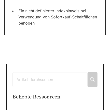
Ein nicht definierter Indexhinweis bei
Verwendung von Sofortkauf-Schaltflächen
behoben
Beliebte Ressourcen