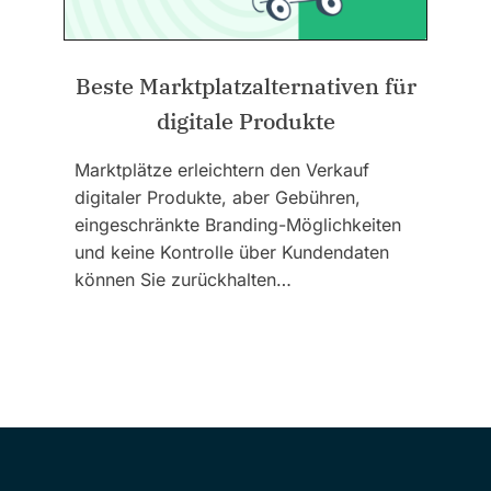
Beste Marktplatzalternativen für
digitale Produkte
Marktplätze erleichtern den Verkauf
digitaler Produkte, aber Gebühren,
eingeschränkte Branding-Möglichkeiten
und keine Kontrolle über Kundendaten
können Sie zurückhalten…