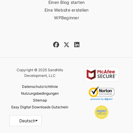
Einen Blog starten
Eine Website erstellen
WPBeginner
Copyright © 2025 Sandhills
Development, LLC
Datenschutzrichtlinie
Nutzungsbedingungen
Sitemap
Easy Digital Downloads Gutschein