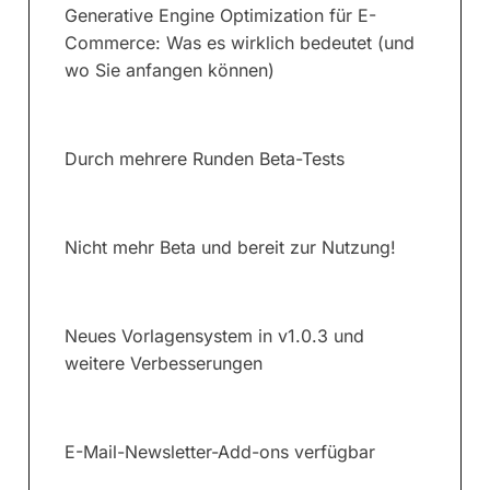
Generative Engine Optimization für E-
Commerce: Was es wirklich bedeutet (und
wo Sie anfangen können)
Durch mehrere Runden Beta-Tests
Nicht mehr Beta und bereit zur Nutzung!
Neues Vorlagensystem in v1.0.3 und
weitere Verbesserungen
E-Mail-Newsletter-Add-ons verfügbar