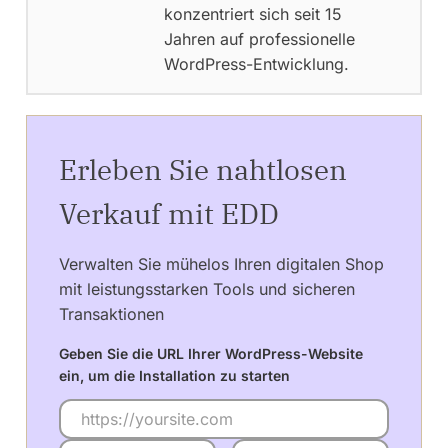
konzentriert sich seit 15
Jahren auf professionelle
WordPress-Entwicklung.
Erleben Sie nahtlosen
Verkauf mit EDD
Verwalten Sie mühelos Ihren digitalen Shop
mit leistungsstarken Tools und sicheren
Transaktionen
Geben Sie die URL Ihrer WordPress-Website
ein, um die Installation zu starten