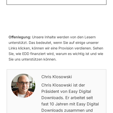
Offenlegung:
Unsere Inhalte werden von den Lesern
unterstützt. Das bedeutet, wenn Sie auf einige unserer
Links klicken, können wir eine Provision verdienen. Sehen
Sie, wie EDD finanziert wird, warum es wichtig ist und wie
Sie uns unterstützen können.
Chris Klosowski
Chris Klosowski ist der
Präsident von Easy Digital
Downloads. Er arbeitet seit
fast 10 Jahren mit Easy Digital
Downloads zusammen und