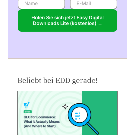
Holen Sie sich jetzt Easy Digital
Downloads Lite (kostenlos) →
Beliebt bei EDD gerade!