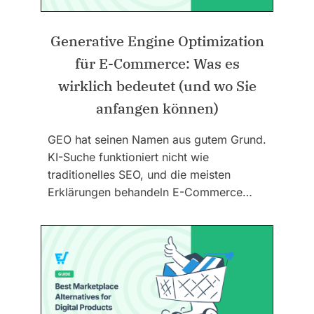
Generative Engine Optimization
für E-Commerce: Was es
wirklich bedeutet (und wo Sie
anfangen können)
GEO hat seinen Namen aus gutem Grund.
KI-Suche funktioniert nicht wie
traditionelles SEO, und die meisten
Erklärungen behandeln E-Commerce…