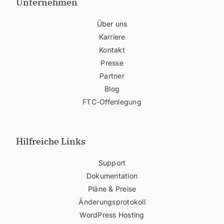
Unternehmen
Über uns
Karriere
Kontakt
Presse
Partner
Blog
FTC-Offenlegung
Hilfreiche Links
Support
Dokumentation
Pläne & Preise
Änderungsprotokoll
WordPress Hosting