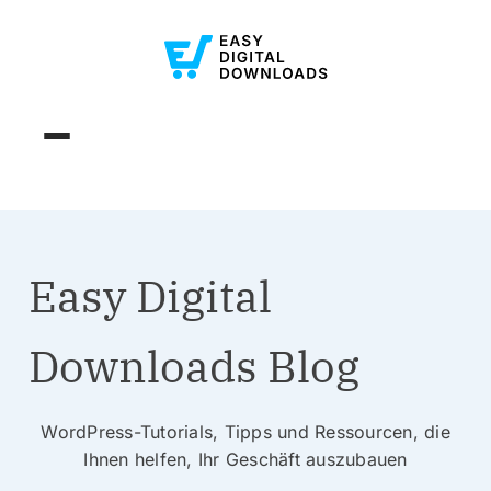
Easy Digital
Downloads Blog
WordPress-Tutorials, Tipps und Ressourcen, die
Ihnen helfen, Ihr Geschäft auszubauen