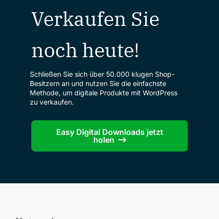
Verkaufen Sie
noch heute!
Schließen Sie sich über 50.000 klugen Shop-
Besitzern an und nutzen Sie die einfachste
Methode, um digitale Produkte mit WordPress
zu verkaufen.
Easy Digital Downloads jetzt
holen