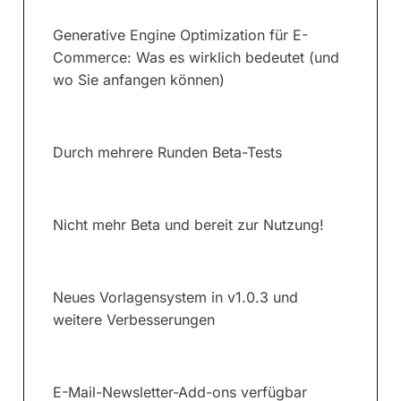
Generative Engine Optimization für E-
Commerce: Was es wirklich bedeutet (und
wo Sie anfangen können)
Durch mehrere Runden Beta-Tests
Nicht mehr Beta und bereit zur Nutzung!
Neues Vorlagensystem in v1.0.3 und
weitere Verbesserungen
E-Mail-Newsletter-Add-ons verfügbar