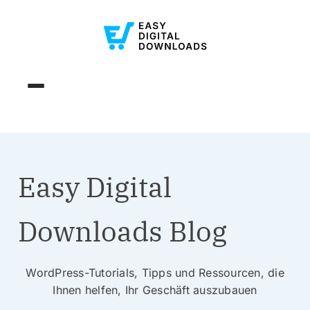
Easy Digital
Downloads Blog
WordPress-Tutorials, Tipps und Ressourcen, die
Ihnen helfen, Ihr Geschäft auszubauen