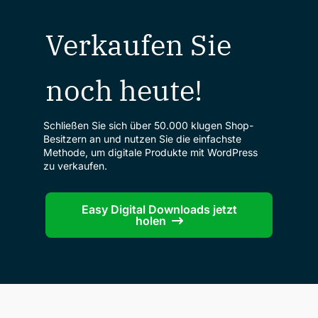
Verkaufen Sie
noch heute!
Schließen Sie sich über 50.000 klugen Shop-
Besitzern an und nutzen Sie die einfachste
Methode, um digitale Produkte mit WordPress
zu verkaufen.
Easy Digital Downloads jetzt
holen