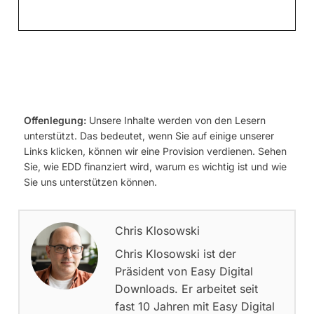
Offenlegung:
Unsere Inhalte werden von den Lesern
unterstützt. Das bedeutet, wenn Sie auf einige unserer
Links klicken, können wir eine Provision verdienen. Sehen
Sie, wie EDD finanziert wird, warum es wichtig ist und wie
Sie uns unterstützen können.
Chris Klosowski
Chris Klosowski ist der
Präsident von Easy Digital
Downloads. Er arbeitet seit
fast 10 Jahren mit Easy Digital