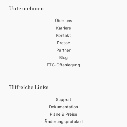
Unternehmen
Über uns
Karriere
Kontakt
Presse
Partner
Blog
FTC-Offenlegung
Hilfreiche Links
Support
Dokumentation
Pläne & Preise
Änderungsprotokoll