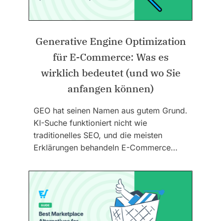
Generative Engine Optimization
für E-Commerce: Was es
wirklich bedeutet (und wo Sie
anfangen können)
GEO hat seinen Namen aus gutem Grund.
KI-Suche funktioniert nicht wie
traditionelles SEO, und die meisten
Erklärungen behandeln E-Commerce…