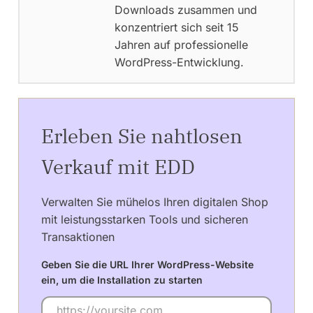
Downloads zusammen und
konzentriert sich seit 15
Jahren auf professionelle
WordPress-Entwicklung.
Erleben Sie nahtlosen
Verkauf mit EDD
Verwalten Sie mühelos Ihren digitalen Shop
mit leistungsstarken Tools und sicheren
Transaktionen
Geben Sie die URL Ihrer WordPress-Website
ein, um die Installation zu starten