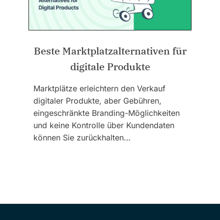
Beste Marktplatzalternativen für
digitale Produkte
Marktplätze erleichtern den Verkauf
digitaler Produkte, aber Gebühren,
eingeschränkte Branding-Möglichkeiten
und keine Kontrolle über Kundendaten
können Sie zurückhalten…