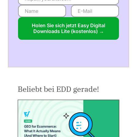
Holen Sie sich jetzt Easy Digital
Downloads Lite (kostenlos) →
Beliebt bei EDD gerade!