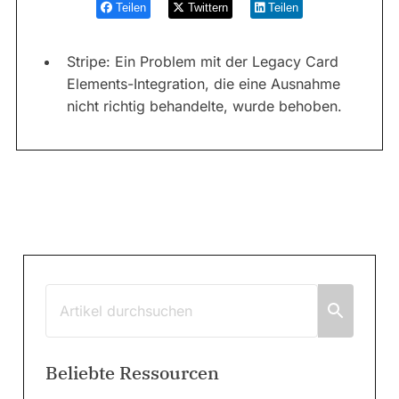
Teilen
Twittern
Teilen
Stripe: Ein Problem mit der Legacy Card
Elements-Integration, die eine Ausnahme
nicht richtig behandelte, wurde behoben.
Beliebte Ressourcen