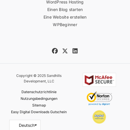
WordPress Hosting
Einen Blog starten
Eine Website erstellen
WPBeginner
Copyright © 2025 Sandhills
Development, LLC
Datenschutzrichtlinie
Nutzungsbedingungen
Sitemap
Easy Digital Downloads Gutschein