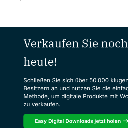
Verkaufen Sie noch
heute!
Schließen Sie sich über 50.000 kluge
Besitzern an und nutzen Sie die einfa
Methode, um digitale Produkte mit W
zu verkaufen.
Easy Digital Downloads jetzt holen