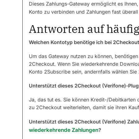
Dieses Zahlungs-Gateway ermöglicht es Ihnen,
Konto zu verbinden und Zahlungen fast überall
Antworten auf häufig
Welchen Kontotyp benötige ich bei 2Checkout
Um das Gateway nutzen zu können, benötigen 
2Checkout. Wenn Sie wiederkehrende Download
Konto 2Subscribe sein, andernfalls wählen Sie 
Unterstützt dieses 2Checkout (Verifone)-Plug
Ja, das tut es. Sie können Kredit-/Debitkarten 
zu 2Checkout weiterleiten, damit sie ihren Ka
Unterstützt dieses 2Checkout (Verifone) Zah
wiederkehrende Zahlungen
?