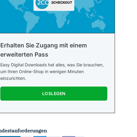
Erhalten Sie Zugang mit einem
erweiterten Pass
Easy Digital Downloads hat alles, was Sie brauchen,
um Ihren Online-Shop in wenigen Minuten
einzurichten.
LOSLEGEN
ndestanforderungen