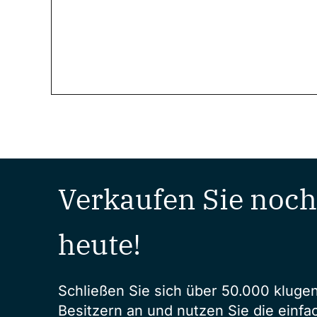
Verkaufen Sie noch
heute!
Schließen Sie sich über 50.000 kluge
Besitzern an und nutzen Sie die einfa