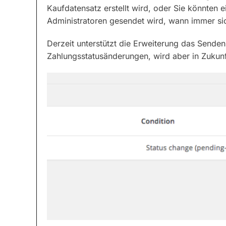
Kaufdatensatz erstellt wird, oder Sie könnten ei
Administratoren gesendet wird, wann immer sic
Derzeit unterstützt die Erweiterung das Sende
Zahlungsstatusänderungen, wird aber in Zukunf