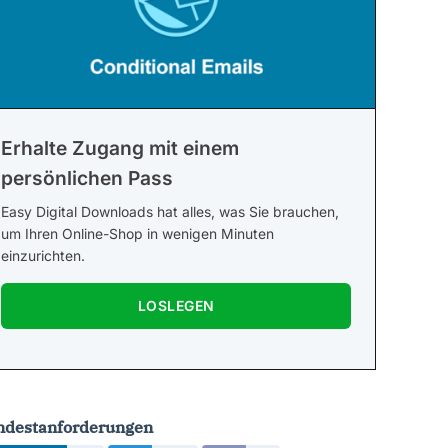
Erhalte Zugang mit einem
persönlichen Pass
Easy Digital Downloads hat alles, was Sie brauchen,
um Ihren Online-Shop in wenigen Minuten
einzurichten.
LOSLEGEN
ndestanforderungen