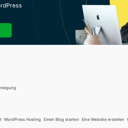
ordPress
enlegung
l
WordPress Hosting
Einen Blog starten
Eine Website erstellen