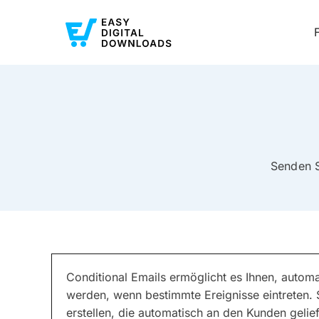
Senden S
Conditional Emails ermöglicht es Ihnen, automa
werden, wenn bestimmte Ereignisse eintreten. 
erstellen, die automatisch an den Kunden gelie