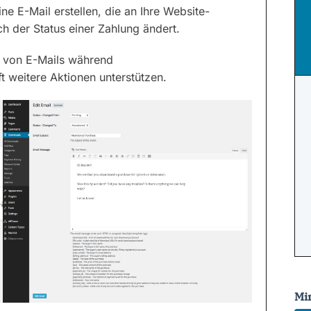
ne E-Mail erstellen, die an Ihre Website-
h der Status einer Zahlung ändert.
n von E-Mails während
t weitere Aktionen unterstützen.
Mi