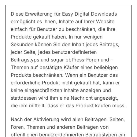
Diese Erweiterung für Easy Digital Downloads
ermöglicht es Ihnen, Inhalte auf Ihrer Website
einfach für Benutzer zu beschränken, die Ihre
Produkte gekauft haben. In nur wenigen
Sekunden können Sie den Inhalt jedes Beitrags,
jeder Seite, jedes benutzerdefinierten
Beitragstyps und sogar bbPress-Foren und -
Themen auf bestätigte Käufer eines beliebigen
Produkts beschränken. Wenn ein Benutzer das
erforderliche Produkt nicht gekauft hat, kann er
keine eingeschränkten Inhalte anzeigen und
stattdessen wird ihm eine Nachricht angezeigt,
die ihm mitteilt, dass er das Produkt kaufen muss.
Nach der Aktivierung wird allen Beiträgen, Seiten,
Foren, Themen und anderen Beiträgen von
öffentlichen benutzerdefinierten Beitragstypen ein