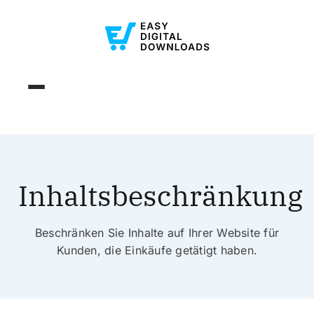
Inhaltsbeschränkung
Beschränken Sie Inhalte auf Ihrer Website für
Kunden, die Einkäufe getätigt haben.