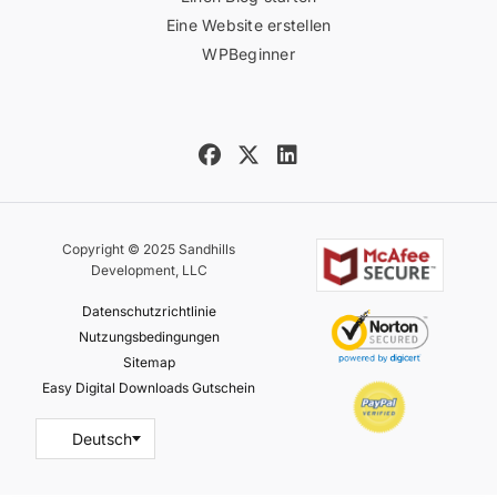
Eine Website erstellen
WPBeginner
Copyright © 2025 Sandhills
Development, LLC
Datenschutzrichtlinie
Nutzungsbedingungen
Sitemap
Easy Digital Downloads Gutschein