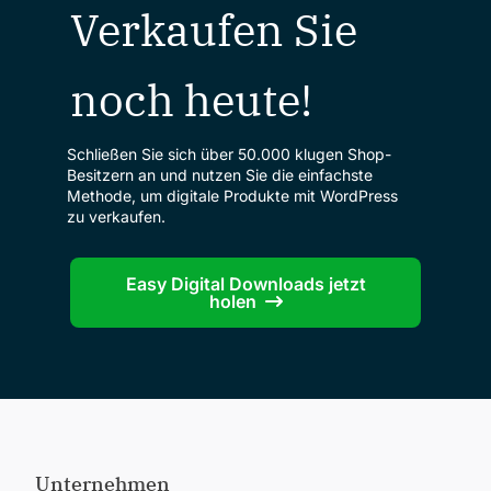
Verkaufen Sie
noch heute!
Schließen Sie sich über 50.000 klugen Shop-
Besitzern an und nutzen Sie die einfachste
Methode, um digitale Produkte mit WordPress
zu verkaufen.
Easy Digital Downloads jetzt
holen
Unternehmen