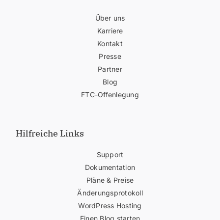
Über uns
Karriere
Kontakt
Presse
Partner
Blog
FTC-Offenlegung
Hilfreiche Links
Support
Dokumentation
Pläne & Preise
Änderungsprotokoll
WordPress Hosting
Einen Blog starten