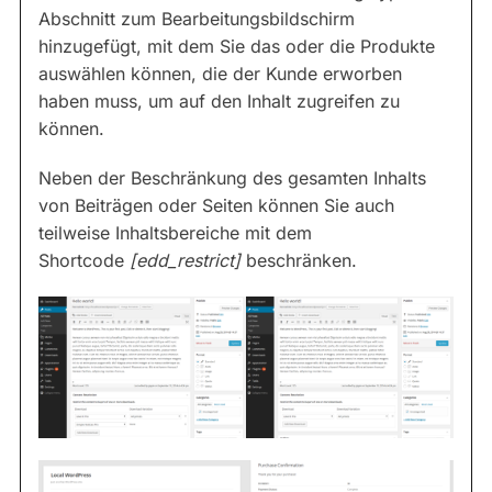
Abschnitt zum Bearbeitungsbildschirm
hinzugefügt, mit dem Sie das oder die Produkte
auswählen können, die der Kunde erworben
haben muss, um auf den Inhalt zugreifen zu
können.
Neben der Beschränkung des gesamten Inhalts
von Beiträgen oder Seiten können Sie auch
teilweise Inhaltsbereiche mit dem
Shortcode
[edd_restrict]
beschränken.