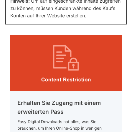
Hinweis:
Um auf eingeschränkte Inhalte zugreifen
zu können, müssen Kunden während des Kaufs
Konten auf Ihrer Website erstellen.
Erhalten Sie Zugang mit einem
erweiterten Pass
Easy Digital Downloads hat alles, was Sie
brauchen, um Ihren Online-Shop in wenigen