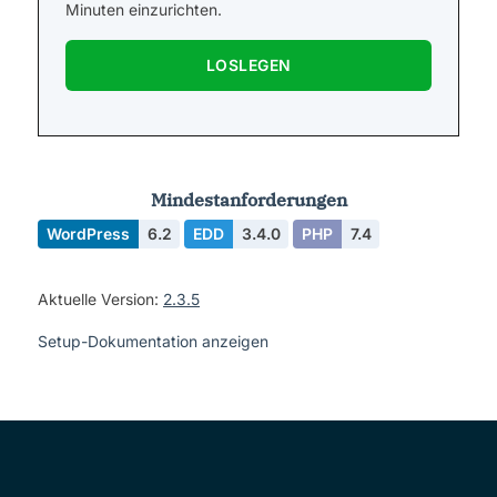
Minuten einzurichten.
LOSLEGEN
Mindestanforderungen
WordPress
6.2
EDD
3.4.0
PHP
7.4
Aktuelle Version:
2.3.5
Setup-Dokumentation anzeigen