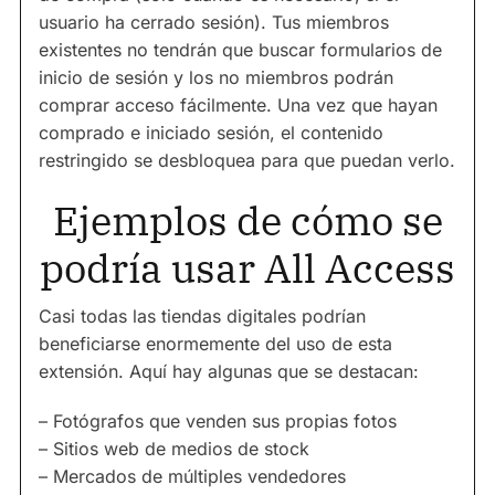
usuario ha cerrado sesión). Tus miembros
existentes no tendrán que buscar formularios de
inicio de sesión y los no miembros podrán
comprar acceso fácilmente. Una vez que hayan
comprado e iniciado sesión, el contenido
restringido se desbloquea para que puedan verlo.
Ejemplos de cómo se
podría usar All Access
Casi todas las tiendas digitales podrían
beneficiarse enormemente del uso de esta
extensión. Aquí hay algunas que se destacan:
– Fotógrafos que venden sus propias fotos
– Sitios web de medios de stock
– Mercados de múltiples vendedores