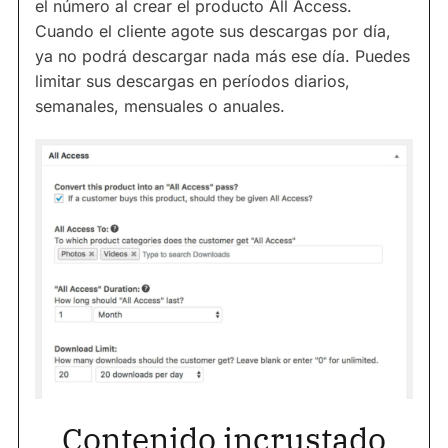
el número al crear el producto All Access.
Cuando el cliente agote sus descargas por día,
ya no podrá descargar nada más ese día. Puedes
limitar sus descargas en períodos diarios,
semanales, mensuales o anuales.
Contenido incrustado