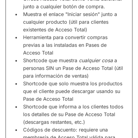
junto a cualquier botón de compra.
Muestra el enlace "Iniciar sesión" junto a
cualquier producto (útil para clientes
existentes de Acceso Total)
Herramienta para convertir compras
previas a las instaladas en Pases de
Acceso Total
Shortcode que muestra
cualquier cosa
a
personas SIN un Pase de Acceso Total (útil
para información de ventas)
Shortcode que solo muestra los productos
que el cliente puede descargar usando su
Pase de Acceso Total
Shortcode que informa a los clientes todos
los detalles de su Pase de Acceso Total
(descargas restantes, etc.)
Códigos de descuento: requiere una
membresía de Acceso Total válida para