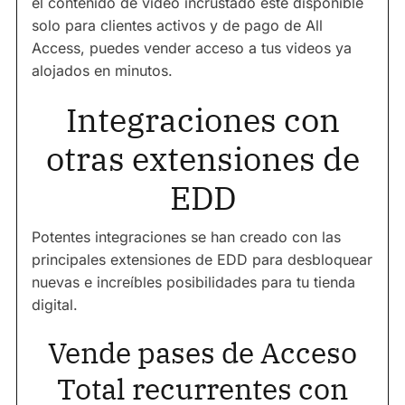
el contenido de video incrustado esté disponible
solo para clientes activos y de pago de All
Access, puedes vender acceso a tus videos ya
alojados en minutos.
Integraciones con
otras extensiones de
EDD
Potentes integraciones se han creado con las
principales extensiones de EDD para desbloquear
nuevas e increíbles posibilidades para tu tienda
digital.
Vende pases de Acceso
Total recurrentes con