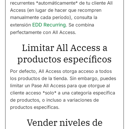
recurrentes *automáticamente* de tu cliente All
Access (en lugar de hacer que recompren
manualmente cada período), consulta la
extensión
EDD Recurring
. Se combina
perfectamente con All Access.
Limitar All Access a
productos específicos
Por defecto, All Access otorga acceso a todos
los productos de la tienda. Sin embargo, puedes
limitar un Pase All Access para que otorgue al
cliente acceso *solo* a una categoría específica
de productos, o incluso a variaciones de
productos específicas.
Vender niveles de