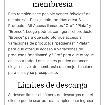
membresía
Esto también hace posible vender "niveles" de
membresía. Por ejemplo, podrías crear 3
Productos All Access llamados "Oro", "Plata" y
"Bronce". Luego podrías configurar el producto
"Bronce" para que solo otorgue acceso a
variaciones de productos "pequeñas", "Plata"
para que otorgue acceso a variaciones de
productos "medianas" y "Oro" para que otorgue
acceso a todo. Los clientes pueden entonces
elegir el nivel de membresía que mejor funcione
para ellos y su presupuesto.
Límites de descarga
Si deseas limitar el número de descargas que el
cliente puede usar por día, simplemente ingresa