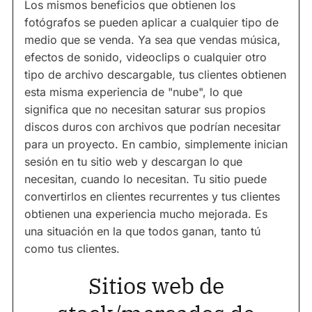
Los mismos beneficios que obtienen los
fotógrafos se pueden aplicar a cualquier tipo de
medio que se venda. Ya sea que vendas música,
efectos de sonido, videoclips o cualquier otro
tipo de archivo descargable, tus clientes obtienen
esta misma experiencia de "nube", lo que
significa que no necesitan saturar sus propios
discos duros con archivos que podrían necesitar
para un proyecto. En cambio, simplemente inician
sesión en tu sitio web y descargan lo que
necesitan, cuando lo necesitan. Tu sitio puede
convertirlos en clientes recurrentes y tus clientes
obtienen una experiencia mucho mejorada. Es
una situación en la que todos ganan, tanto tú
como tus clientes.
Sitios web de