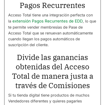
Pagos Recurrentes
Acceso Total tiene una integración perfecta con
la
extensión Pagos Recurrentes de EDD
, lo que
te permite vender membresías de Pase de
Acceso Total que se renuevan automáticamente
cuando llegan los pagos automáticos de
suscripción del cliente.
Divide las ganancias
obtenidas del Acceso
Total de manera justa a
través de Comisiones
Si tu tienda digital tiene productos de muchos
Vendedores diferentes y quieres pagarles