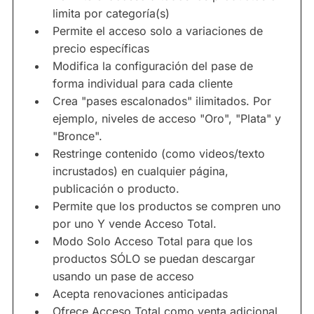
limita por categoría(s)
Permite el acceso solo a variaciones de
precio específicas
Modifica la configuración del pase de
forma individual para cada cliente
Crea "pases escalonados" ilimitados. Por
ejemplo, niveles de acceso "Oro", "Plata" y
"Bronce".
Restringe contenido (como videos/texto
incrustados) en cualquier página,
publicación o producto.
Permite que los productos se compren uno
por uno Y vende Acceso Total.
Modo Solo Acceso Total para que los
productos SÓLO se puedan descargar
usando un pase de acceso
Acepta renovaciones anticipadas
Ofrece Acceso Total como venta adicional