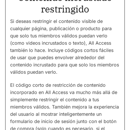
restringido
Si deseas restringir el contenido visible de
cualquier página, publicación o producto para
que solo tus miembros válidos puedan verlo
(como videos incrustados o texto), All Access
también lo hace. Incluye códigos cortos fáciles
de usar que puedes envolver alrededor del
contenido incrustado para que solo los miembros
válidos puedan verlo.
El código corto de restricción de contenido
incorporado en All Access va mucho más allá de
simplemente restringir el contenido a tus
miembros válidos. También mejora la experiencia
del usuario al mostrar inteligentemente un
formulario de inicio de sesión junto con el botón
de compra (solo cuando es necesario, si el