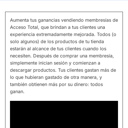
Aumenta tus ganancias vendiendo membresías de
Acceso Total, que brindan a tus clientes una
experiencia extremadamente mejorada. Todos (o
solo algunos) de los productos de tu tienda
estarán al alcance de tus clientes cuando los
necesiten. Después de comprar una membresía,
simplemente inician sesión y comienzan a
descargar productos. Tus clientes gastan más de
lo que hubieran gastado de otra manera, y
también obtienen más por su dinero: todos
ganan.