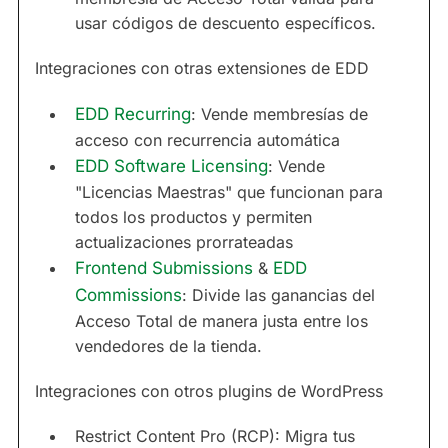
usar códigos de descuento específicos.
Integraciones con otras extensiones de EDD
EDD Recurring
: Vende membresías de
acceso con recurrencia automática
EDD Software Licensing
: Vende
"Licencias Maestras" que funcionan para
todos los productos y permiten
actualizaciones prorrateadas
Frontend Submissions
&
EDD
Commissions
: Divide las ganancias del
Acceso Total de manera justa entre los
vendedores de la tienda.
Integraciones con otros plugins de WordPress
Restrict Content Pro (RCP): Migra tus