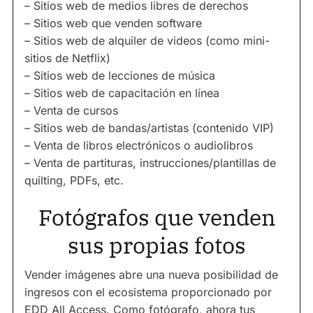
– Sitios web de medios libres de derechos
– Sitios web que venden software
– Sitios web de alquiler de videos (como mini-
sitios de Netflix)
– Sitios web de lecciones de música
– Sitios web de capacitación en línea
– Venta de cursos
– Sitios web de bandas/artistas (contenido VIP)
– Venta de libros electrónicos o audiolibros
– Venta de partituras, instrucciones/plantillas de
quilting, PDFs, etc.
Fotógrafos que venden
sus propias fotos
Vender imágenes abre una nueva posibilidad de
ingresos con el ecosistema proporcionado por
EDD All Access. Como fotógrafo, ahora tus