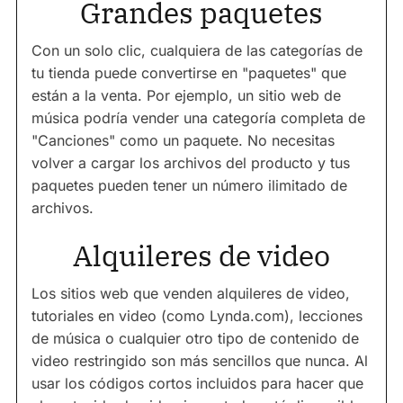
Grandes paquetes
Con un solo clic, cualquiera de las categorías de
tu tienda puede convertirse en "paquetes" que
están a la venta. Por ejemplo, un sitio web de
música podría vender una categoría completa de
"Canciones" como un paquete. No necesitas
volver a cargar los archivos del producto y tus
paquetes pueden tener un número ilimitado de
archivos.
Alquileres de video
Los sitios web que venden alquileres de video,
tutoriales en video (como Lynda.com), lecciones
de música o cualquier otro tipo de contenido de
video restringido son más sencillos que nunca. Al
usar los códigos cortos incluidos para hacer que