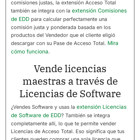
comisiones justas, la extensión Acceso Total
también se integra con la
extensión Comisiones
de EDD
para calcular perfectamente una
comisión justa y ponderada basada en los
productos del Vendedor que el cliente eligió
descargar con su Pase de Acceso Total.
Mira
cómo funciona
.
Vende licencias
maestras a través de
Licencias de Software
¿Vendes Software y usas la
extensión Licencias
de Software de EDD
? También se integra
completamente allí, lo que te permite vender
Licencias de Acceso Total. Eso significa que tus
clientes pueden comprar una sola licencia que