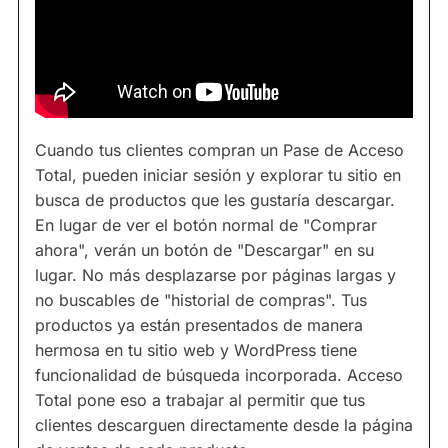
Cuando tus clientes compran un Pase de Acceso
Total, pueden iniciar sesión y explorar tu sitio en
busca de productos que les gustaría descargar.
En lugar de ver el botón normal de "Comprar
ahora", verán un botón de "Descargar" en su
lugar. No más desplazarse por páginas largas y
no buscables de "historial de compras". Tus
productos ya están presentados de manera
hermosa en tu sitio web y WordPress tiene
funcionalidad de búsqueda incorporada. Acceso
Total pone eso a trabajar al permitir que tus
clientes descarguen directamente desde la página