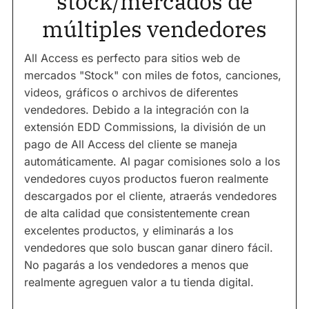
stock/mercados de
múltiples vendedores
All Access es perfecto para sitios web de
mercados "Stock" con miles de fotos, canciones,
videos, gráficos o archivos de diferentes
vendedores. Debido a la integración con la
extensión EDD Commissions, la división de un
pago de All Access del cliente se maneja
automáticamente. Al pagar comisiones solo a los
vendedores cuyos productos fueron realmente
descargados por el cliente, atraerás vendedores
de alta calidad que consistentemente crean
excelentes productos, y eliminarás a los
vendedores que solo buscan ganar dinero fácil.
No pagarás a los vendedores a menos que
realmente agreguen valor a tu tienda digital.