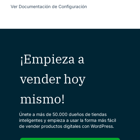
Ver Documentación de Configuración
¡Empieza a
vender hoy
mismo!
Únete a más de 50.000 dueños de tiendas
inteligentes y empieza a usar la forma más fácil
de vender productos digitales con WordPress.