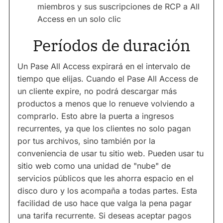
miembros y sus suscripciones de RCP a All
Access en un solo clic
Períodos de duración
Un Pase All Access expirará en el intervalo de
tiempo que elijas. Cuando el Pase All Access de
un cliente expire, no podrá descargar más
productos a menos que lo renueve volviendo a
comprarlo. Esto abre la puerta a ingresos
recurrentes, ya que los clientes no solo pagan
por tus archivos, sino también por la
conveniencia de usar tu sitio web. Pueden usar tu
sitio web como una unidad de "nube" de
servicios públicos que les ahorra espacio en el
disco duro y los acompaña a todas partes. Esta
facilidad de uso hace que valga la pena pagar
una tarifa recurrente. Si deseas aceptar pagos