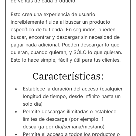
de ventas de cada producto.
Esto crea una experiencia de usuario
increíblemente fluida al buscar un producto
específico de tu tienda. En segundos, pueden
buscar, encontrar y descargar sin necesidad de
pagar nada adicional. Pueden descargar lo que
quieran, cuando quieran, y SÓLO lo que quieran.
Esto lo hace simple, fácil y útil para tus clientes.
Características:
Establece la duración del acceso (cualquier
longitud de tiempo, desde infinito hasta un
solo día)
Permite descargas ilimitadas o establece
límites de descarga (por ejemplo, 1
descarga por día/semana/mes/año)
Permite el acceso a todos los productos o