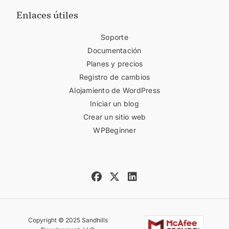
Enlaces útiles
Soporte
Documentación
Planes y precios
Registro de cambios
Alojamiento de WordPress
Iniciar un blog
Crear un sitio web
WPBeginner
Copyright © 2025 Sandhills