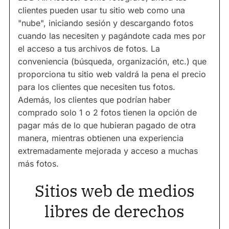
clientes pueden usar tu sitio web como una
"nube", iniciando sesión y descargando fotos
cuando las necesiten y pagándote cada mes por
el acceso a tus archivos de fotos. La
conveniencia (búsqueda, organización, etc.) que
proporciona tu sitio web valdrá la pena el precio
para los clientes que necesiten tus fotos.
Además, los clientes que podrían haber
comprado solo 1 o 2 fotos tienen la opción de
pagar más de lo que hubieran pagado de otra
manera, mientras obtienen una experiencia
extremadamente mejorada y acceso a muchas
más fotos.
Sitios web de medios
libres de derechos