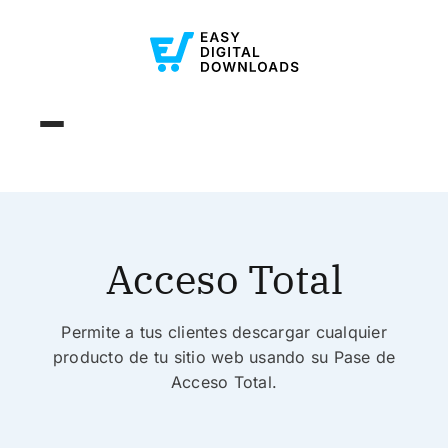
Acceso Total
Permite a tus clientes descargar cualquier
producto de tu sitio web usando su Pase de
Acceso Total.