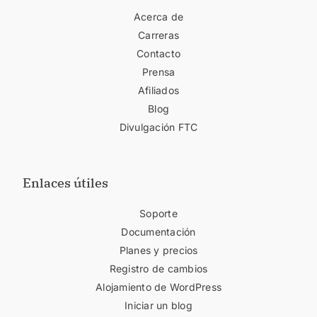
Acerca de
Carreras
Contacto
Prensa
Afiliados
Blog
Divulgación FTC
Enlaces útiles
Soporte
Documentación
Planes y precios
Registro de cambios
Alojamiento de WordPress
Iniciar un blog