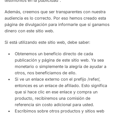
testimonios en la publicidad".
Además, creemos que ser transparentes con nuestra
audiencia es lo correcto. Por eso hemos creado esta
página de divulgación para informarle que sí ganamos
dinero con este sitio web.
Si está utilizando este sitio web, debe saber:
Obtenemos un beneficio directo de cada
publicación y página de este sitio web. Ya sea
monetario o simplemente la alegría de ayudar a
otros, nos beneficiamos de ello.
Si ve un enlace externo con el prefijo /refer/,
entonces es un enlace de afiliado. Esto significa
que si hace clic en ese enlace y compra un
producto, recibiremos una comisión de
referencia sin costo adicional para usted.
Escribimos sobre otros productos y sitios web