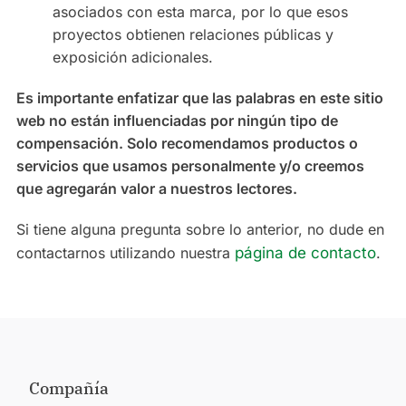
asociados con esta marca, por lo que esos
proyectos obtienen relaciones públicas y
exposición adicionales.
Es importante enfatizar que las palabras en este sitio
web no están influenciadas por ningún tipo de
compensación. Solo recomendamos productos o
servicios que usamos personalmente y/o creemos
que agregarán valor a nuestros lectores.
Si tiene alguna pregunta sobre lo anterior, no dude en
contactarnos utilizando nuestra
página de contacto
.
Compañía