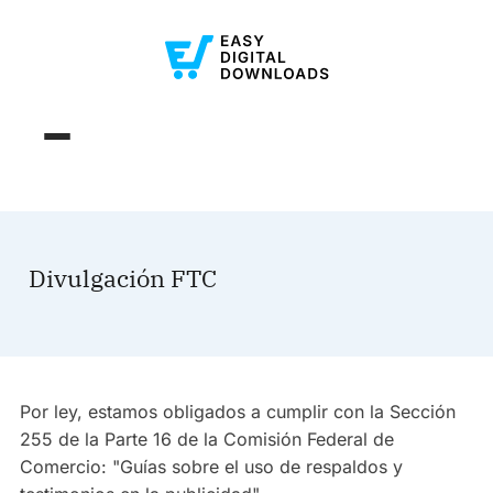
Divulgación FTC
Por ley, estamos obligados a cumplir con la Sección
255 de la Parte 16 de la Comisión Federal de
Comercio: "Guías sobre el uso de respaldos y