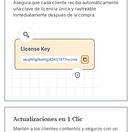
Asegura que cada cliente reciba automáticamente
una clave de licencia única y rastreable
inmediatamente después de la compra.
Actualizaciones en 1 Clic
Mantén a los clientes contentos y seguros con un