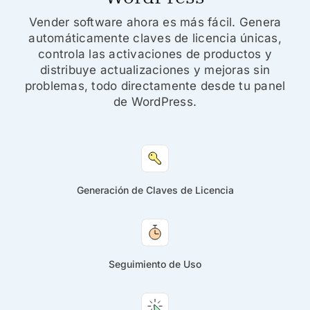
Vender software ahora es más fácil. Genera
automáticamente claves de licencia únicas,
controla las activaciones de productos y
distribuye actualizaciones y mejoras sin
problemas, todo directamente desde tu panel
de WordPress.
Generación de Claves de Licencia
Seguimiento de Uso