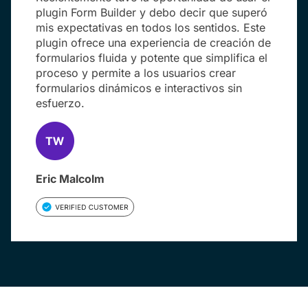
plugin Form Builder y debo decir que superó
mis expectativas en todos los sentidos. Este
plugin ofrece una experiencia de creación de
formularios fluida y potente que simplifica el
proceso y permite a los usuarios crear
formularios dinámicos e interactivos sin
esfuerzo.
Eric Malcolm