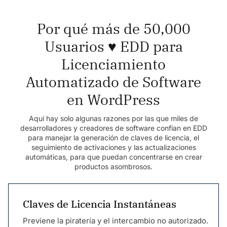
Por qué más de 50,000
Usuarios ♥️ EDD para
Licenciamiento
Automatizado de Software
en WordPress
Aquí hay solo algunas razones por las que miles de
desarrolladores y creadores de software confían en EDD
para manejar la generación de claves de licencia, el
seguimiento de activaciones y las actualizaciones
automáticas, para que puedan concentrarse en crear
productos asombrosos.
Claves de Licencia Instantáneas
Previene la piratería y el intercambio no autorizado.