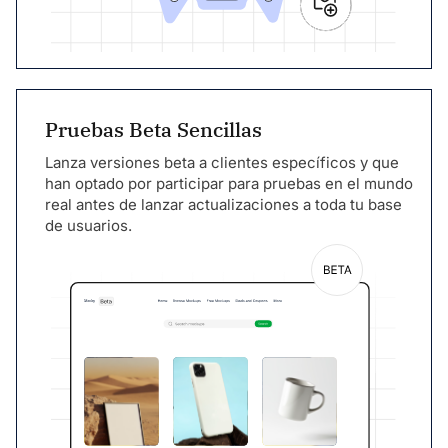
Pruebas Beta Sencillas
Lanza versiones beta a clientes específicos y que
han optado por participar para pruebas en el mundo
real antes de lanzar actualizaciones a toda tu base
de usuarios.