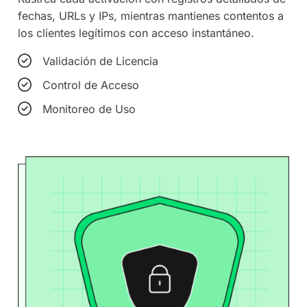
fechas, URLs y IPs, mientras mantienes contentos a
los clientes legítimos con acceso instantáneo.
Validación de Licencia
Control de Acceso
Monitoreo de Uso