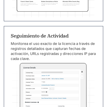
Seguimiento de Actividad
Monitorea el uso exacto de la licencia a través de
registros detallados que capturan fechas de
activación, URLs registradas y direcciones IP para
cada clave.