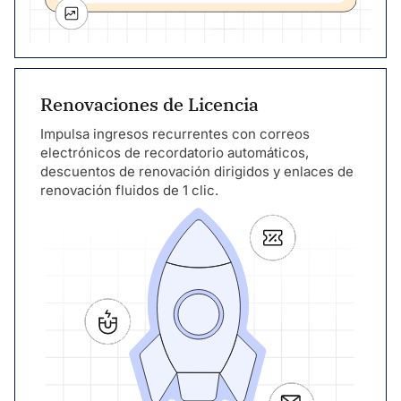
Renovaciones de Licencia
Impulsa ingresos recurrentes con correos
electrónicos de recordatorio automáticos,
descuentos de renovación dirigidos y enlaces de
renovación fluidos de 1 clic.