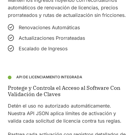
automáticos de renovación de licencias, precios
prorrateados y rutas de actualización sin fricciones.
Renovaciones Automáticas
Actualizaciones Prorrateadas
Escalado de Ingresos
API DE LICENCIAMIENTO INTEGRADA
Protege y Controla el Acceso al Software Con
Validación de Claves
Detén el uso no autorizado automáticamente.
Nuestra API JSON aplica límites de activación y
valida cada solicitud de licencia contra tus reglas.
Rastrea cada activación con registros detallados de