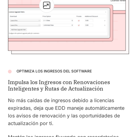
OPTIMIZA LOS INGRESOS DEL SOFTWARE
Impulsa los Ingresos con Renovaciones
Inteligentes y Rutas de Actualización
No más caídas de ingresos debido a licencias
expiradas, deja que EDD maneje automáticamente
los avisos de renovación y las oportunidades de
actualización por ti.
Mantén los ingresos fluyendo con recordatorios