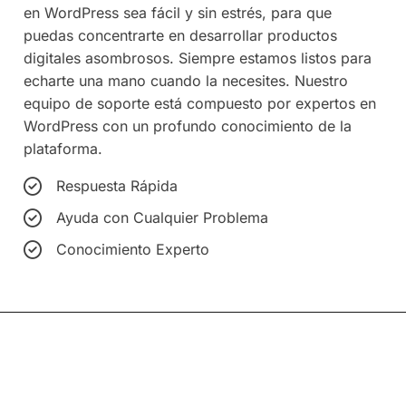
en WordPress sea fácil y sin estrés, para que
puedas concentrarte en desarrollar productos
digitales asombrosos. Siempre estamos listos para
echarte una mano cuando la necesites. Nuestro
equipo de soporte está compuesto por expertos en
WordPress con un profundo conocimiento de la
plataforma.
Respuesta Rápida
Ayuda con Cualquier Problema
Conocimiento Experto