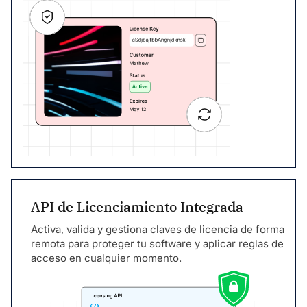
API de Licenciamiento Integrada
Activa, valida y gestiona claves de licencia de forma
remota para proteger tu software y aplicar reglas de
acceso en cualquier momento.