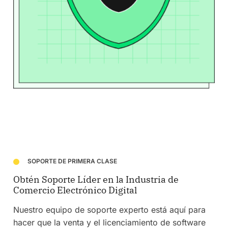
SOPORTE DE PRIMERA CLASE
Obtén Soporte Líder en la Industria de
Comercio Electrónico Digital
Nuestro equipo de soporte experto está aquí para
hacer que la venta y el licenciamiento de software