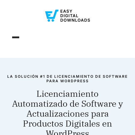
LA SOLUCIÓN #1 DE LICENCIAMIENTO DE SOFTWARE
PARA WORDPRESS
Licenciamiento
Automatizado de Software y
Actualizaciones para
Productos Digitales en
WordPress