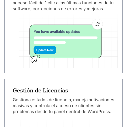
acceso fácil de 1 clic a las últimas funciones de tu
software, correcciones de errores y mejoras.
Gestión de Licencias
Gestiona estados de licencia, maneja activaciones
masivas y controla el acceso de clientes sin
problemas desde tu panel central de WordPress.