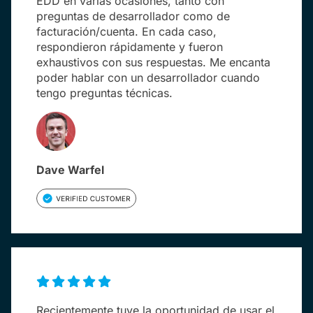
EDD en varias ocasiones, tanto con
preguntas de desarrollador como de
facturación/cuenta. En cada caso,
respondieron rápidamente y fueron
exhaustivos con sus respuestas. Me encanta
poder hablar con un desarrollador cuando
tengo preguntas técnicas.
Dave Warfel
Recientemente tuve la oportunidad de usar el