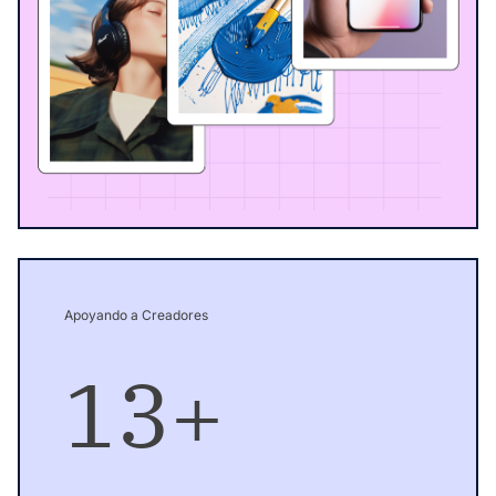
Apoyando a Creadores
13+