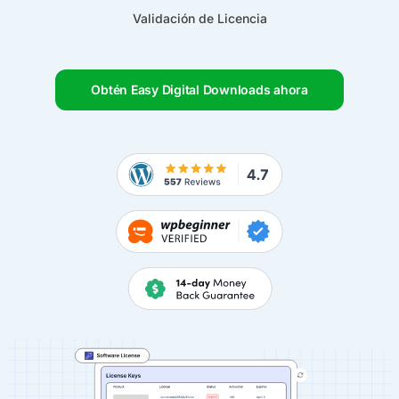
Validación de Licencia
Obtén Easy Digital Downloads ahora