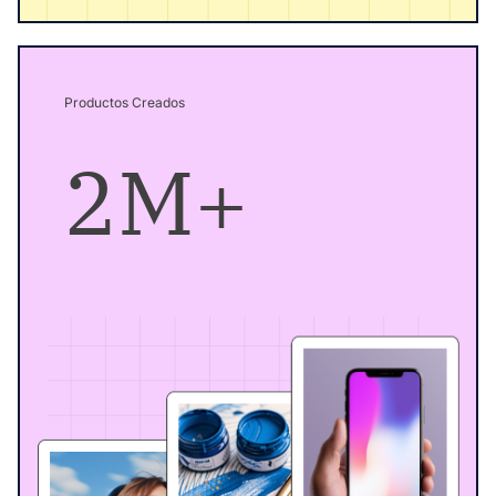
Productos Creados
2M+