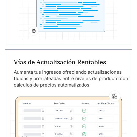
Vías de Actualización Rentables
Aumenta tus ingresos ofreciendo actualizaciones
fluidas y prorrateadas entre niveles de producto con
cálculos de precios automatizados.