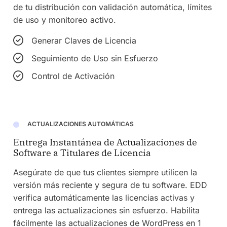
de tu distribución con validación automática, límites
de uso y monitoreo activo.
Generar Claves de Licencia
Seguimiento de Uso sin Esfuerzo
Control de Activación
ACTUALIZACIONES AUTOMÁTICAS
Entrega Instantánea de Actualizaciones de
Software a Titulares de Licencia
Asegúrate de que tus clientes siempre utilicen la
versión más reciente y segura de tu software. EDD
verifica automáticamente las licencias activas y
entrega las actualizaciones sin esfuerzo. Habilita
fácilmente las actualizaciones de WordPress en 1