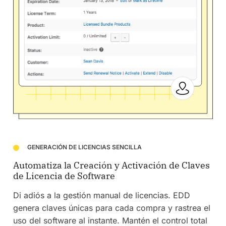
GENERACIÓN DE LICENCIAS SENCILLA
Automatiza la Creación y Activación de Claves
de Licencia de Software
Di adiós a la gestión manual de licencias. EDD
genera claves únicas para cada compra y rastrea el
uso del software al instante. Mantén el control total