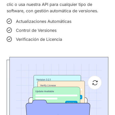
clic o usa nuestra API para cualquier tipo de
software, con gestión automática de versiones.
Actualizaciones Automáticas
Control de Versiones
Verificación de Licencia