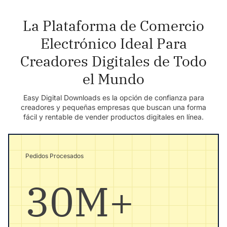
La Plataforma de Comercio
Electrónico Ideal Para
Creadores Digitales de Todo
el Mundo
Easy Digital Downloads es la opción de confianza para
creadores y pequeñas empresas que buscan una forma
fácil y rentable de vender productos digitales en línea.
Pedidos Procesados
30M+