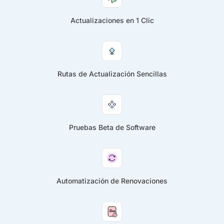
Actualizaciones en 1 Clic
Rutas de Actualización Sencillas
Pruebas Beta de Software
Automatización de Renovaciones