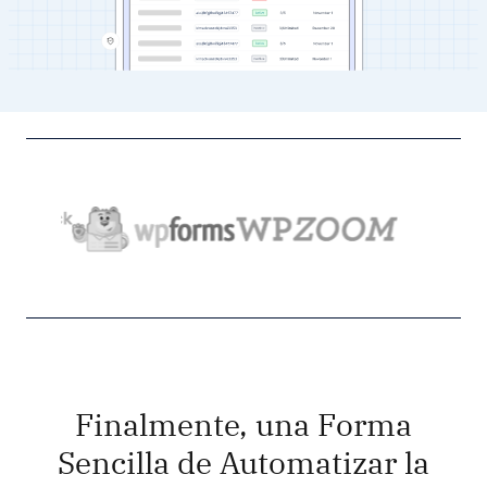
Finalmente, una Forma
Sencilla de Automatizar la