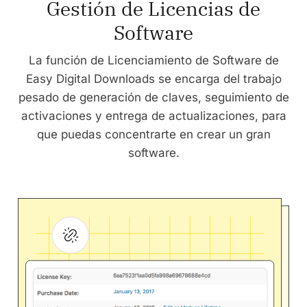
Gestión de Licencias de
Software
La función de Licenciamiento de Software de
Easy Digital Downloads se encarga del trabajo
pesado de generación de claves, seguimiento de
activaciones y entrega de actualizaciones, para
que puedas concentrarte en crear un gran
software.