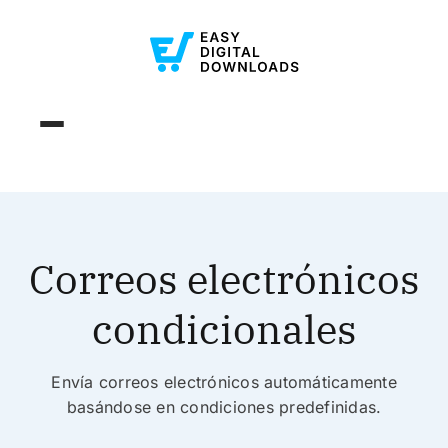
Correos electrónicos
condicionales
Envía correos electrónicos automáticamente
basándose en condiciones predefinidas.