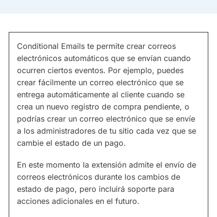
Conditional Emails te permite crear correos
electrónicos automáticos que se envían cuando
ocurren ciertos eventos. Por ejemplo, puedes
crear fácilmente un correo electrónico que se
entrega automáticamente al cliente cuando se
crea un nuevo registro de compra pendiente, o
podrías crear un correo electrónico que se envíe
a los administradores de tu sitio cada vez que se
cambie el estado de un pago.
En este momento la extensión admite el envío de
correos electrónicos durante los cambios de
estado de pago, pero incluirá soporte para
acciones adicionales en el futuro.