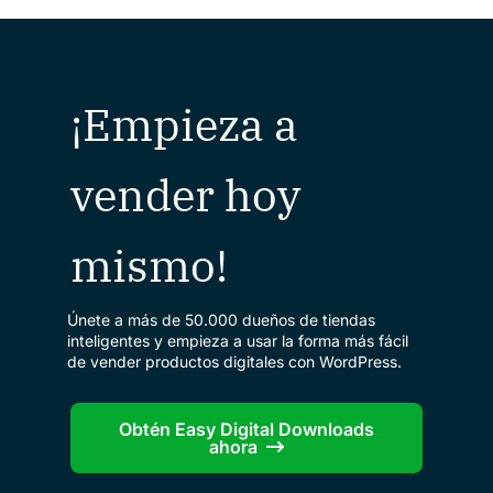
¡Empieza a
vender hoy
mismo!
Únete a más de 50.000 dueños de tiendas
inteligentes y empieza a usar la forma más fácil
de vender productos digitales con WordPress.
Obtén Easy Digital Downloads
ahora