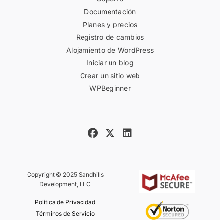
Documentación
Planes y precios
Registro de cambios
Alojamiento de WordPress
Iniciar un blog
Crear un sitio web
WPBeginner
Copyright © 2025 Sandhills
Development, LLC
Política de Privacidad
Términos de Servicio