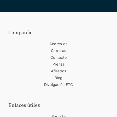
Compañía
Acerca de
Carreras
Contacto
Prensa
Afiliados
Blog
Divulgación FTC
Enlaces útiles
Soporte