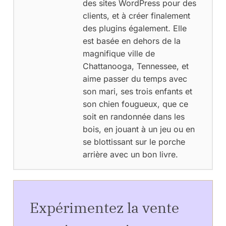
des sites WordPress pour des
clients, et à créer finalement
des plugins également. Elle
est basée en dehors de la
magnifique ville de
Chattanooga, Tennessee, et
aime passer du temps avec
son mari, ses trois enfants et
son chien fougueux, que ce
soit en randonnée dans les
bois, en jouant à un jeu ou en
se blottissant sur le porche
arrière avec un bon livre.
Expérimentez la vente