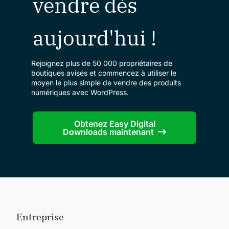
vendre dès
aujourd'hui !
Rejoignez plus de 50 000 propriétaires de
boutiques avisés et commencez à utiliser le
moyen le plus simple de vendre des produits
numériques avec WordPress.
Obtenez Easy Digital
Downloads maintenant
Entreprise