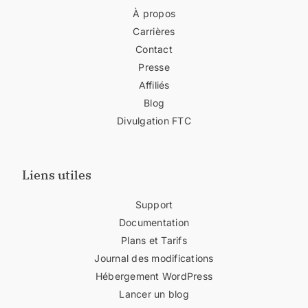
À propos
Carrières
Contact
Presse
Affiliés
Blog
Divulgation FTC
Liens utiles
Support
Documentation
Plans et Tarifs
Journal des modifications
Hébergement WordPress
Lancer un blog