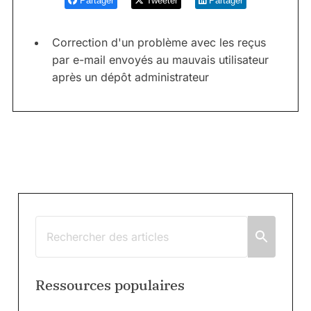
Partager
Tweeter
Partager
Correction d'un problème avec les reçus
par e-mail envoyés au mauvais utilisateur
après un dépôt administrateur
Ressources populaires