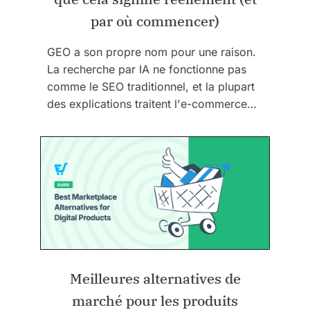
par où commencer)
GEO a son propre nom pour une raison.
La recherche par IA ne fonctionne pas
comme le SEO traditionnel, et la plupart
des explications traitent l'e-commerce…
Meilleures alternatives de
marché pour les produits