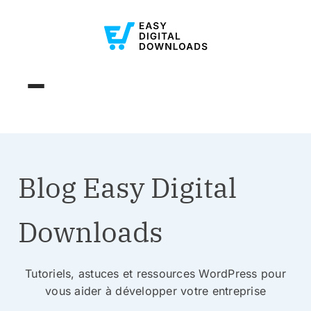
Blog Easy Digital
Downloads
Tutoriels, astuces et ressources WordPress pour
vous aider à développer votre entreprise