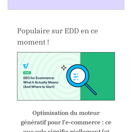
Populaire sur EDD en ce
moment !
Optimisation du moteur
génératif pour l'e-commerce : ce
que cela signifie réellement (et