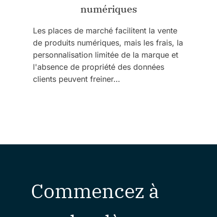
numériques
Les places de marché facilitent la vente
de produits numériques, mais les frais, la
personnalisation limitée de la marque et
l'absence de propriété des données
clients peuvent freiner…
Commencez à