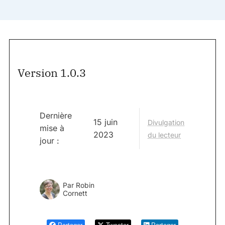
Version 1.0.3
Dernière
15 juin
Divulgation
mise à
2023
du lecteur
jour :
Par
Robin
Cornett