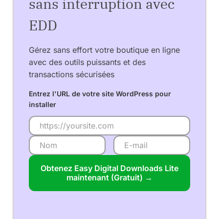
sans interruption avec
EDD
Gérez sans effort votre boutique en ligne
avec des outils puissants et des
transactions sécurisées
Entrez l'URL de votre site WordPress pour
installer
Obtenez Easy Digital Downloads Lite
maintenant (Gratuit) →