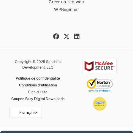
Créer un site web
WPBeginner
Copyright © 2025 Sandhills
Development, LLC
Politique de confidentialité
Conditions d'utilisation
Plan du site
Coupon Easy Digital Downloads