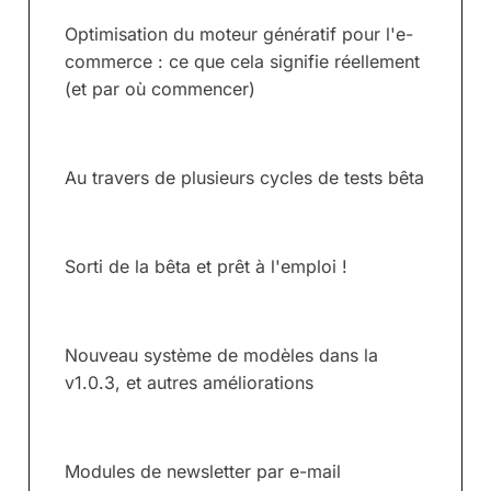
Optimisation du moteur génératif pour l'e-
commerce : ce que cela signifie réellement
(et par où commencer)
Au travers de plusieurs cycles de tests bêta
Sorti de la bêta et prêt à l'emploi !
Nouveau système de modèles dans la
v1.0.3, et autres améliorations
Modules de newsletter par e-mail