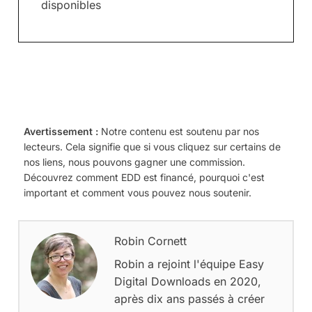
disponibles
Avertissement :
Notre contenu est soutenu par nos
lecteurs. Cela signifie que si vous cliquez sur certains de
nos liens, nous pouvons gagner une commission.
Découvrez comment EDD est financé, pourquoi c'est
important et comment vous pouvez nous soutenir.
Robin Cornett
Robin a rejoint l'équipe Easy
Digital Downloads en 2020,
après dix ans passés à créer