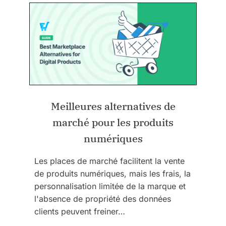
Meilleures alternatives de
marché pour les produits
numériques
Les places de marché facilitent la vente
de produits numériques, mais les frais, la
personnalisation limitée de la marque et
l'absence de propriété des données
clients peuvent freiner…