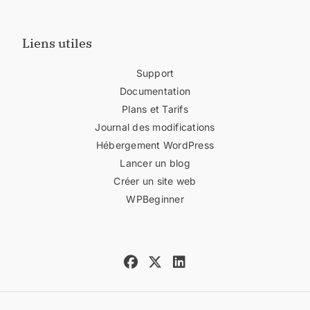
Liens utiles
Support
Documentation
Plans et Tarifs
Journal des modifications
Hébergement WordPress
Lancer un blog
Créer un site web
WPBeginner