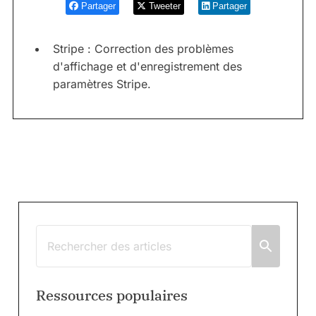
Partager
Tweeter
Partager
Stripe : Correction des problèmes
d'affichage et d'enregistrement des
paramètres Stripe.
Ressources populaires