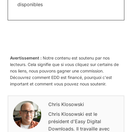
disponibles
Avertissement :
Notre contenu est soutenu par nos
lecteurs. Cela signifie que si vous cliquez sur certains de
nos liens, nous pouvons gagner une commission.
Découvrez comment EDD est financé, pourquoi c'est
important et comment vous pouvez nous soutenir.
Chris Klosowski
Chris Klosowski est le
président d'Easy Digital
Downloads. Il travaille avec