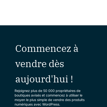
Commencez à
vendre dès
aujourd'hui !
Rejoignez plus de 50 000 propriétaires de
boutiques avisés et commencez à utiliser le
moyen le plus simple de vendre des produits
numériques avec WordPress.