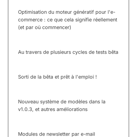
Optimisation du moteur génératif pour l'e-
commerce : ce que cela signifie réellement
(et par où commencer)
Au travers de plusieurs cycles de tests bêta
Sorti de la bêta et prêt à l'emploi !
Nouveau système de modèles dans la
v1.0.3, et autres améliorations
Modules de newsletter par e-mail