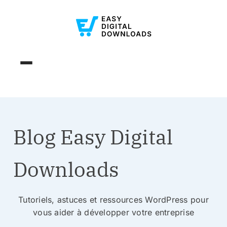
Blog Easy Digital
Downloads
Tutoriels, astuces et ressources WordPress pour
vous aider à développer votre entreprise