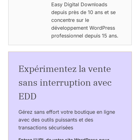
Easy Digital Downloads
depuis près de 10 ans et se
concentre sur le
développement WordPress
professionnel depuis 15 ans.
Expérimentez la vente
sans interruption avec
EDD
Gérez sans effort votre boutique en ligne
avec des outils puissants et des
transactions sécurisées
Entrez l'URL de votre site WordPress pour