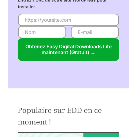
installer
Obtenez Easy Digital Downloads Lite
maintenant (Gratuit) →
Populaire sur EDD en ce
moment !