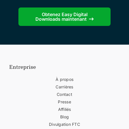
Obtenez Easy Digital
Downloads maintenant
Entreprise
À propos
Carrières
Contact
Presse
Affiliés
Blog
Divulgation FTC