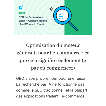
Optimisation du moteur
génératif pour l'e-commerce : ce
que cela signifie réellement (et
par où commencer)
GEO a son propre nom pour une raison.
La recherche par IA ne fonctionne pas
comme le SEO traditionnel, et la plupart
des explications traitent l'e-commerce…