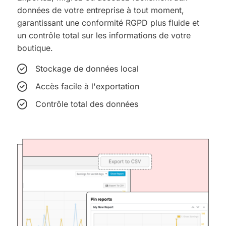
données de votre entreprise à tout moment,
garantissant une conformité RGPD plus fluide et
un contrôle total sur les informations de votre
boutique.
Stockage de données local
Accès facile à l'exportation
Contrôle total des données