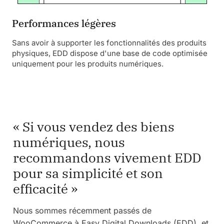
Performances légères
Sans avoir à supporter les fonctionnalités des produits
physiques, EDD dispose d'une base de code optimisée
uniquement pour les produits numériques.
« Si vous vendez des biens
numériques, nous
recommandons vivement EDD
pour sa simplicité et son
efficacité »
Nous sommes récemment passés de
WooCommerce à Easy Digital Downloads (EDD), et