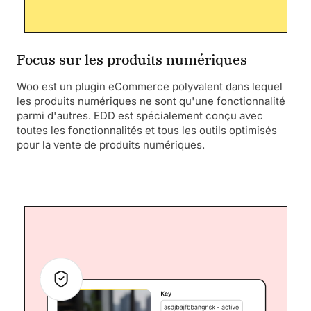
Focus sur les produits numériques
Woo est un plugin eCommerce polyvalent dans lequel
les produits numériques ne sont qu'une fonctionnalité
parmi d'autres. EDD est spécialement conçu avec
toutes les fonctionnalités et tous les outils optimisés
pour la vente de produits numériques.