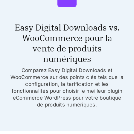
Easy Digital Downloads vs.
WooCommerce pour la
vente de produits
numériques
Comparez Easy Digital Downloads et
WooCommerce sur des points clés tels que la
configuration, la tarification et les
fonctionnalités pour choisir le meilleur plugin
eCommerce WordPress pour votre boutique
de produits numériques.