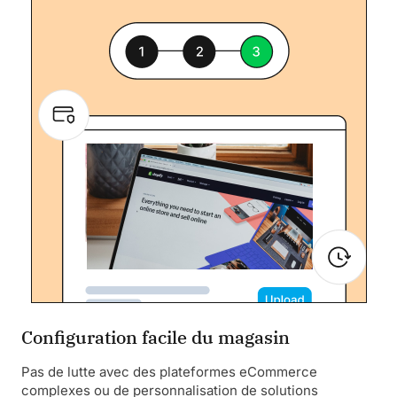
Configuration facile du magasin
Pas de lutte avec des plateformes eCommerce
complexes ou de personnalisation de solutions