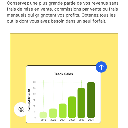
Conservez une plus grande partie de vos revenus sans
frais de mise en vente, commissions par vente ou frais
mensuels qui grignotent vos profits. Obtenez tous les
outils dont vous avez besoin dans un seul forfait.