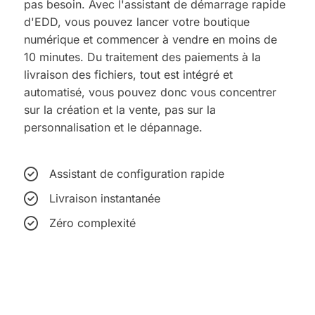
pas besoin. Avec l'assistant de démarrage rapide
d'EDD, vous pouvez lancer votre boutique
numérique et commencer à vendre en moins de
10 minutes. Du traitement des paiements à la
livraison des fichiers, tout est intégré et
automatisé, vous pouvez donc vous concentrer
sur la création et la vente, pas sur la
personnalisation et le dépannage.
Assistant de configuration rapide
Livraison instantanée
Zéro complexité