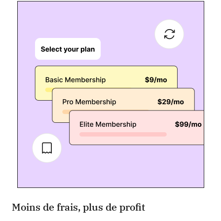
Moins de frais, plus de profit