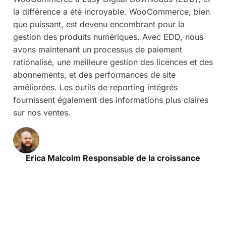
la différence a été incroyable. WooCommerce, bien
que puissant, est devenu encombrant pour la
gestion des produits numériques. Avec EDD, nous
avons maintenant un processus de paiement
rationalisé, une meilleure gestion des licences et des
abonnements, et des performances de site
améliorées. Les outils de reporting intégrés
fournissent également des informations plus claires
sur nos ventes.
Erica Malcolm Responsable de la croissance