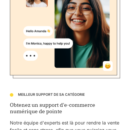
MEILLEUR SUPPORT DE SA CATÉGORIE
Obtenez un support d'e-commerce
numérique de pointe
Notre équipe d'experts est là pour rendre la vente