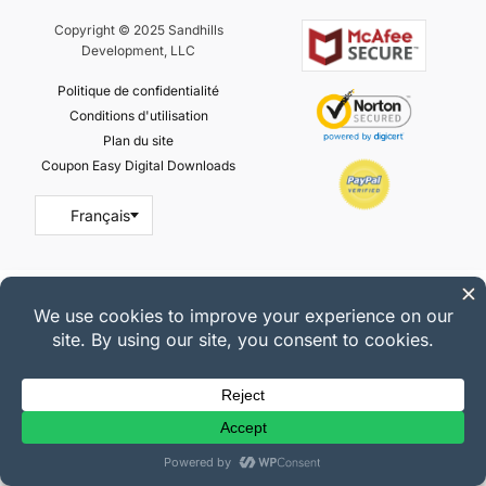
Copyright © 2025 Sandhills
Development, LLC
Politique de confidentialité
Conditions d'utilisation
Plan du site
Coupon Easy Digital Downloads