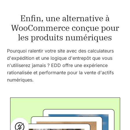
Enfin, une alternative à
WooCommerce conçue pour
les produits numériques
Pourquoi ralentir votre site avec des calculateurs
d'expédition et une logique d'entrepôt que vous
n'utiliserez jamais ? EDD offre une expérience
rationalisée et performante pour la vente d'actifs
numériques.