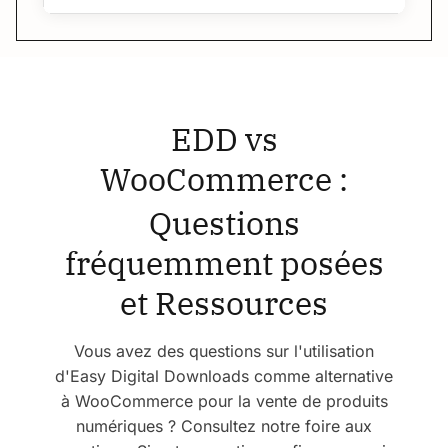
EDD vs
WooCommerce :
Questions
fréquemment posées
et
Ressources
Vous avez des questions sur l'utilisation
d'Easy Digital Downloads comme alternative
à WooCommerce pour la vente de produits
numériques ? Consultez notre foire aux