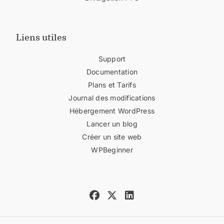
Liens utiles
Support
Documentation
Plans et Tarifs
Journal des modifications
Hébergement WordPress
Lancer un blog
Créer un site web
WPBeginner