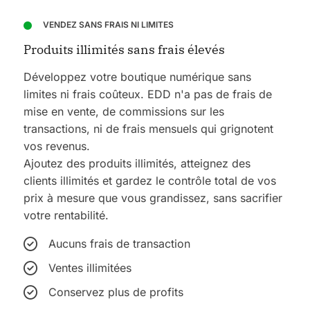
VENDEZ SANS FRAIS NI LIMITES
Produits illimités sans frais élevés
Développez votre boutique numérique sans
limites ni frais coûteux. EDD n'a pas de frais de
mise en vente, de commissions sur les
transactions, ni de frais mensuels qui grignotent
vos revenus.
Ajoutez des produits illimités, atteignez des
clients illimités et gardez le contrôle total de vos
prix à mesure que vous grandissez, sans sacrifier
votre rentabilité.
Aucuns frais de transaction
Ventes illimitées
Conservez plus de profits