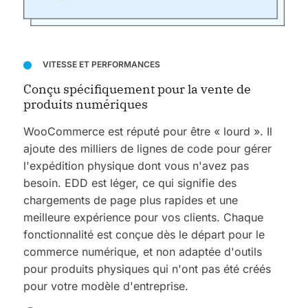
VITESSE ET PERFORMANCES
Conçu spécifiquement pour la vente de
produits numériques
WooCommerce est réputé pour être « lourd ». Il
ajoute des milliers de lignes de code pour gérer
l'expédition physique dont vous n'avez pas
besoin. EDD est léger, ce qui signifie des
chargements de page plus rapides et une
meilleure expérience pour vos clients.
Chaque
fonctionnalité est conçue dès le départ pour le
commerce numérique, et non adaptée d'outils
pour produits physiques qui n'ont pas été créés
pour votre modèle d'entreprise.