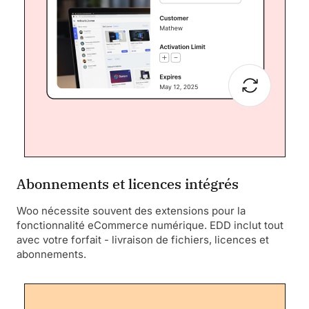
Abonnements et licences intégrés
Woo nécessite souvent des extensions pour la
fonctionnalité eCommerce numérique. EDD inclut tout
avec votre forfait - livraison de fichiers, licences et
abonnements.