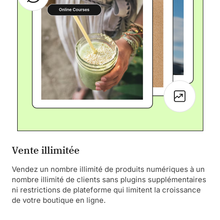
Vente illimitée
Vendez un nombre illimité de produits numériques à un
nombre illimité de clients sans plugins supplémentaires
ni restrictions de plateforme qui limitent la croissance
de votre boutique en ligne.