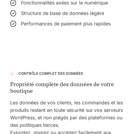
Fonctionnalités axées sur le numérique
Structure de base de données légère
Performances de paiement plus rapides
CONTRÔLE COMPLET DES DONNÉES
Propriété complète des données de votre
boutique
Les données de vos clients, les commandes et les
produits restent en toute sécurité sur vos serveurs
WordPress, et non piégés par des plateformes ou
des politiques tierces.
Exportez, migrez ou accédez facilement aux