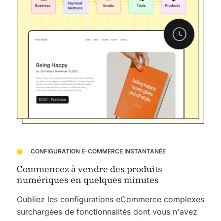
CONFIGURATION E-COMMERCE INSTANTANÉE
Commencez à vendre des produits
numériques en quelques minutes
Oubliez les configurations eCommerce complexes
surchargées de fonctionnalités dont vous n'avez