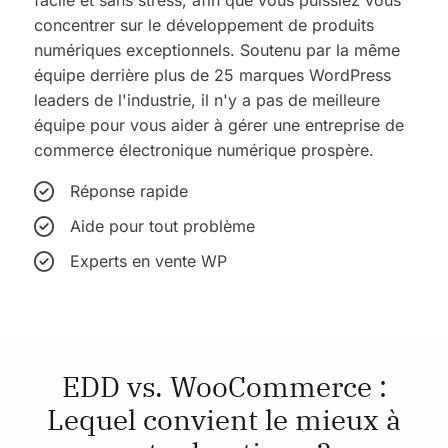
facile et sans stress, afin que vous puissiez vous
concentrer sur le développement de produits
numériques exceptionnels. Soutenu par la même
équipe derrière plus de 25 marques WordPress
leaders de l'industrie, il n'y a pas de meilleure
équipe pour vous aider à gérer une entreprise de
commerce électronique numérique prospère.
Réponse rapide
Aide pour tout problème
Experts en vente WP
EDD vs. WooCommerce :
Lequel convient le mieux à