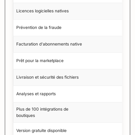
Licences logicielles natives
Prévention de la fraude
Facturation d'abonnements native
Prêt pour la marketplace
Livraison et sécurité des fichiers
Analyses et rapports
Plus de 100 intégrations de
boutiques
Version gratuite disponible