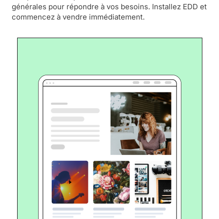
générales pour répondre à vos besoins. Installez EDD et
commencez à vendre immédiatement.