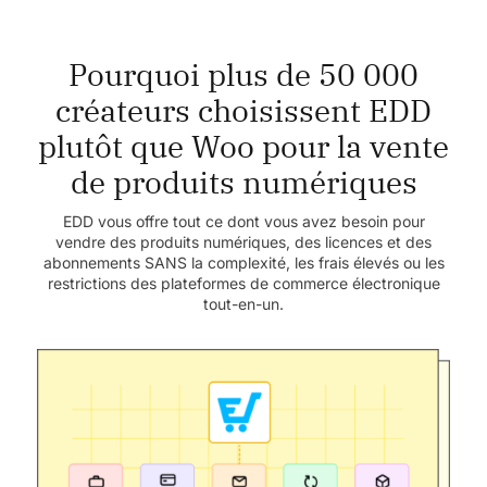
Pourquoi plus de 50 000
créateurs choisissent EDD
plutôt que Woo pour la vente
de produits numériques
EDD vous offre tout ce dont vous avez besoin pour
vendre des produits numériques, des licences et des
abonnements SANS la complexité, les frais élevés ou les
restrictions des plateformes de commerce électronique
tout-en-un.