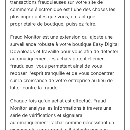
transactions frauduleuses sur votre site de
commerce électronique est l'une des choses les
plus importantes que vous, en tant que
propriétaire de boutique, puissiez faire.
Fraud Monitor est une extension qui ajoute une
surveillance robuste à votre boutique Easy Digital
Downloads et travaille pour vous afin de détecter
automatiquement les achats potentiellement
frauduleux, vous permettant ainsi de vous
reposer l'esprit tranquille et de vous concentrer
sur la croissance de votre entreprise au lieu de
lutter contre la fraude.
Chaque fois qu'un achat est effectué, Fraud
Monitor analyse les informations à travers une
série de vérifications et signalera
automatiquement l'achat comme nécessitant un
examen plus approfondi s'il détecte quelque