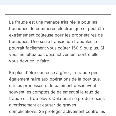
La fraude est une menace très réelle pour les
boutiques de commerce électronique et peut être
extrêmement coûteuse pour les propriétaires de
boutiques. Une seule transaction frauduleuse
pourrait facilement vous coûter 150 $ ou plus. Si
vous ne luttez pas déjà activement contre elle,
vous devriez le faire.
En plus d'être coûteuse à gérer, la fraude peut
également nuire aux opérations de la boutique,
car les processeurs de paiement désactivent
souvent les comptes de paiement si le taux de
fraude est trop élevé. Cela peut se produire sans
avertissement et causer de graves
complications. Se protéger activement contre les