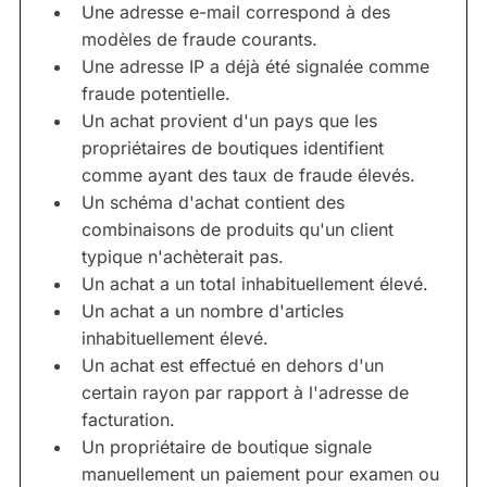
Une adresse e-mail correspond à des
modèles de fraude courants.
Une adresse IP a déjà été signalée comme
fraude potentielle.
Un achat provient d'un pays que les
propriétaires de boutiques identifient
comme ayant des taux de fraude élevés.
Un schéma d'achat contient des
combinaisons de produits qu'un client
typique n'achèterait pas.
Un achat a un total inhabituellement élevé.
Un achat a un nombre d'articles
inhabituellement élevé.
Un achat est effectué en dehors d'un
certain rayon par rapport à l'adresse de
facturation.
Un propriétaire de boutique signale
manuellement un paiement pour examen ou