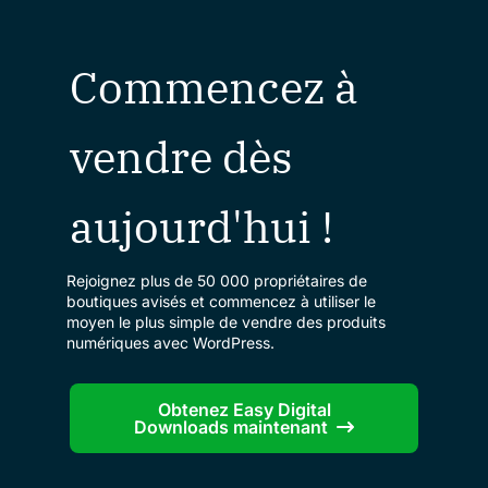
Commencez à
vendre dès
aujourd'hui !
Rejoignez plus de 50 000 propriétaires de
boutiques avisés et commencez à utiliser le
moyen le plus simple de vendre des produits
numériques avec WordPress.
Obtenez Easy Digital
Downloads maintenant