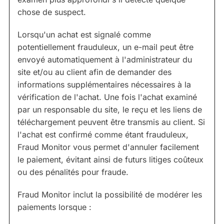
chose de suspect.
Lorsqu'un achat est signalé comme
potentiellement frauduleux, un e-mail peut être
envoyé automatiquement à l'administrateur du
site et/ou au client afin de demander des
informations supplémentaires nécessaires à la
vérification de l'achat. Une fois l'achat examiné
par un responsable du site, le reçu et les liens de
téléchargement peuvent être transmis au client. Si
l'achat est confirmé comme étant frauduleux,
Fraud Monitor vous permet d'annuler facilement
le paiement, évitant ainsi de futurs litiges coûteux
ou des pénalités pour fraude.
Fraud Monitor inclut la possibilité de modérer les
paiements lorsque :