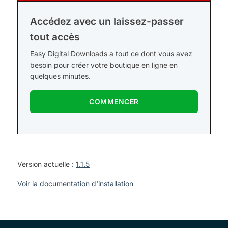
Accédez avec un laissez-passer
tout accès
Easy Digital Downloads a tout ce dont vous avez
besoin pour créer votre boutique en ligne en
quelques minutes.
COMMENCER
Version actuelle :
1.1.5
Voir la documentation d'installation