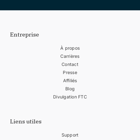
Entreprise
À propos
Carrières
Contact
Presse
Affiliés
Blog
Divulgation FTC
Liens utiles
Support