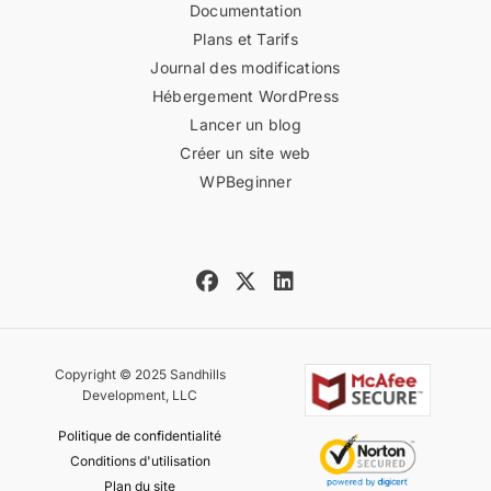
Documentation
Plans et Tarifs
Journal des modifications
Hébergement WordPress
Lancer un blog
Créer un site web
WPBeginner
Copyright © 2025 Sandhills
Development, LLC
Politique de confidentialité
Conditions d'utilisation
Plan du site