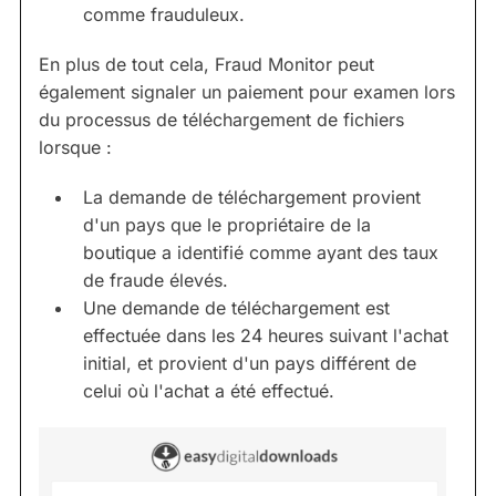
comme frauduleux.
En plus de tout cela, Fraud Monitor peut
également signaler un paiement pour examen lors
du processus de téléchargement de fichiers
lorsque :
La demande de téléchargement provient
d'un pays que le propriétaire de la
boutique a identifié comme ayant des taux
de fraude élevés.
Une demande de téléchargement est
effectuée dans les 24 heures suivant l'achat
initial, et provient d'un pays différent de
celui où l'achat a été effectué.