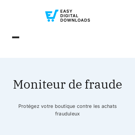
Moniteur de fraude
Protégez votre boutique contre les achats
frauduleux