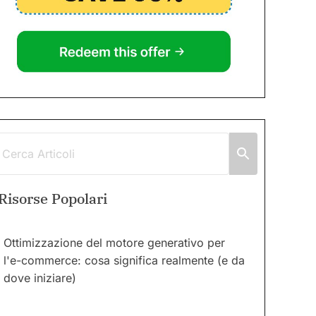
Risorse Popolari
Ottimizzazione del motore generativo per
l'e-commerce: cosa significa realmente (e da
dove iniziare)