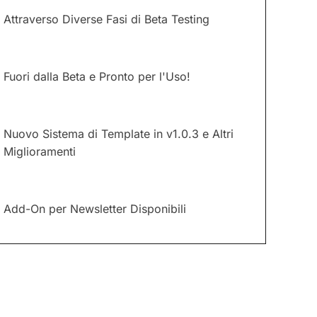
Attraverso Diverse Fasi di Beta Testing
Fuori dalla Beta e Pronto per l'Uso!
Nuovo Sistema di Template in v1.0.3 e Altri
Miglioramenti
Add-On per Newsletter Disponibili