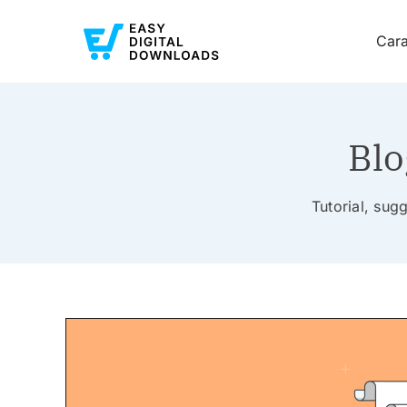
Cara
Blo
Tutorial, sugg