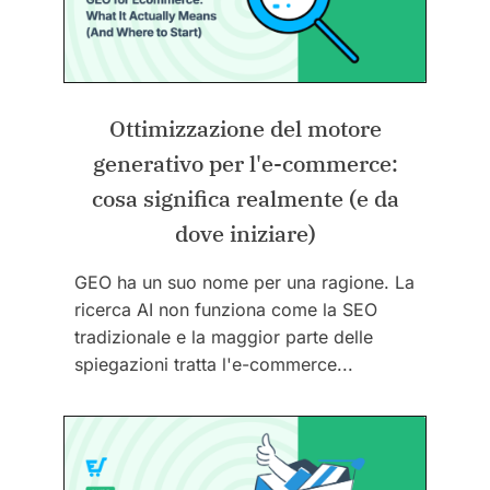
Ottimizzazione del motore
generativo per l'e-commerce:
cosa significa realmente (e da
dove iniziare)
GEO ha un suo nome per una ragione. La
ricerca AI non funziona come la SEO
tradizionale e la maggior parte delle
spiegazioni tratta l'e-commerce...