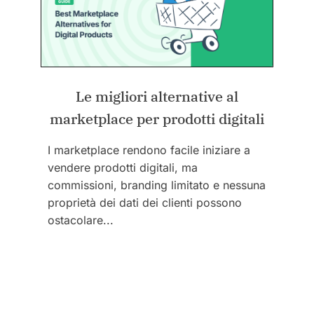
Le migliori alternative al
marketplace per prodotti digitali
I marketplace rendono facile iniziare a
vendere prodotti digitali, ma
commissioni, branding limitato e nessuna
proprietà dei dati dei clienti possono
ostacolare...