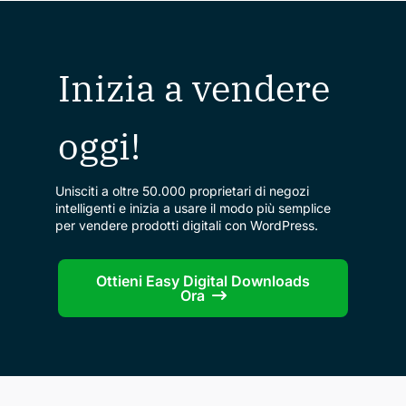
Inizia a vendere
oggi!
Unisciti a oltre 50.000 proprietari di negozi
intelligenti e inizia a usare il modo più semplice
per vendere prodotti digitali con WordPress.
Ottieni Easy Digital Downloads
Ora