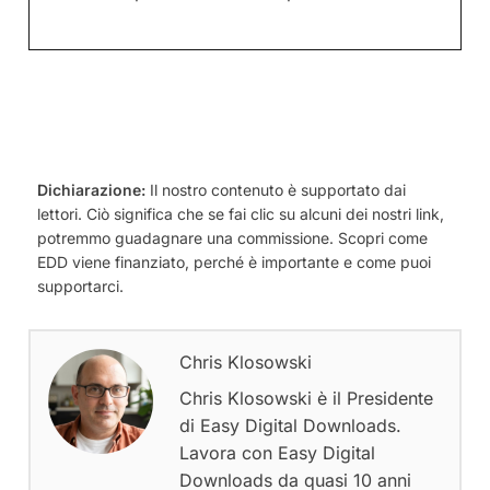
Dichiarazione:
Il nostro contenuto è supportato dai
lettori. Ciò significa che se fai clic su alcuni dei nostri link,
potremmo guadagnare una commissione. Scopri come
EDD viene finanziato, perché è importante e come puoi
supportarci.
Chris Klosowski
Chris Klosowski è il Presidente
di Easy Digital Downloads.
Lavora con Easy Digital
Downloads da quasi 10 anni