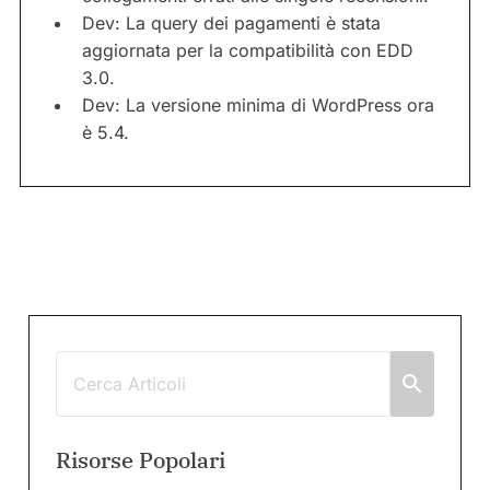
Dev: La query dei pagamenti è stata
aggiornata per la compatibilità con EDD
3.0.
Dev: La versione minima di WordPress ora
è 5.4.
Risorse Popolari