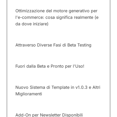
Ottimizzazione del motore generativo per
l'e-commerce: cosa significa realmente (e
da dove iniziare)
Attraverso Diverse Fasi di Beta Testing
Fuori dalla Beta e Pronto per l'Uso!
Nuovo Sistema di Template in v1.0.3 e Altri
Miglioramenti
Add-On per Newsletter Disponibili