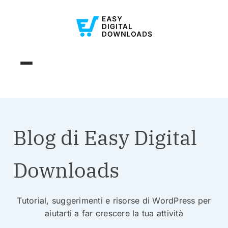
Blog di Easy Digital
Downloads
Tutorial, suggerimenti e risorse di WordPress per
aiutarti a far crescere la tua attività