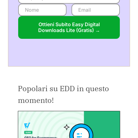
Ottieni Subito Easy Digital
Downloads Lite (Gratis) →
Popolari su EDD in questo
momento!