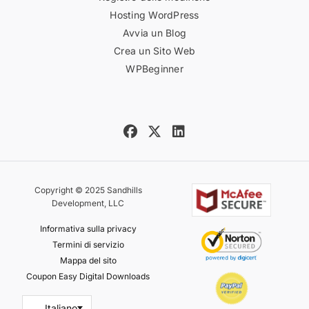
Hosting WordPress
Avvia un Blog
Crea un Sito Web
WPBeginner
Copyright © 2025 Sandhills
Development, LLC
Informativa sulla privacy
Termini di servizio
Mappa del sito
Coupon Easy Digital Downloads