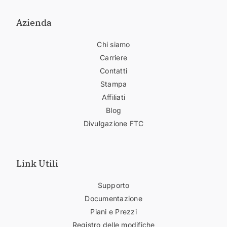
Azienda
Chi siamo
Carriere
Contatti
Stampa
Affiliati
Blog
Divulgazione FTC
Link Utili
Supporto
Documentazione
Piani e Prezzi
Registro delle modifiche