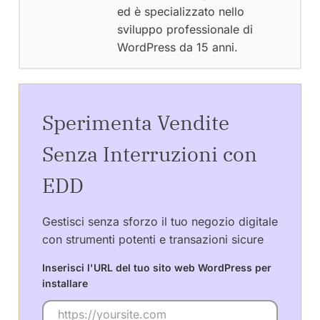
ed è specializzato nello
sviluppo professionale di
WordPress da 15 anni.
Sperimenta Vendite
Senza Interruzioni con
EDD
Gestisci senza sforzo il tuo negozio digitale
con strumenti potenti e transazioni sicure
Inserisci l'URL del tuo sito web WordPress per
installare